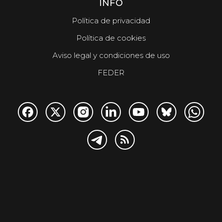
INFO
Política de privacidad
Política de cookies
Aviso legal y condiciones de uso
FEDER