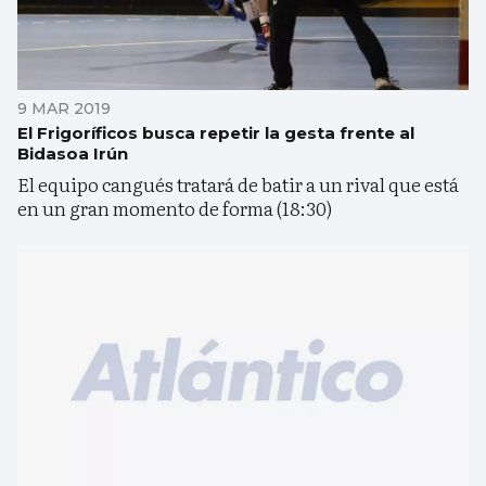
9 MAR 2019
El Frigoríficos busca repetir la gesta frente al
Bidasoa Irún
El equipo cangués tratará de batir a un rival que está
en un gran momento de forma (18:30)