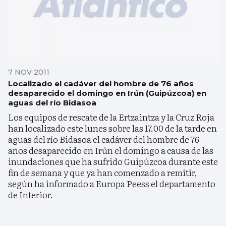
7 NOV 2011
Localizado el cadáver del hombre de 76 años
desaparecido el domingo en Irún (Guipúzcoa) en
aguas del río Bidasoa
Los equipos de rescate de la Ertzaintza y la Cruz Roja
han localizado este lunes sobre las 17.00 de la tarde en
aguas del río Bidasoa el cadáver del hombre de 76
años desaparecido en Irún el domingo a causa de las
inundaciones que ha sufrido Guipúzcoa durante este
fin de semana y que ya han comenzado a remitir,
según ha informado a Europa Peess el departamento
de Interior.