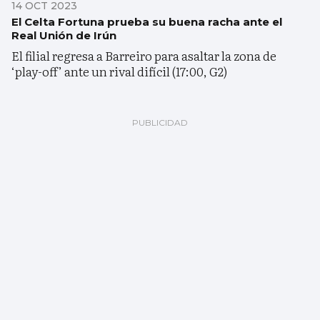
14 OCT 2023
El Celta Fortuna prueba su buena racha ante el
Real Unión de Irún
El filial regresa a Barreiro para asaltar la zona de
‘play-off’ ante un rival difícil (17:00, G2)