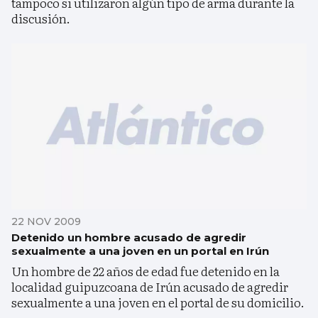
tampoco si utilizaron algún tipo de arma durante la
discusión.
22 NOV 2009
Detenido un hombre acusado de agredir
sexualmente a una joven en un portal en Irún
Un hombre de 22 años de edad fue detenido en la
localidad guipuzcoana de Irún acusado de agredir
sexualmente a una joven en el portal de su domicilio.