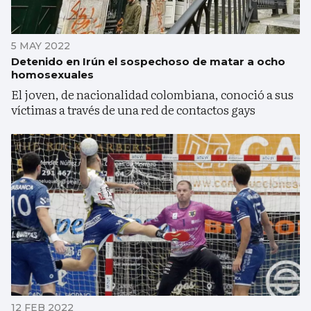
5 MAY 2022
Detenido en Irún el sospechoso de matar a ocho
homosexuales
El joven, de nacionalidad colombiana, conoció a sus
víctimas a través de una red de contactos gays
12 FEB 2022