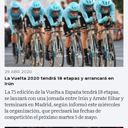
29 ABR 2020
La Vuelta 2020 tendrá 18 etapas y arrancará en
Irún
La 75 edición de la Vuelta a España tendrá 18 etapas,
se lanzará con una jornada entre Irún y Arrate Eibar y
terminará en Madrid, según informó este miércoles
la organización, que precisará las fechas de
competición el próximo martes 5 de mayo.