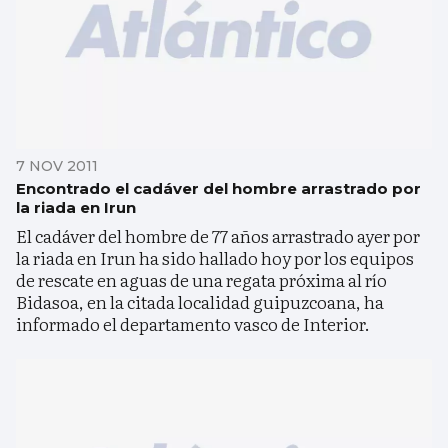
7 NOV 2011
Encontrado el cadáver del hombre arrastrado por
la riada en Irun
El cadáver del hombre de 77 años arrastrado ayer por
la riada en Irun ha sido hallado hoy por los equipos
de rescate en aguas de una regata próxima al río
Bidasoa, en la citada localidad guipuzcoana, ha
informado el departamento vasco de Interior.