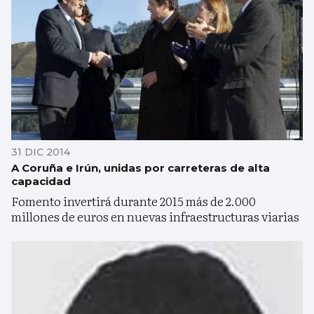
31 DIC 2014
A Coruña e Irún, unidas por carreteras de alta
capacidad
Fomento invertirá durante 2015 más de 2.000
millones de euros en nuevas infraestructuras viarias