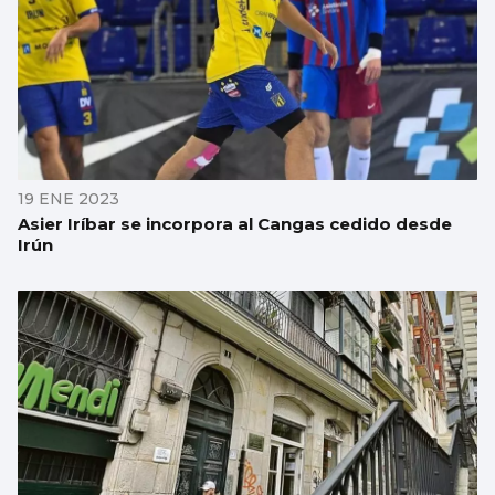
19 ENE 2023
Asier Iríbar se incorpora al Cangas cedido desde
Irún