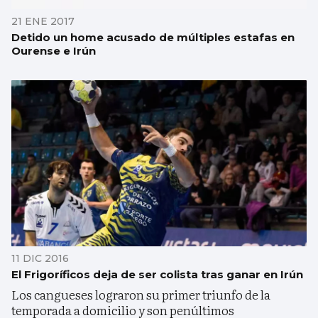
21 ENE 2017
Detido un home acusado de múltiples estafas en
Ourense e Irún
11 DIC 2016
El Frigoríficos deja de ser colista tras ganar en Irún
Los cangueses lograron su primer triunfo de la
temporada a domicilio y son penúltimos