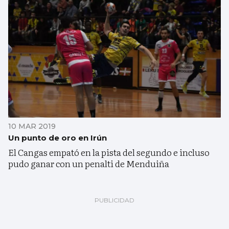
10 MAR 2019
Un punto de oro en Irún
El Cangas empató en la pista del segundo e incluso
pudo ganar con un penalti de Menduiña