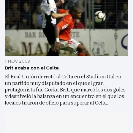
1 NOV 2009
Brit acaba con el Celta
El Real Unión derrotó al Celta en el Stadium Gal en
un partido muy disputado en el que el gran
protagonista fue Gorka Brit, que marcó los dos goles
y desniveló la balanza en un encuentro en el que los
locales tiraron de oficio para superar al Celta.