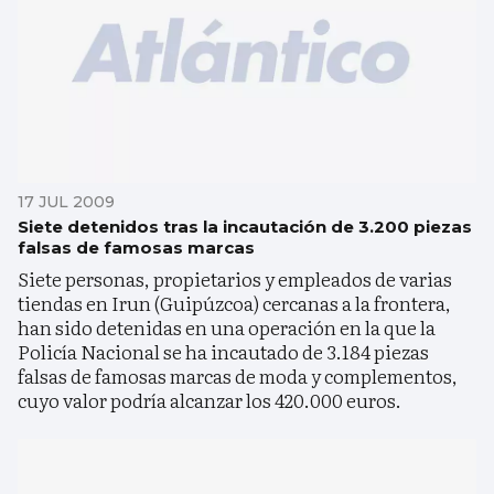
17 JUL 2009
Siete detenidos tras la incautación de 3.200 piezas
falsas de famosas marcas
Siete personas, propietarios y empleados de varias
tiendas en Irun (Guipúzcoa) cercanas a la frontera,
han sido detenidas en una operación en la que la
Policía Nacional se ha incautado de 3.184 piezas
falsas de famosas marcas de moda y complementos,
cuyo valor podría alcanzar los 420.000 euros.