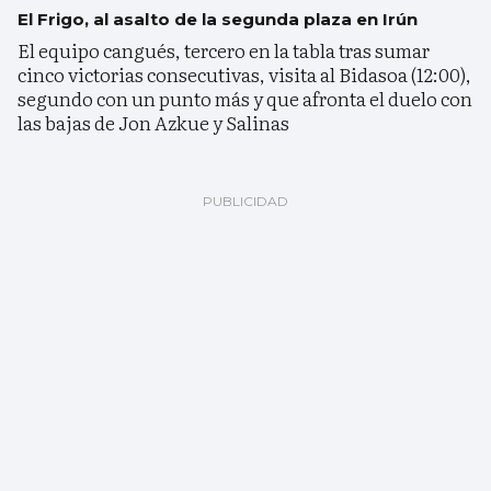
El Frigo, al asalto de la segunda plaza en Irún
El equipo cangués, tercero en la tabla tras sumar
cinco victorias consecutivas, visita al Bidasoa (12:00),
segundo con un punto más y que afronta el duelo con
las bajas de Jon Azkue y Salinas