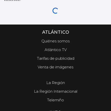
ATLÁNTICO
Quiénes somos
Atlántico TV
Tarifas de publicidad
Venta de imágenes
La Región
La Región Internacional
Telemiño