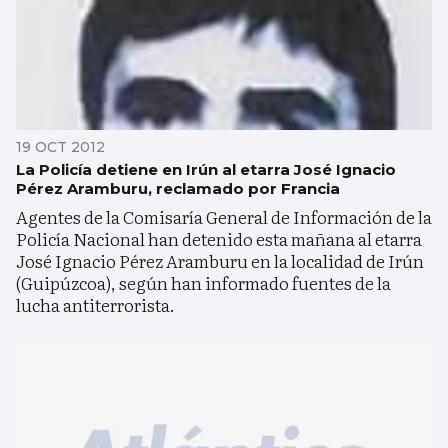
19 OCT 2012
La Policía detiene en Irún al etarra José Ignacio
Pérez Aramburu, reclamado por Francia
Agentes de la Comisaría General de Información de la
Policía Nacional han detenido esta mañana al etarra
José Ignacio Pérez Aramburu en la localidad de Irún
(Guipúzcoa), según han informado fuentes de la
lucha antiterrorista.