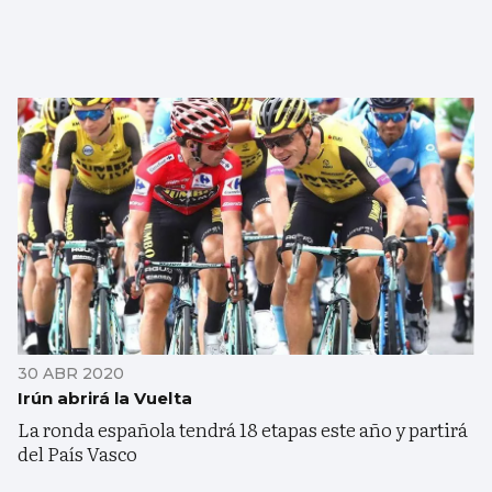
30 ABR 2020
Irún abrirá la Vuelta
La ronda española tendrá 18 etapas este año y partirá
del País Vasco