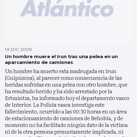
19 DIC 2009
Un hombre muere el Irun tras una pelea en un
aparcamiento de camiones
Un hombre ha muerto esta madrugada en Irun
(Guipúzcoa), al parecer como consecuencia de las
heridas sufridas en una pelea con otro hombre, que
ha resultado herido y ha sido arrestado por la
Ertzaintza, ha informado hoy el departamento vasco
de Interior. La Policía vasca investiga este
fallecimiento, ocurrido a las 00:30 horas en un área
de estacionamiento de camiones de Behobia, y de
momento no ha facilitado ningún dato de la víctima
ni de la otra persona presuntamente implicada, ni