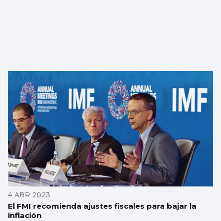
4 ABR 2023
El FMI recomienda ajustes fiscales para bajar la
inflación