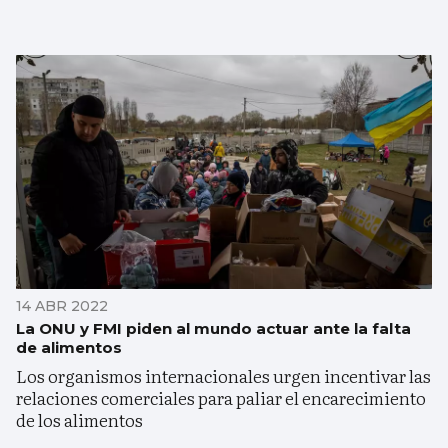
14 ABR 2022
La ONU y FMI piden al mundo actuar ante la falta
de alimentos
Los organismos internacionales urgen incentivar las
relaciones comerciales para paliar el encarecimiento
de los alimentos