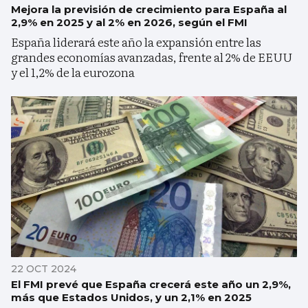
Mejora la previsión de crecimiento para España al
2,9% en 2025 y al 2% en 2026, según el FMI
España liderará este año la expansión entre las
grandes economías avanzadas, frente al 2% de EEUU
y el 1,2% de la eurozona
22 OCT 2024
El FMI prevé que España crecerá este año un 2,9%,
más que Estados Unidos, y un 2,1% en 2025