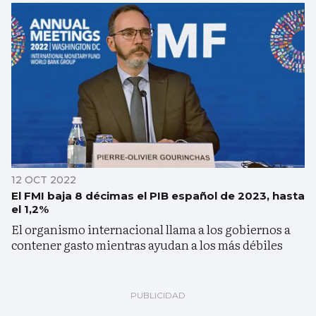
12 OCT 2022
El FMI baja 8 décimas el PIB español de 2023, hasta
el 1,2%
El organismo internacional llama a los gobiernos a
contener gasto mientras ayudan a los más débiles