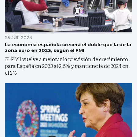
25 JUL 2023
La economía española crecerá el doble que la de la
zona euro en 2023, según el FMI
El FMI vuelve a mejorar la previsión de crecimiento
para España en 2023 al 2,5% y mantiene la de 2024 en
el 2%