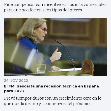
Pide compensar con incentivos a los más vulnerables
para que no afecten a los tipos de interés
24 NOV 2022
El FMI descarta una recesión técnica en España
para 2023
Prevé tiempos duros con un crecimiento cero en lo
que queda de año y a comienzos del próximo