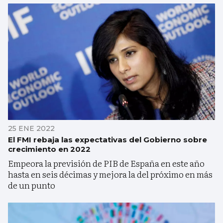
25 ENE 2022
El FMI rebaja las expectativas del Gobierno sobre
crecimiento en 2022
Empeora la previsión de PIB de España en este año
hasta en seis décimas y mejora la del próximo en más
de un punto