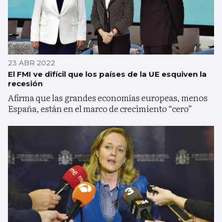
23 ABR 2022
El FMI ve difícil que los países de la UE esquiven la
recesión
Afirma que las grandes economías europeas, menos
España, están en el marco de crecimiento “cero”