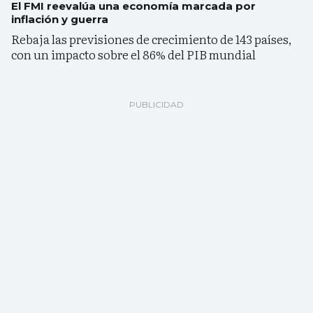
El FMI reevalúa una economía marcada por
inflación y guerra
Rebaja las previsiones de crecimiento de 143 países,
con un impacto sobre el 86% del PIB mundial