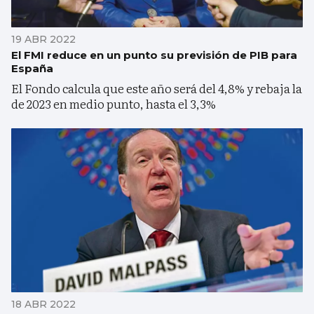
19 ABR 2022
El FMI reduce en un punto su previsión de PIB para
España
El Fondo calcula que este año será del 4,8% y rebaja la
de 2023 en medio punto, hasta el 3,3%
18 ABR 2022