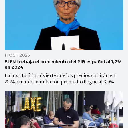
11 OCT 2023
El FMI rebaja el crecimiento del PIB español al 1,7%
en 2024
La institución advierte que los precios subirán en
2024, cuando la inflación promedio llegue al 3,9%