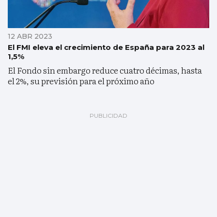
12 ABR 2023
El FMI eleva el crecimiento de España para 2023 al
1,5%
El Fondo sin embargo reduce cuatro décimas, hasta
el 2%, su previsión para el próximo año