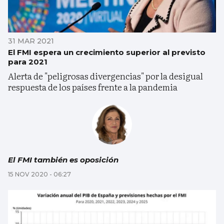
31 MAR 2021
El FMI espera un crecimiento superior al previsto
para 2021
Alerta de "peligrosas divergencias" por la desigual
respuesta de los países frente a la pandemia
El FMI también es oposición
15 NOV 2020 - 06:27