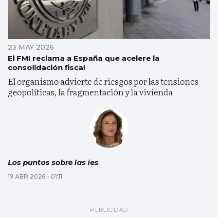
23 MAY 2026
El FMI reclama a España que acelere la
consolidación fiscal
El organismo advierte de riesgos por las tensiones
geopolíticas, la fragmentación y la vivienda
Los puntos sobre las íes
19 ABR 2026 - 01:11