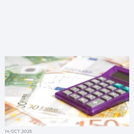
14 OCT 2025