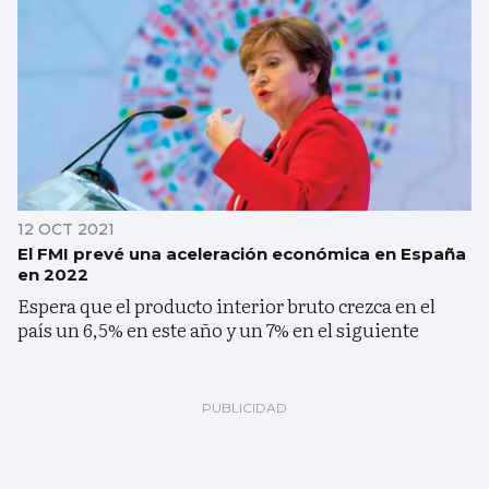
12 OCT 2021
El FMI prevé una aceleración económica en España
en 2022
Espera que el producto interior bruto crezca en el
país un 6,5% en este año y un 7% en el siguiente