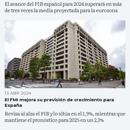
El avance del PIB español para 2024 superará en más
de tres veces la media proyectada para la eurozona
13 ABR 2024
El FMI mejora su previsión de crecimiento para
España
Revisa al alza el PIB y lo sitúa en el 1,9%, mientras que
mantiene el pronóstico para 2025 en un 2,1%