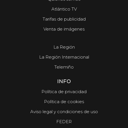
Atlántico TV
Tarifas de publicidad
Venta de imágenes
La Región
La Región Internacional
Telemiño
INFO
Política de privacidad
Política de cookies
Aviso legal y condiciones de uso
FEDER