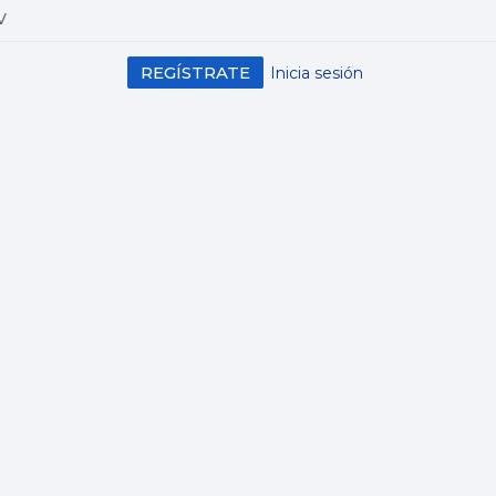
V
REGÍSTRATE
Inicia sesión