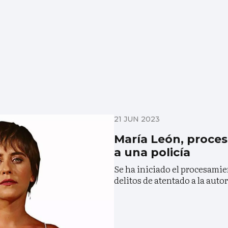
21 JUN 2023
María León, proces
a una policía
Se ha iniciado el procesami
delitos de atentado a la auto