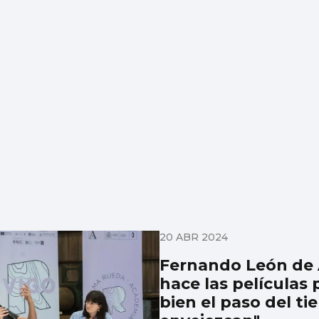
20 ABR 2024
Fernando León de 
hace las películas 
bien el paso del t