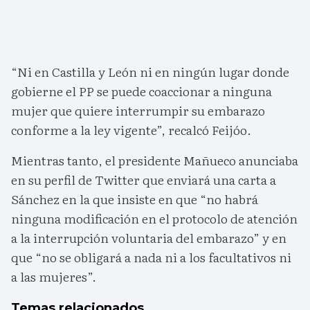
“Ni en Castilla y León ni en ningún lugar donde
gobierne el PP se puede coaccionar a ninguna
mujer que quiere interrumpir su embarazo
conforme a la ley vigente”, recalcó Feijóo.
Mientras tanto, el presidente Mañueco anunciaba
en su perfil de Twitter que enviará una carta a
Sánchez en la que insiste en que “no habrá
ninguna modificación en el protocolo de atención
a la interrupción voluntaria del embarazo” y en
que “no se obligará a nada ni a los facultativos ni
a las mujeres”.
Temas relacionados