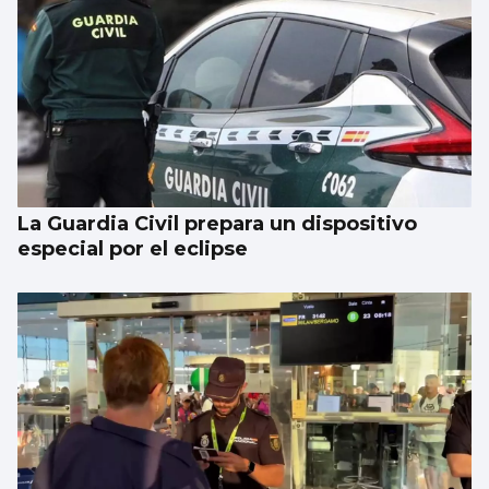
La Guardia Civil prepara un dispositivo
especial por el eclipse