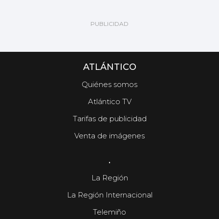
ATLÁNTICO
Quiénes somos
Atlántico TV
Tarifas de publicidad
Venta de imágenes
.
La Región
La Región Internacional
Telemiño