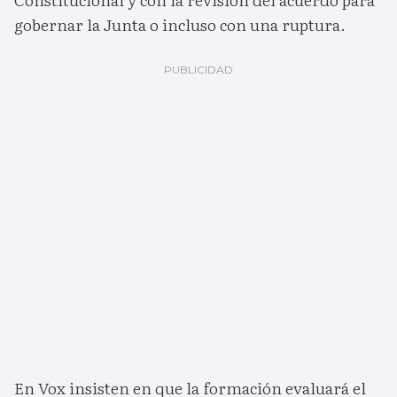
gobernar la Junta o incluso con una ruptura.
En Vox insisten en que la formación evaluará el