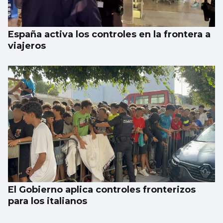
España activa los controles en la frontera a
viajeros
El Gobierno aplica controles fronterizos
para los italianos