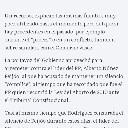
Un recurso, explican las mismas fuentes, muy
poco utilizado hasta el momento pero del que sí
hay precedentes en el pasado, por ejemplo
durante el “procés” o en un conflicto, también
sobre sanidad, con el Gobierno vasco.
La portavoz del Gobierno aprovechó para
arremeter contra el líder del PP, Alberto Núñez
Feijóo, al que ha acusado de mantener un silencio
“cómplice”, al tiempo que ha recordado que fue el
PP quien recurrió la Ley del Aborto de 2010 ante
el Tribunal Constitucional.
Casi al mismo tiempo que Rodríguez censuraba el
silencio de Feijóo durante estos días, el líder del