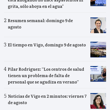
grita, sólo aboya en el agua"
Resumen semanal: domingo 9 de
agosto
El tiempo en Vigo, domingo 9 de agosto
Pilar Rodríguez: “Los centros de salud
tienen un problema de falta de
personal que se agudiza en verano”
Noticias de Vigo en 2 minutos: viernes 7
de agosto