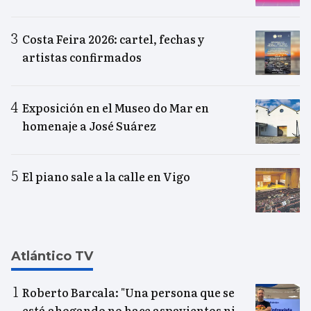
Costa Feira 2026: cartel, fechas y
artistas confirmados
Exposición en el Museo do Mar en
homenaje a José Suárez
El piano sale a la calle en Vigo
Atlántico TV
Roberto Barcala: "Una persona que se
está ahogando no hace aspavientos ni