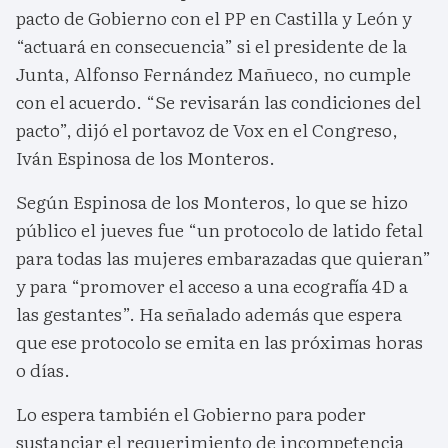
pacto de Gobierno con el PP en Castilla y León y
“actuará en consecuencia” si el presidente de la
Junta, Alfonso Fernández Mañueco, no cumple
con el acuerdo. “Se revisarán las condiciones del
pacto”, dijó el portavoz de Vox en el Congreso,
Iván Espinosa de los Monteros.
Según Espinosa de los Monteros, lo que se hizo
público el jueves fue “un protocolo de latido fetal
para todas las mujeres embarazadas que quieran”
y para “promover el acceso a una ecografía 4D a
las gestantes”. Ha señalado además que espera
que ese protocolo se emita en las próximas horas
o días.
Lo espera también el Gobierno para poder
sustanciar el requerimiento de incompetencia