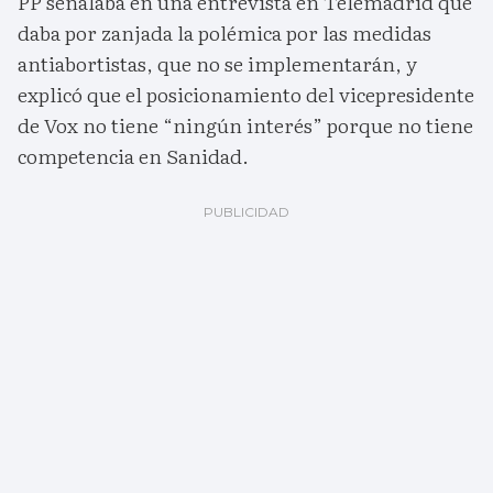
PP señalaba en una entrevista en Telemadrid que
daba por zanjada la polémica por las medidas
antiabortistas, que no se implementarán, y
explicó que el posicionamiento del vicepresidente
de Vox no tiene “ningún interés” porque no tiene
competencia en Sanidad.