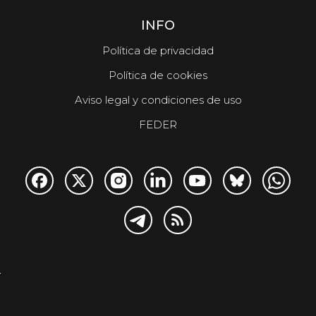
INFO
Política de privacidad
Política de cookies
Aviso legal y condiciones de uso
FEDER