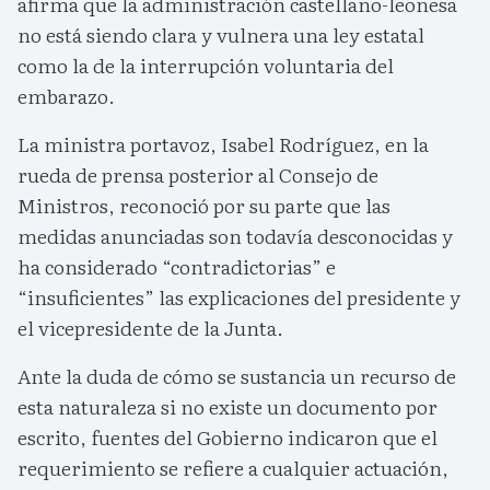
afirma que la administración castellano-leonesa
no está siendo clara y vulnera una ley estatal
como la de la interrupción voluntaria del
embarazo.
La ministra portavoz, Isabel Rodríguez, en la
rueda de prensa posterior al Consejo de
Ministros, reconoció por su parte que las
medidas anunciadas son todavía desconocidas y
ha considerado “contradictorias” e
“insuficientes” las explicaciones del presidente y
el vicepresidente de la Junta.
Ante la duda de cómo se sustancia un recurso de
esta naturaleza si no existe un documento por
escrito, fuentes del Gobierno indicaron que el
requerimiento se refiere a cualquier actuación,