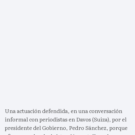
Una actuación defendida, en una conversación
informal con periodistas en Davos (Suiza), por el
presidente del Gobierno, Pedro Sánchez, porque