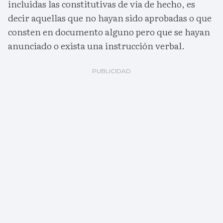
incluidas las constitutivas de vía de hecho, es
decir aquellas que no hayan sido aprobadas o que
consten en documento alguno pero que se hayan
anunciado o exista una instrucción verbal.