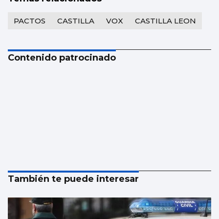
PACTOS
CASTILLA
VOX
CASTILLA LEON
Contenido patrocinado
También te puede interesar