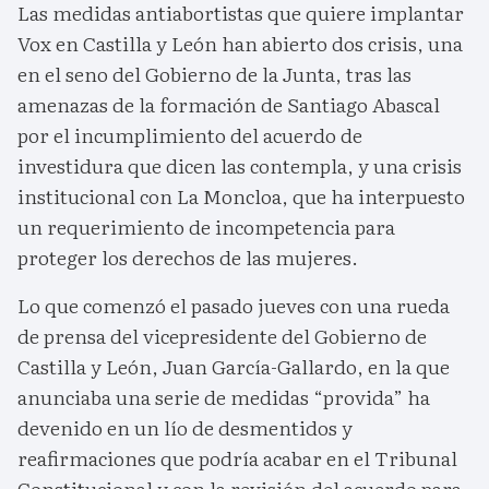
Las medidas antiabortistas que quiere implantar
Vox en Castilla y León han abierto dos crisis, una
en el seno del Gobierno de la Junta, tras las
amenazas de la formación de Santiago Abascal
por el incumplimiento del acuerdo de
investidura que dicen las contempla, y una crisis
institucional con La Moncloa, que ha interpuesto
un requerimiento de incompetencia para
proteger los derechos de las mujeres.
Lo que comenzó el pasado jueves con una rueda
de prensa del vicepresidente del Gobierno de
Castilla y León, Juan García-Gallardo, en la que
anunciaba una serie de medidas “provida” ha
devenido en un lío de desmentidos y
reafirmaciones que podría acabar en el Tribunal
Constitucional y con la revisión del acuerdo para