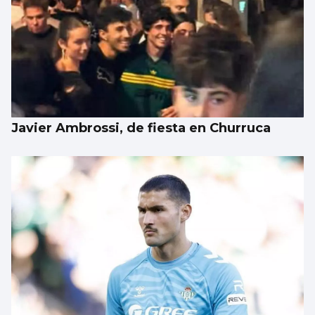
Javier Ambrossi, de fiesta en Churruca