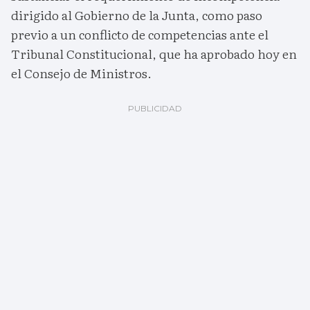
dirigido al Gobierno de la Junta, como paso
previo a un conflicto de competencias ante el
Tribunal Constitucional, que ha aprobado hoy en
el Consejo de Ministros.