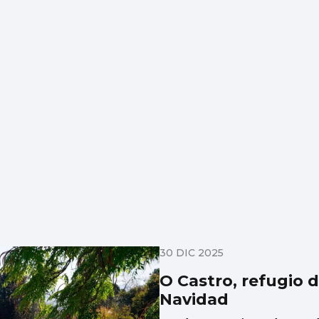
30 DIC 2025
O Castro, refugio 
Navidad