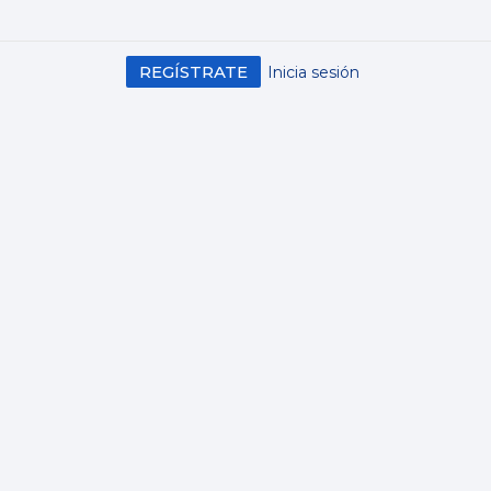
REGÍSTRATE
Inicia sesión