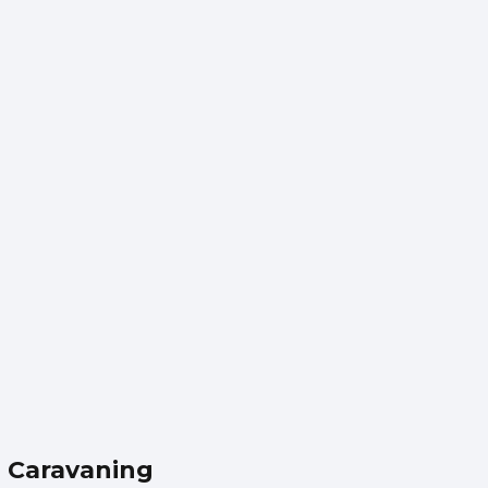
l Caravaning