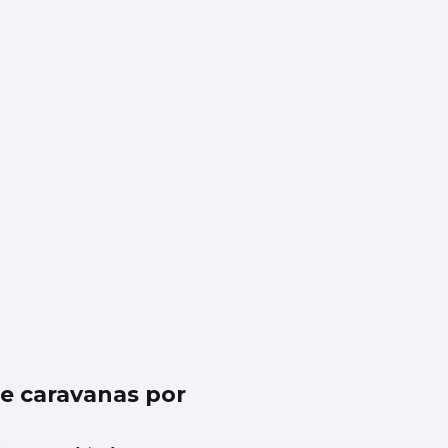
de caravanas por