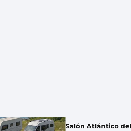
Salón Atlántico de