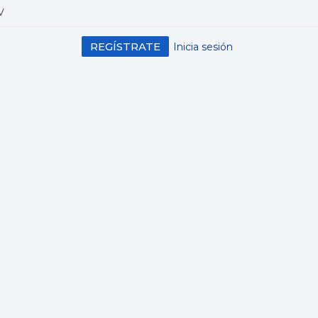
V
REGÍSTRATE
Inicia sesión