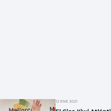
12 ENE 2021