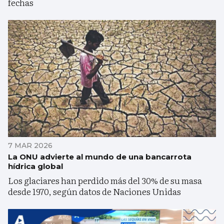
fechas
7 MAR 2026
La ONU advierte al mundo de una bancarrota
hídrica global
Los glaciares han perdido más del 30% de su masa
desde 1970, según datos de Naciones Unidas