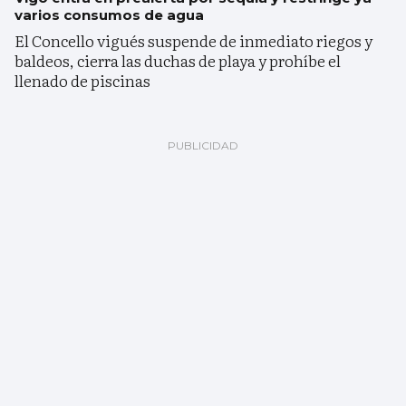
varios consumos de agua
El Concello vigués suspende de inmediato riegos y
baldeos, cierra las duchas de playa y prohíbe el
llenado de piscinas