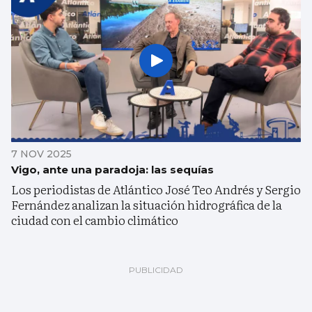
7 NOV 2025
Vigo, ante una paradoja: las sequías
Los periodistas de Atlántico José Teo Andrés y Sergio
Fernández analizan la situación hidrográfica de la
ciudad con el cambio climático