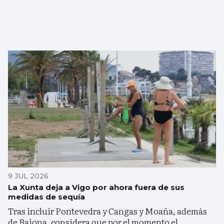
9 JUL 2026
La Xunta deja a Vigo por ahora fuera de sus
medidas de sequía
Tras incluir Pontevedra y Cangas y Moaña, además
de Baiona, considera que por el momento el