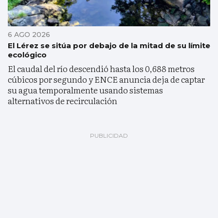
6 AGO 2026
El Lérez se sitúa por debajo de la mitad de su límite
ecológico
El caudal del río descendió hasta los 0,688 metros
cúbicos por segundo y ENCE anuncia deja de captar
su agua temporalmente usando sistemas
alternativos de recirculación