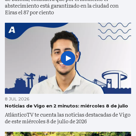
abstecimiento está garantizado en la ciudad con
Eiras el 87 por ciento
8 JUL 2026
Noticias de Vigo en 2 minutos: miércoles 8 de julio
AtlánticoTV te cuenta las noticias destacadas de Vigo
de este miércoles 8 de julio de 2026