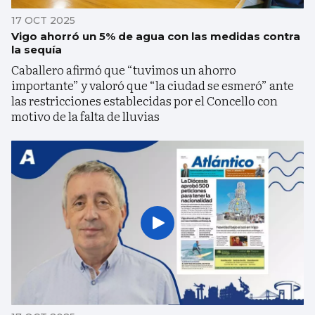
17 OCT 2025
Vigo ahorró un 5% de agua con las medidas contra
la sequía
Caballero afirmó que “tuvimos un ahorro
importante” y valoró que “la ciudad se esmeró” ante
las restricciones establecidas por el Concello con
motivo de la falta de lluvias