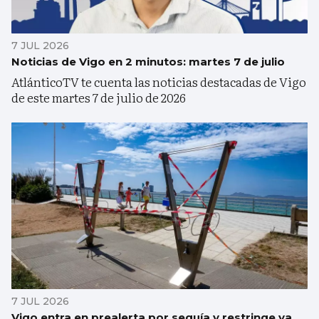
7 JUL 2026
Noticias de Vigo en 2 minutos: martes 7 de julio
AtlánticoTV te cuenta las noticias destacadas de Vigo
de este martes 7 de julio de 2026
7 JUL 2026
Vigo entra en prealerta por sequía y restringe ya