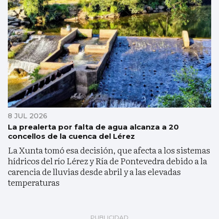
8 JUL 2026
La prealerta por falta de agua alcanza a 20
concellos de la cuenca del Lérez
La Xunta tomó esa decisión, que afecta a los sistemas
hídricos del río Lérez y Ría de Pontevedra debido a la
carencia de lluvias desde abril y a las elevadas
temperaturas