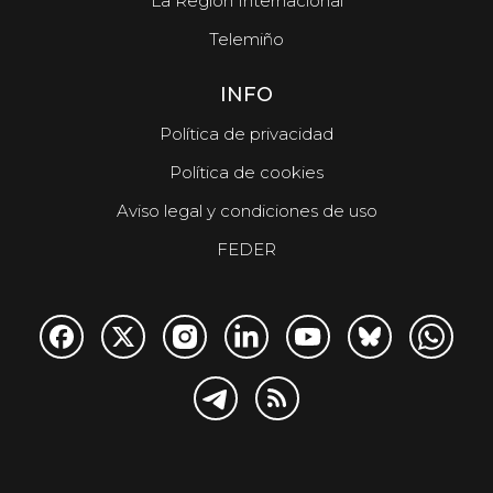
La Región Internacional
Telemiño
INFO
Política de privacidad
Política de cookies
Aviso legal y condiciones de uso
FEDER