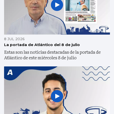
8 JUL 2026
La portada de Atlántico del 8 de julio
Estas son las noticias destacadas de la portada de
Atlántico de este miércoles 8 de julio