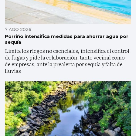
7 AGO 2026
Porriño intensifica medidas para ahorrar agua por
sequía
Limita los riegos no esenciales, intensifica el control
de fugas y pide la colaboración, tanto vecinal como
de empresas, ante la prealerta por sequía y falta de
lluvias