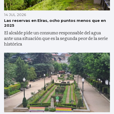
14 JUL 2026
Las reservas en Eiras, ocho puntos menos que en
2025
El alcalde pide un consumo responsable del agua
ante una situación que es la segunda peor de la serie
histórica