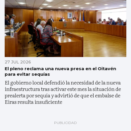
27 JUL 2026
El pleno reclama una nueva presa en el Oitavén
para evitar sequías
El gobierno local defendió la necesidad de la nueva
infraestructura tras activar este mes la situación de
prealerta por sequía y advirtió de que el embalse de
Eiras resulta insuficiente