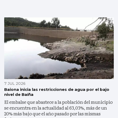
7 JUL 2026
Baiona inicia las restricciones de agua por el bajo
nivel de Baíña
El embalse que abastece a la población del municipio
se encuentra en la actualidad al 63,03%, más de un
20% más bajo que el año pasado por las mismas