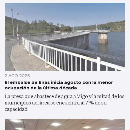
2 AGO 2026
El embalse de Eiras inicia agosto con la menor
ocupación de la última década
La presa que abastece de agua a Vigo y la mitad de los
municipios del área se encuentra al 77% de su
capacidad