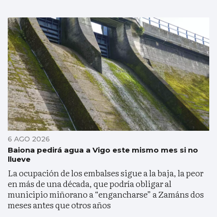
6 AGO 2026
Baiona pedirá agua a Vigo este mismo mes si no
llueve
La ocupación de los embalses sigue a la baja, la peor
en más de una década, que podría obligar al
municipio miñorano a “engancharse” a Zamáns dos
meses antes que otros años