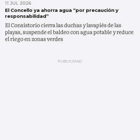
11 JUL 2026
El Concello ya ahorra agua “por precaución y
responsabilidad”
El Consistorio cierra las duchas y lavapiés de las
playas, suspende el baldeo con agua potable y reduce
el riego en zonas verdes