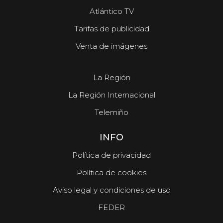
Atlántico TV
Tarifas de publicidad
Venta de imágenes
La Región
La Región Internacional
Telemiño
INFO
Política de privacidad
Política de cookies
Aviso legal y condiciones de uso
FEDER