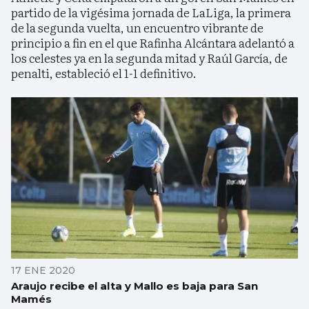
partido de la vigésima jornada de LaLiga, la primera
de la segunda vuelta, un encuentro vibrante de
principio a fin en el que Rafinha Alcántara adelantó a
los celestes ya en la segunda mitad y Raúl García, de
penalti, estableció el 1-1 definitivo.
17 ENE 2020
Araujo recibe el alta y Mallo es baja para San
Mamés