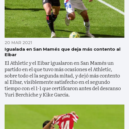
20 MAR 2021
Igualada en San Mamés que deja más contento al
Eibar
El Athletic y el Eibar igualaron en San Mamés un
partido en el que tuvo más ocasiones el Athletic,
sobre todo el la segunda mitad, y dejó más contento
al Eibar, visiblemente satisfecho en el segundo
tiempo con el 1-1 que certificaron antes del descanso
Yuri Berchiche y Kike García.