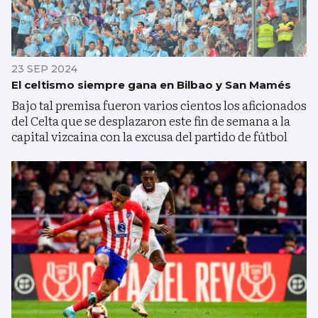
23 SEP 2024
El celtismo siempre gana en Bilbao y San Mamés
Bajo tal premisa fueron varios cientos los aficionados
del Celta que se desplazaron este fin de semana a la
capital vizcaina con la excusa del partido de fútbol