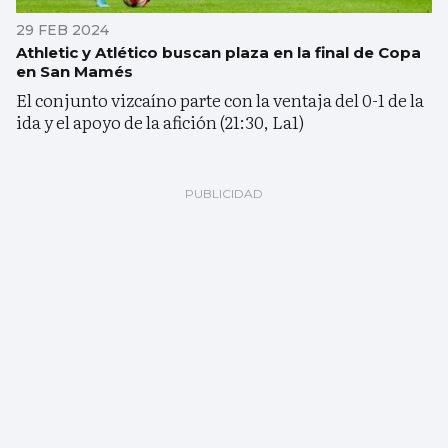
29 FEB 2024
Athletic y Atlético buscan plaza en la final de Copa
en San Mamés
El conjunto vizcaíno parte con la ventaja del 0-1 de la
ida y el apoyo de la afición (21:30, La1)