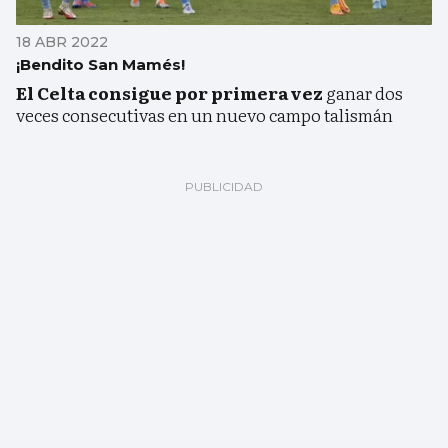
18 ABR 2022
¡Bendito San Mamés!
El Celta consigue por primera vez
ganar dos
veces consecutivas en un nuevo campo talismán