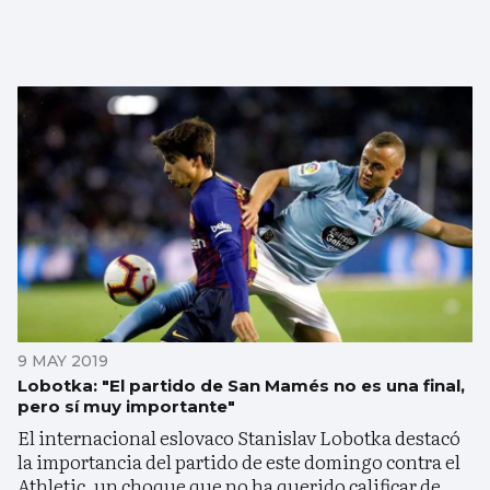
9 MAY 2019
Lobotka: "El partido de San Mamés no es una final,
pero sí muy importante"
El internacional eslovaco Stanislav Lobotka destacó
la importancia del partido de este domingo contra el
Athletic, un choque que no ha querido calificar de