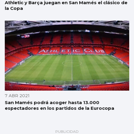
Athletic y Barça juegan en San Mamés el clásico de
la Copa
7 ABR 2021
San Mamés podrá acoger hasta 13.000
espectadores en los partidos de la Eurocopa