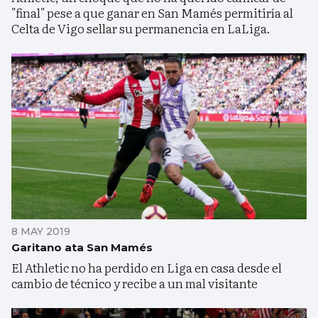
"final" pese a que ganar en San Mamés permitiría al
Celta de Vigo sellar su permanencia en LaLiga.
8 MAY 2019
Garitano ata San Mamés
El Athletic no ha perdido en Liga en casa desde el
cambio de técnico y recibe a un mal visitante