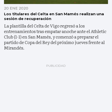
20 ENE 2020
Los titulares del Celta en San Mamés realizan una
sesión de recuperación
La plantilla del Celta de Vigo regresó a los
entrenamientos tras empatar anoche ante el Athletic
Club (1-1) en San Mamés, y comenzó a preparar el
partido de Copa del Rey del próximo jueves frente al
Mirandés.