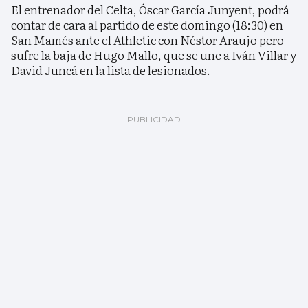
El entrenador del Celta, Óscar García Junyent, podrá
contar de cara al partido de este domingo (18:30) en
San Mamés ante el Athletic con Néstor Araujo pero
sufre la baja de Hugo Mallo, que se une a Iván Villar y
David Juncá en la lista de lesionados.