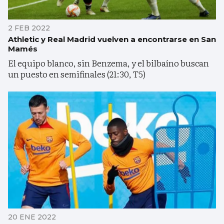
2 FEB 2022
Athletic y Real Madrid vuelven a encontrarse en San
Mamés
El equipo blanco, sin Benzema, y el bilbaíno buscan
un puesto en semifinales (21:30, T5)
20 ENE 2022