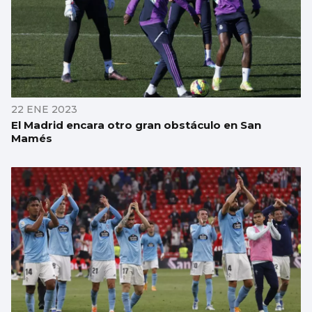
22 ENE 2023
El Madrid encara otro gran obstáculo en San
Mamés