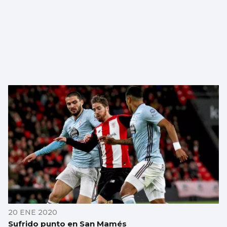
20 ENE 2020
Sufrido punto en San Mamés