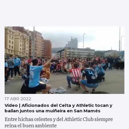
17 ABR 2022
Vídeo | Aficionados del Celta y Athletic tocan y
bailan juntos una muiñeira en San Mamés
Entre hichas celestes y del Athletic Club siempre
reina el buen ambiente