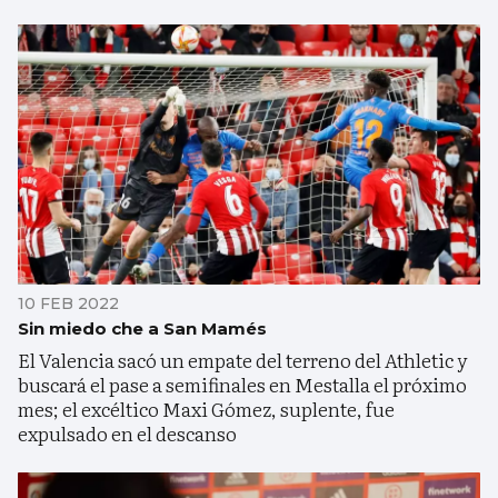
10 FEB 2022
Sin miedo che a San Mamés
El Valencia sacó un empate del terreno del Athletic y
buscará el pase a semifinales en Mestalla el próximo
mes; el excéltico Maxi Gómez, suplente, fue
expulsado en el descanso