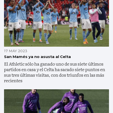
17 MAY 2023
San Mamés ya no asusta al Celta
El Athletic sólo ha ganado uno de sus siete últimos
partidos en casa y el Celta ha sacado siete puntos en
sus tres últimas visitas, con dos triunfos en las más
recientes