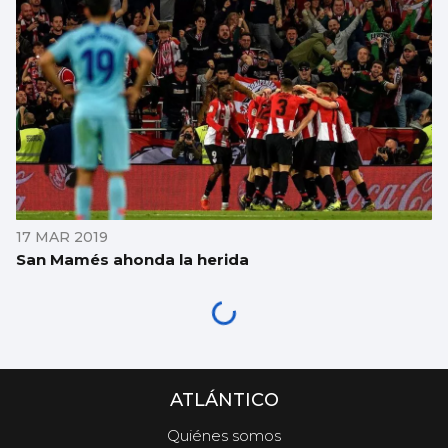
17 MAR 2019
San Mamés ahonda la herida
ATLÁNTICO
Quiénes somos