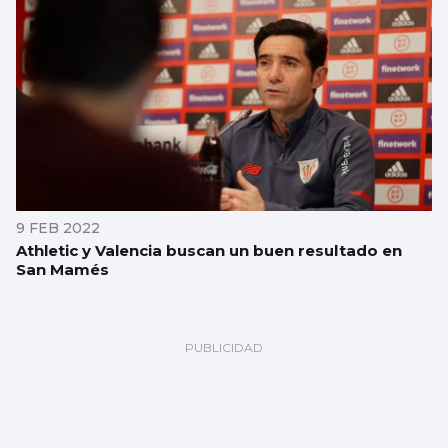
9 FEB 2022
Athletic y Valencia buscan un buen resultado en
San Mamés