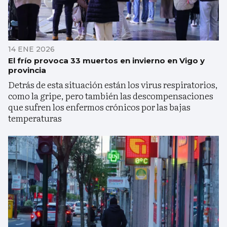
14 ENE 2026
El frío provoca 33 muertos en invierno en Vigo y
provincia
Detrás de esta situación están los virus respiratorios,
como la gripe, pero también las descompensaciones
que sufren los enfermos crónicos por las bajas
temperaturas