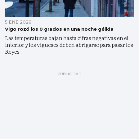
5 ENE 2026
Vigo rozó los 0 grados en una noche gélida
Las temperaturas bajan hasta cifras negativas en el
interior y los vigueses deben abrigarse para pasar los
Reyes