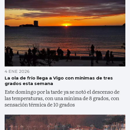
4 ENE 2026
La ola de frío llega a Vigo con mínimas de tres
grados esta semana
Este domingo por la tarde ya se notó el descenso de
las temperaturas, con una mínima de 8 grados, con
sensación térmica de 10 grados