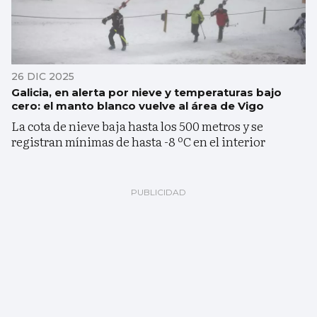
26 DIC 2025
Galicia, en alerta por nieve y temperaturas bajo
cero: el manto blanco vuelve al área de Vigo
La cota de nieve baja hasta los 500 metros y se
registran mínimas de hasta -8 ºC en el interior