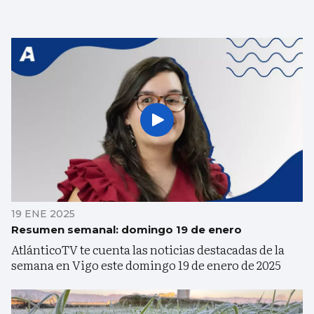
19 ENE 2025
Resumen semanal: domingo 19 de enero
AtlánticoTV te cuenta las noticias destacadas de la
semana en Vigo este domingo 19 de enero de 2025