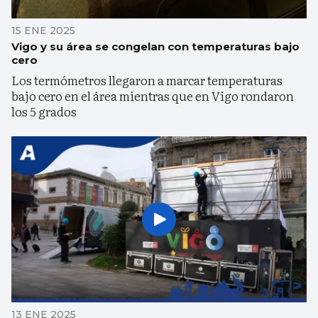
15 ENE 2025
Vigo y su área se congelan con temperaturas bajo
cero
Los termómetros llegaron a marcar temperaturas
bajo cero en el área mientras que en Vigo rondaron
los 5 grados
13 ENE 2025