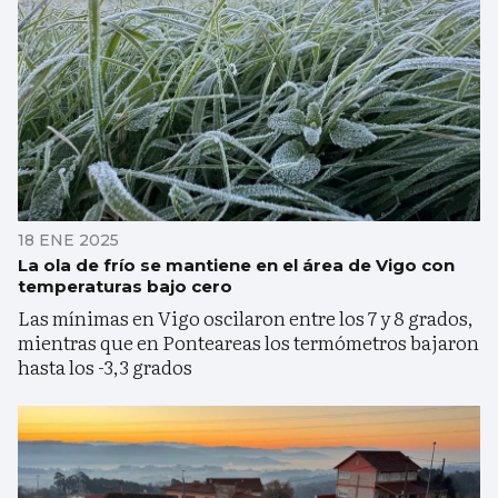
18 ENE 2025
La ola de frío se mantiene en el área de Vigo con
temperaturas bajo cero
Las mínimas en Vigo oscilaron entre los 7 y 8 grados,
mientras que en Ponteareas los termómetros bajaron
hasta los -3,3 grados