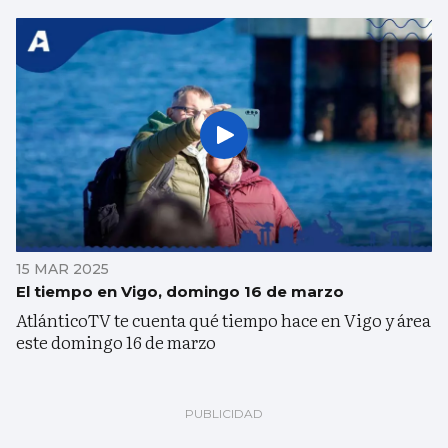
15 MAR 2025
El tiempo en Vigo, domingo 16 de marzo
AtlánticoTV te cuenta qué tiempo hace en Vigo y área
este domingo 16 de marzo