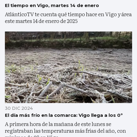
El tiempo en Vigo, martes 14 de enero
AtlánticoTV te cuenta qué tiempo hace en Vigo y área
este martes 14 de enero de 2025
30 DIC 2024
El día más frío en la comarca: Vigo llega a los 0º
A primera hora de la mañana de este lunes se
registraban las temperaturas más frías del año, con