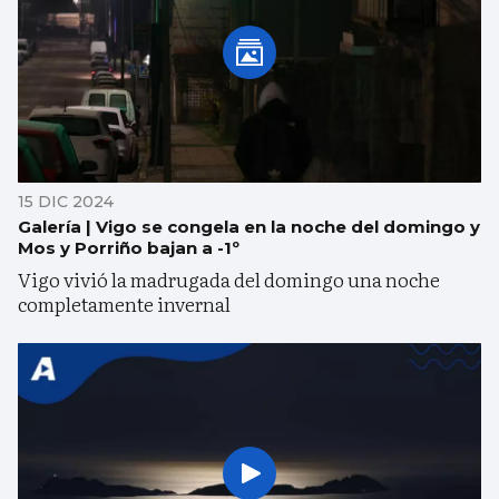
15 DIC 2024
Galería | Vigo se congela en la noche del domingo y
Mos y Porriño bajan a -1º
Vigo vivió la madrugada del domingo una noche
completamente invernal