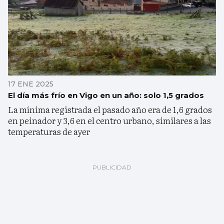
17 ENE 2025
El día más frío en Vigo en un año: solo 1,5 grados
La mínima registrada el pasado año era de 1,6 grados
en peinador y 3,6 en el centro urbano, similares a las
temperaturas de ayer