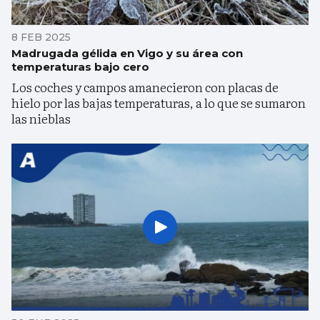
8 FEB 2025
Madrugada gélida en Vigo y su área con
temperaturas bajo cero
Los coches y campos amanecieron con placas de
hielo por las bajas temperaturas, a lo que se sumaron
las nieblas