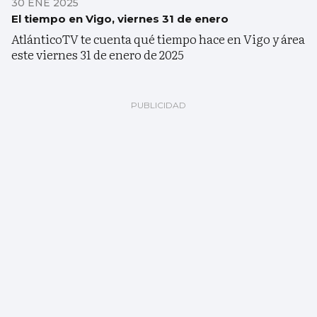
30 ENE 2025
El tiempo en Vigo, viernes 31 de enero
AtlánticoTV te cuenta qué tiempo hace en Vigo y área
este viernes 31 de enero de 2025