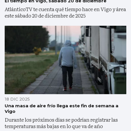
El tiempo en Vigo, sábado 20 de diciembre
AtlánticoTV te cuenta qué tiempo hace en Vigo y área
este sábado 20 de diciembre de 2025
18 DIC 2025
Una masa de aire frío llega este fin de semana a
Vigo
Durante los próximos días se podrían registrar las
temperaturas más bajas en lo que va de año