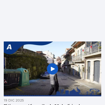
19 DIC 2025