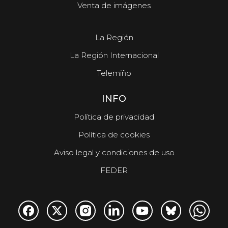
Venta de imágenes
La Región
La Región Internacional
Telemiño
INFO
Política de privacidad
Política de cookies
Aviso legal y condiciones de uso
FEDER