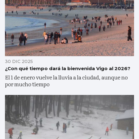
30 DIC 2025
¿Con qué tiempo dará la bienvenida Vigo al 2026?
El 1 de enero vuelve la lluvia a la ciudad, aunque no
por mucho tiempo