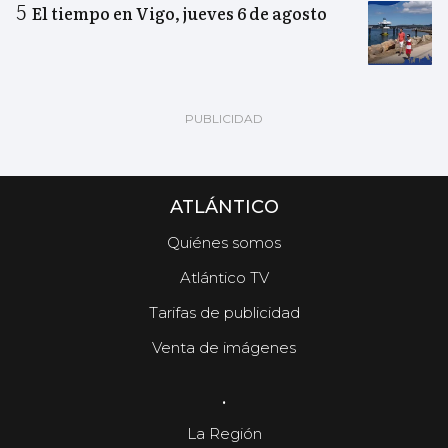
El tiempo en Vigo, jueves 6 de agosto
ATLÁNTICO
Quiénes somos
Atlántico TV
Tarifas de publicidad
Venta de imágenes
.
La Región