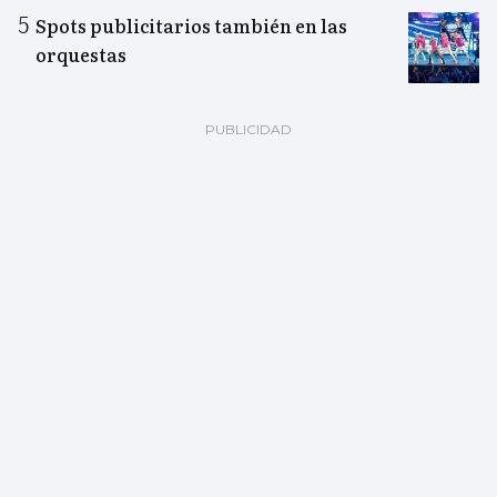
Spots publicitarios también en las
orquestas