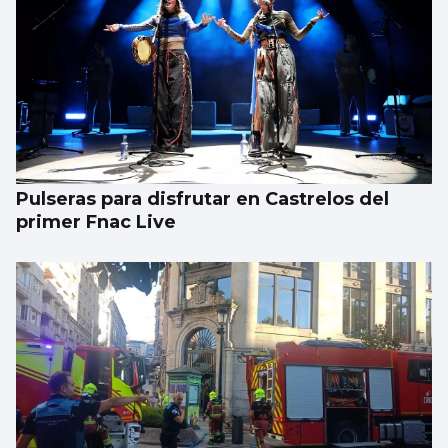
Pulseras para disfrutar en Castrelos del
primer Fnac Live