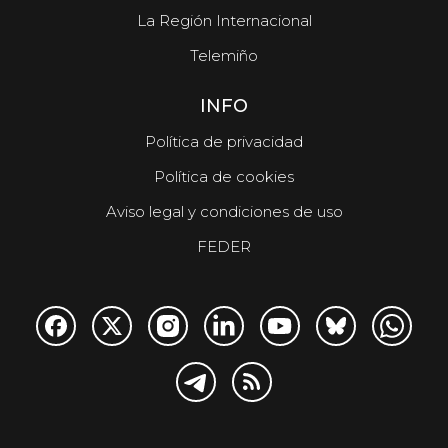
La Región Internacional
Telemiño
INFO
Política de privacidad
Política de cookies
Aviso legal y condiciones de uso
FEDER