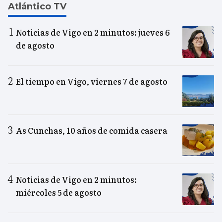
Atlántico TV
Noticias de Vigo en 2 minutos: jueves 6
de agosto
El tiempo en Vigo, viernes 7 de agosto
As Cunchas, 10 años de comida casera
Noticias de Vigo en 2 minutos:
miércoles 5 de agosto