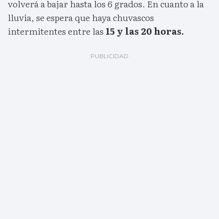
volverá a bajar hasta los 6 grados. En cuanto a la
lluvia, se espera que haya chuvascos
intermitentes entre las
15 y las 20 horas.