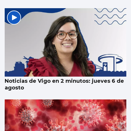
Noticias de Vigo en 2 minutos: jueves 6 de
agosto