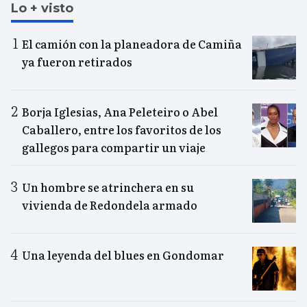
Lo + visto
El camión con la planeadora de Camiña
ya fueron retirados
Borja Iglesias, Ana Peleteiro o Abel
Caballero, entre los favoritos de los
gallegos para compartir un viaje
Un hombre se atrinchera en su
vivienda de Redondela armado
Una leyenda del blues en Gondomar