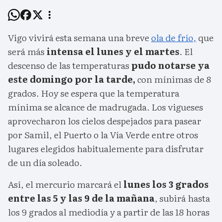
Vigo vivirá esta semana una breve
ola de frío,
que
será más
intensa el lunes y el martes
. El
descenso de las temperaturas
pudo notarse ya
este domingo por la tarde,
con mínimas de 8
grados. Hoy se espera que la temperatura
mínima se alcance de madrugada. Los vigueses
aprovecharon los cielos despejados para pasear
por Samil, el Puerto o la Vía Verde entre otros
lugares elegidos habitualemente para disfrutar
de un día soleado.
Así, el mercurio marcará el
lunes los 3 grados
entre las 5 y las 9 de la mañana
, subirá hasta
los 9 grados al mediodía y a partir de las 18 horas