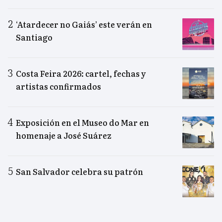
‘Atardecer no Gaiás’ este verán en
Santiago
Costa Feira 2026: cartel, fechas y
artistas confirmados
Exposición en el Museo do Mar en
homenaje a José Suárez
San Salvador celebra su patrón