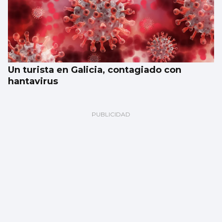
Un turista en Galicia, contagiado con
hantavirus