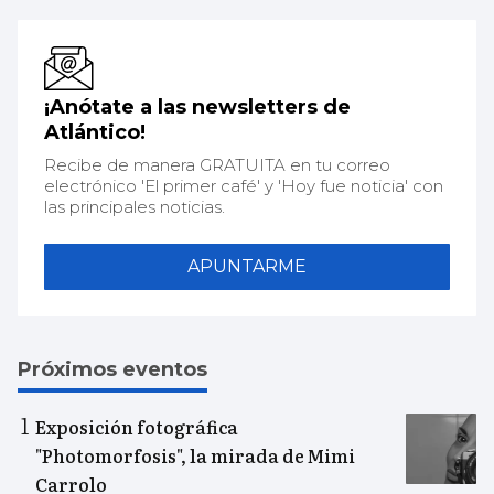
¡Anótate a las newsletters de
Atlántico!
Recibe de manera GRATUITA en tu correo
electrónico 'El primer café' y 'Hoy fue noticia' con
las principales noticias.
APUNTARME
Próximos eventos
Exposición fotográfica
"Photomorfosis", la mirada de Mimi
Carrolo