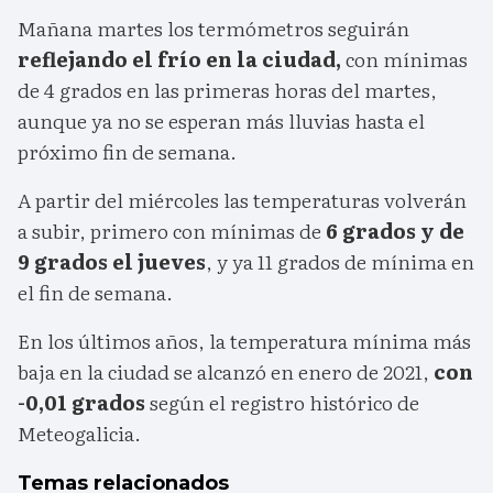
Mañana martes los termómetros seguirán
reflejando el frío en la ciudad,
con mínimas
de 4 grados en las primeras horas del martes,
aunque ya no se esperan más lluvias hasta el
próximo fin de semana.
A partir del miércoles las temperaturas volverán
a subir, primero con mínimas de
6 grados y de
9 grados el jueves
, y ya 11 grados de mínima en
el fin de semana.
En los últimos años, la temperatura mínima más
baja en la ciudad se alcanzó en enero de 2021,
con
-0,01 grados
según el registro histórico de
Meteogalicia.
Temas relacionados