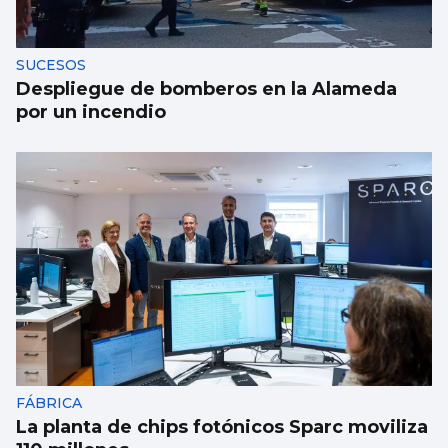
SUCESOS
Despliegue de bomberos en la Alameda
por un incendio
FÁBRICA
La planta de chips fotónicos Sparc moviliza