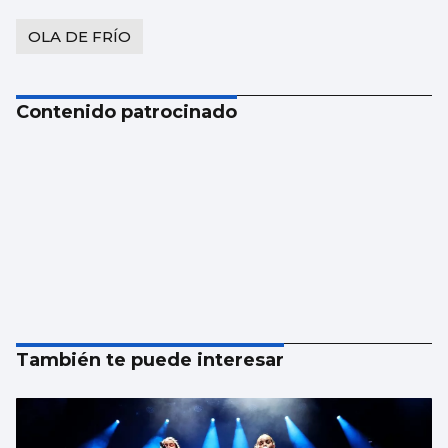
OLA DE FRÍO
Contenido patrocinado
También te puede interesar