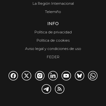
La Región Internacional
Telemiño
INFO
Política de privacidad
Política de cookies
Aviso legal y condiciones de uso
FEDER