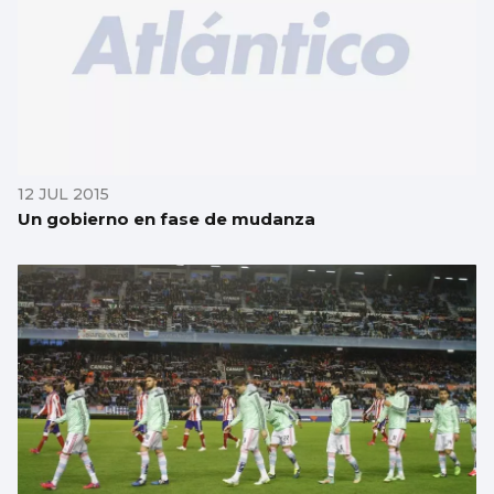
12 JUL 2015
Un gobierno en fase de mudanza