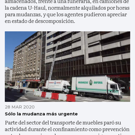
almacenados, frente a una funeraria, en camiones de
la cadena U-Haul, normalmente alquilados por horas
para mudanzas, y que los agentes pudieron apreciar
en estado de descomposición.
28 MAR 2020
Sólo la mudanza más urgente
Parte del sector del transporte de muebles paró su
actividad durante el confinamiento como prevención