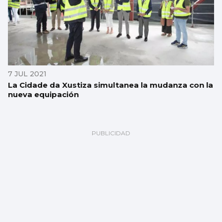
7 JUL 2021
La Cidade da Xustiza simultanea la mudanza con la
nueva equipación