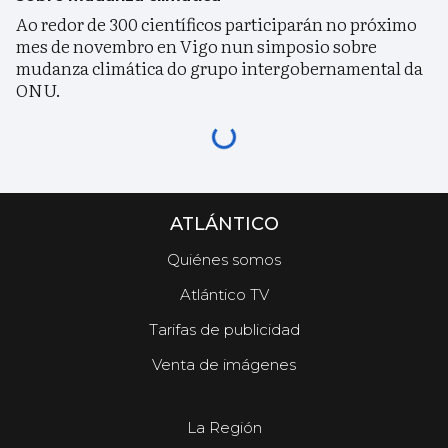
Ao redor de 300 científicos participarán no próximo
mes de novembro en Vigo nun simposio sobre
mudanza climática do grupo intergobernamental da
ONU.
ATLÁNTICO
Quiénes somos
Atlántico TV
Tarifas de publicidad
Venta de imágenes
La Región