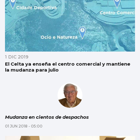
1 DIC 2019
El Celta ya enseña el centro comercial y mantiene
la mudanza para julio
Mudanza en cientos de despachos
01 JUN 2018 - 05:00