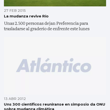
27 FEB 2015
La mudanza revive Río
Unas 2.500 personas dejan Preferencia para
trasladarse al graderío de enfrente este lunes
13 ABR 2012
Uns 300 científicos reuniranse en simposio da ONU
sobre mudanza climática