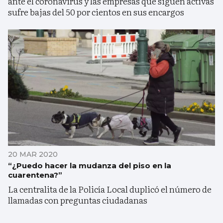
ante el coronavirus y las empresas que siguen activas
sufre bajas del 50 por cientos en sus encargos
20 MAR 2020
“¿Puedo hacer la mudanza del piso en la
cuarentena?”
La centralita de la Policía Local duplicó el número de
llamadas con preguntas ciudadanas