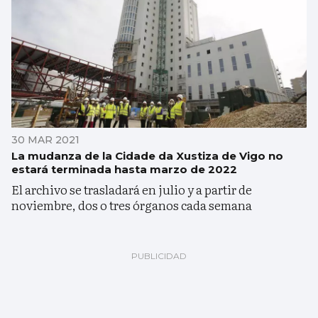
30 MAR 2021
La mudanza de la Cidade da Xustiza de Vigo no
estará terminada hasta marzo de 2022
El archivo se trasladará en julio y a partir de
noviembre, dos o tres órganos cada semana