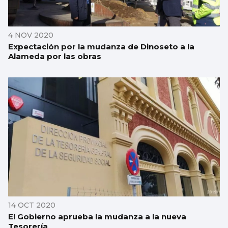
4 NOV 2020
Expectación por la mudanza de Dinoseto a la
Alameda por las obras
14 OCT 2020
El Gobierno aprueba la mudanza a la nueva
Tesorería