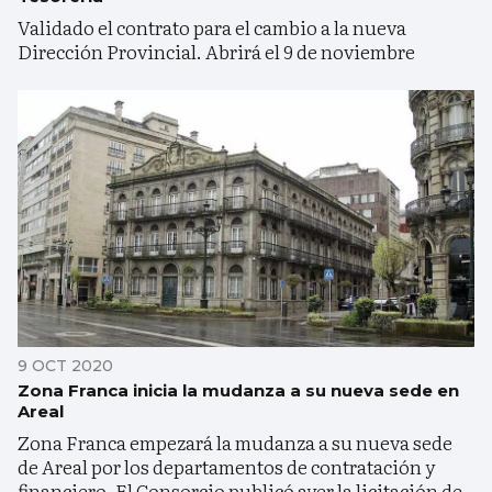
Validado el contrato para el cambio a la nueva
Dirección Provincial. Abrirá el 9 de noviembre
9 OCT 2020
Zona Franca inicia la mudanza a su nueva sede en
Areal
Zona Franca empezará la mudanza a su nueva sede
de Areal por los departamentos de contratación y
financiero. El Consorcio publicó ayer la licitación de