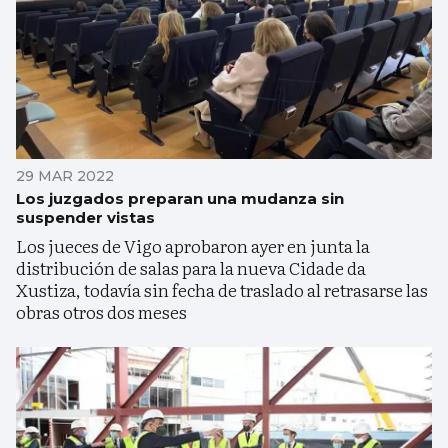
29 MAR 2022
Los juzgados preparan una mudanza sin
suspender vistas
Los jueces de Vigo aprobaron ayer en junta la
distribución de salas para la nueva Cidade da
Xustiza, todavía sin fecha de traslado al retrasarse las
obras otros dos meses