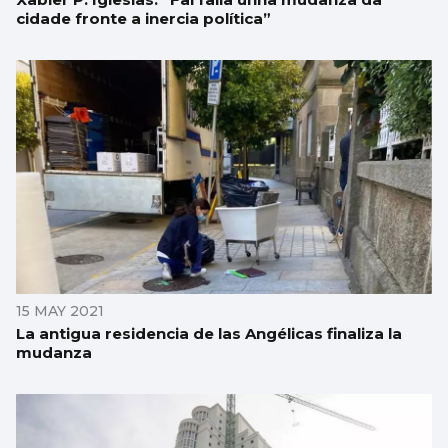
cidade fronte a inercia política”
15 MAY 2021
La antigua residencia de las Angélicas finaliza la
mudanza