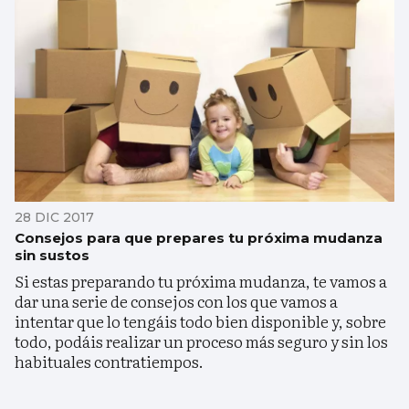
28 DIC 2017
Consejos para que prepares tu próxima mudanza
sin sustos
Si estas preparando tu próxima mudanza, te vamos a
dar una serie de consejos con los que vamos a
intentar que lo tengáis todo bien disponible y, sobre
todo, podáis realizar un proceso más seguro y sin los
habituales contratiempos.