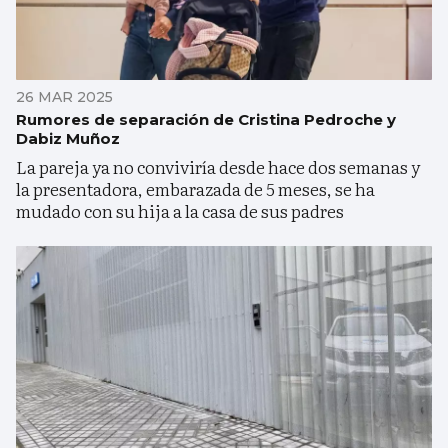
26 MAR 2025
Rumores de separación de Cristina Pedroche y
Dabiz Muñoz
La pareja ya no conviviría desde hace dos semanas y
la presentadora, embarazada de 5 meses, se ha
mudado con su hija a la casa de sus padres