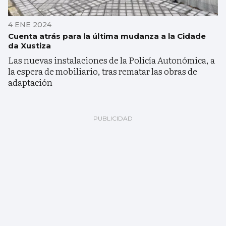
4 ENE 2024
Cuenta atrás para la última mudanza a la Cidade
da Xustiza
Las nuevas instalaciones de la Policía Autonómica, a
la espera de mobiliario, tras rematar las obras de
adaptación