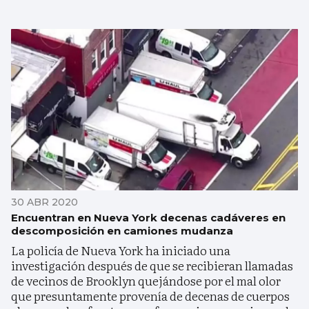
30 ABR 2020
Encuentran en Nueva York decenas cadáveres en
descomposición en camiones mudanza
La policía de Nueva York ha iniciado una
investigación después de que se recibieran llamadas
de vecinos de Brooklyn quejándose por el mal olor
que presuntamente provenía de decenas de cuerpos