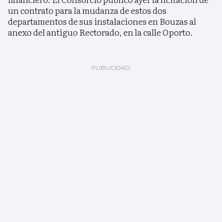
un contrato para la mudanza de estos dos
departamentos de sus instalaciones en Bouzas al
anexo del antiguo Rectorado, en la calle Oporto.