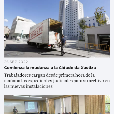
26 SEP 2022
Comienza la mudanza a la Cidade da Xustiza
Trabajadores cargan desde primera hora de la
mañana los expedientes judiciales para su archivo en
las nuevas instalaciones