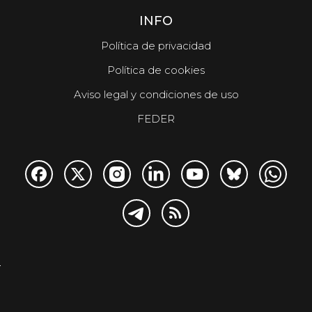
INFO
Política de privacidad
Política de cookies
Aviso legal y condiciones de uso
FEDER