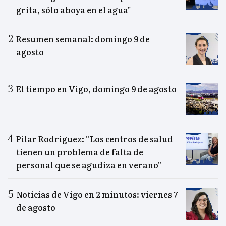
grita, sólo aboya en el agua"
Resumen semanal: domingo 9 de
agosto
El tiempo en Vigo, domingo 9 de agosto
Pilar Rodríguez: “Los centros de salud
tienen un problema de falta de
personal que se agudiza en verano”
Noticias de Vigo en 2 minutos: viernes 7
de agosto