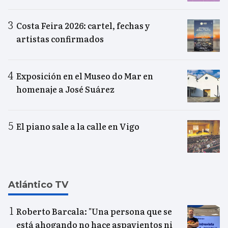
Costa Feira 2026: cartel, fechas y
artistas confirmados
Exposición en el Museo do Mar en
homenaje a José Suárez
El piano sale a la calle en Vigo
Atlántico TV
Roberto Barcala: "Una persona que se
está ahogando no hace aspavientos ni