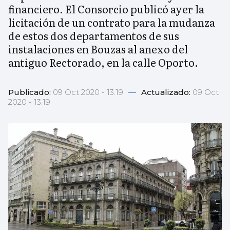
financiero. El Consorcio publicó ayer la
licitación de un contrato para la mudanza
de estos dos departamentos de sus
instalaciones en Bouzas al anexo del
antiguo Rectorado, en la calle Oporto.
Publicado:
09 Oct 2020 - 13:19
—
Actualizado:
09 Oct
2020 - 13:19