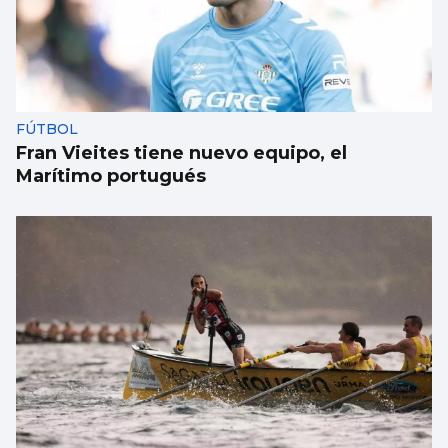
FÚTBOL
Fran Vieites tiene nuevo equipo, el
Marítimo portugués