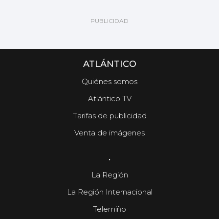
ATLÁNTICO
Quiénes somos
Atlántico TV
Tarifas de publicidad
Venta de imágenes
.
La Región
La Región Internacional
Telemiño