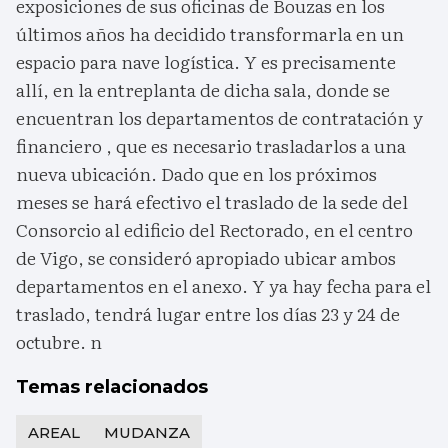
exposiciones de sus oficinas de Bouzas en los
últimos años ha decidido transformarla en un
espacio para nave logística. Y es precisamente
allí, en la entreplanta de dicha sala, donde se
encuentran los departamentos de contratación y
financiero , que es necesario trasladarlos a una
nueva ubicación. Dado que en los próximos
meses se hará efectivo el traslado de la sede del
Consorcio al edificio del Rectorado, en el centro
de Vigo, se consideró apropiado ubicar ambos
departamentos en el anexo. Y ya hay fecha para el
traslado, tendrá lugar entre los días 23 y 24 de
octubre. n
Temas relacionados
AREAL
MUDANZA