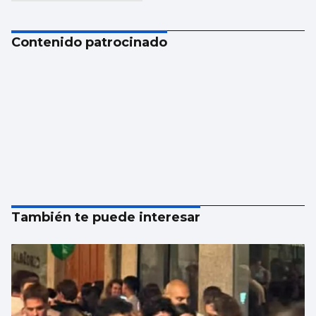
Contenido patrocinado
También te puede interesar