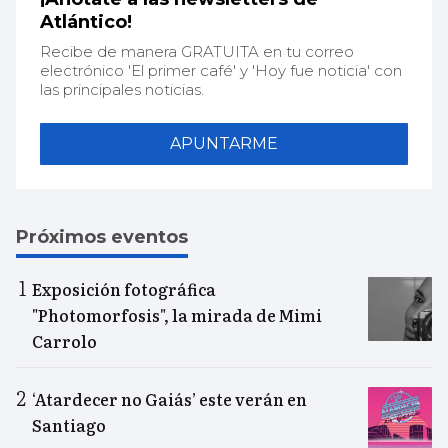
Atlántico!
Recibe de manera GRATUITA en tu correo
electrónico 'El primer café' y 'Hoy fue noticia' con
las principales noticias.
APUNTARME
Próximos eventos
Exposición fotográfica
"Photomorfosis", la mirada de Mimi
Carrolo
‘Atardecer no Gaiás’ este verán en
Santiago