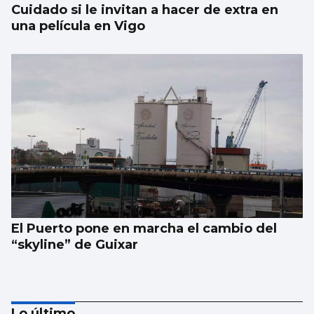
Cuidado si le invitan a hacer de extra en
una película en Vigo
El Puerto pone en marcha el cambio del
“skyline” de Guixar
Lo último