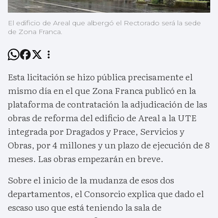
El edificio de Areal que albergó el Rectorado será la sede
de Zona Franca.
Esta licitación se hizo pública precisamente el
mismo día en el que Zona Franca publicó en la
plataforma de contratación la adjudicación de las
obras de reforma del edificio de Areal a la UTE
integrada por Dragados y Prace, Servicios y
Obras, por 4 millones y un plazo de ejecución de 8
meses. Las obras empezarán en breve.
Sobre el inicio de la mudanza de esos dos
departamentos, el Consorcio explica que dado el
escaso uso que está teniendo la sala de