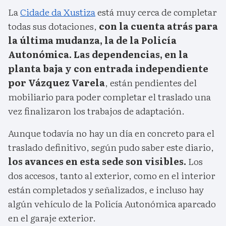
La
Cidade da Xustiza
está muy cerca de completar
todas sus dotaciones,
con la cuenta atrás para
la última mudanza, la de la Policía
Autonómica. Las dependencias, en la
planta baja y con entrada independiente
por Vázquez Varela
, están pendientes del
mobiliario para poder completar el traslado una
vez finalizaron los trabajos de adaptación.
Aunque todavía no hay un día en concreto para el
traslado definitivo, según pudo saber este diario,
los avances en esta sede son visibles.
Los
dos accesos, tanto al exterior, como en el interior
están completados y señalizados, e incluso hay
algún vehículo de la Policía Autonómica aparcado
en el garaje exterior.