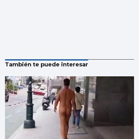
También te puede interesar