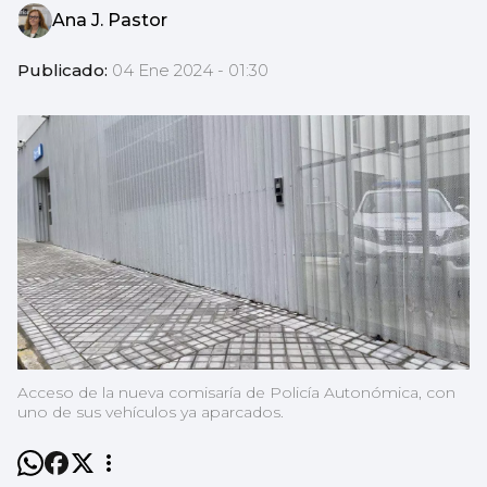
Ana J. Pastor
Publicado:
04 Ene 2024 - 01:30
Acceso de la nueva comisaría de Policía Autonómica, con
uno de sus vehículos ya aparcados.