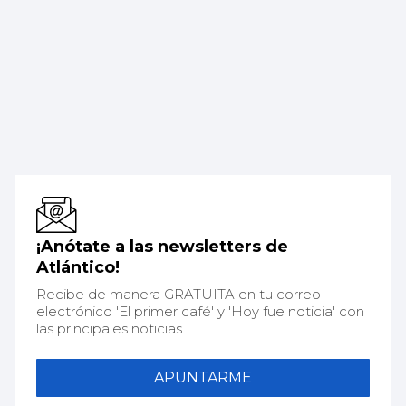
¡Anótate a las newsletters de
Atlántico!
Recibe de manera GRATUITA en tu correo
electrónico 'El primer café' y 'Hoy fue noticia' con
las principales noticias.
APUNTARME