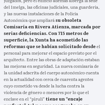
juzgados, pero el edificio además alberga la sede
del Imelga, las oficinas judiciales, una guardería,
y las nuevas instalaciones de la Policía
Autonómica que ampliará
su obsoleta
Comisaría en Rivera Atienza, marcada por
serias deficiencias. Con 715 metros de
superficie, la Xunta ha acometido las
reformas que se habían solicitado desde
el
personal para mejorar el espacio previsto por el
arquitecto. Entre las obras de adaptación estaban
las mejoras en seguridad. La nueva comisaría de
la unidad adscrita del cuerpo autonómico cuenta
en la actualidad con cerca de cuarenta agentes
cuyo cometido va desde la lucha contra la
violencia de género o menores por lo que el
enclave en el “pirulí”
tiene un “encaje