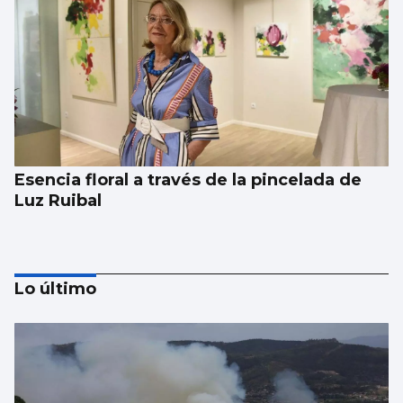
Esencia floral a través de la pincelada de
Luz Ruibal
Lo último