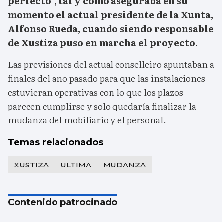
perfecto”, tal y como aseguraba en su
momento el actual presidente de la Xunta,
Alfonso Rueda, cuando siendo responsable
de Xustiza puso en marcha el proyecto.
Las previsiones del actual conselleiro apuntaban a
finales del año pasado para que las instalaciones
estuvieran operativas con lo que los plazos
parecen cumplirse y solo quedaría finalizar la
mudanza del mobiliario y el personal.
Temas relacionados
XUSTIZA
ULTIMA
MUDANZA
Contenido patrocinado