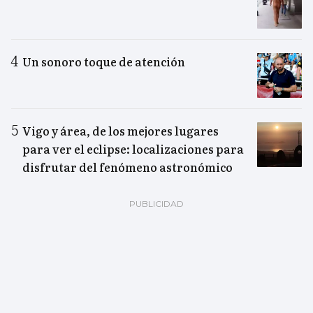
Un sonoro toque de atención
Vigo y área, de los mejores lugares
para ver el eclipse: localizaciones para
disfrutar del fenómeno astronómico