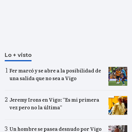
Lo + visto
Fer marcó y se abre a la posibilidad de
una salida que no sea a Vigo
Jeremy Irons en Vigo: “Es mi primera
vez pero no la última”
Un hombre se pasea desnudo por Vigo