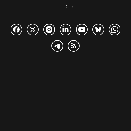
FEDER