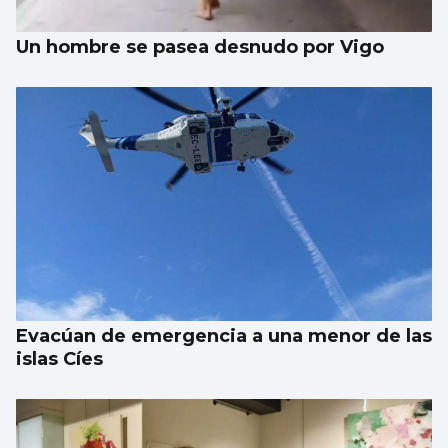
Un hombre se pasea desnudo por Vigo
Evacúan de emergencia a una menor de las
islas Cíes