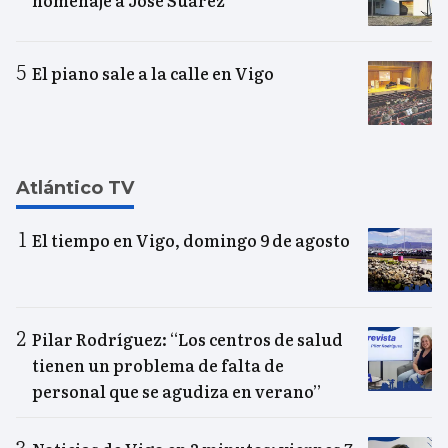
homenaje a José Suárez
El piano sale a la calle en Vigo
Atlántico TV
El tiempo en Vigo, domingo 9 de agosto
Pilar Rodríguez: “Los centros de salud
tienen un problema de falta de
personal que se agudiza en verano”