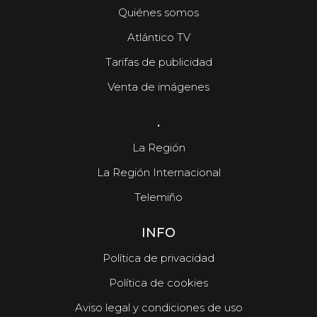
Quiénes somos
Atlántico TV
Tarifas de publicidad
Venta de imágenes
.
La Región
La Región Internacional
Telemiño
INFO
Política de privacidad
Política de cookies
Aviso legal y condiciones de uso