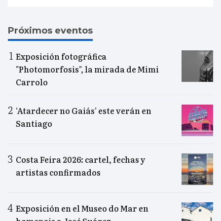
Próximos eventos
Exposición fotográfica
"Photomorfosis", la mirada de Mimi
Carrolo
‘Atardecer no Gaiás’ este verán en
Santiago
Costa Feira 2026: cartel, fechas y
artistas confirmados
Exposición en el Museo do Mar en