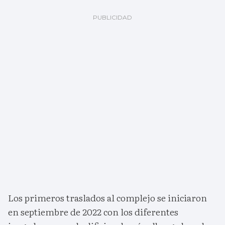
Los primeros traslados al complejo se iniciaron
en septiembre de 2022 con los diferentes