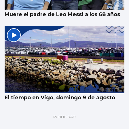
Muere el padre de Leo Messi a los 68 años
El tiempo en Vigo, domingo 9 de agosto