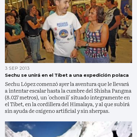
3 SEP 2013
Sechu se unirá en el Tíbet a una expedición polaca
Sechu López comenzó ayer la aventura que le llevará
a intentar escalar hasta la cumbre del Shisha Pangma
(8.027 metros), un 'ochomil' situado íntegramente en
el Tíbet, en la cordillera del Himalaya, y al que subirá
sin ayuda de oxígeno artificial y sin sherpas.