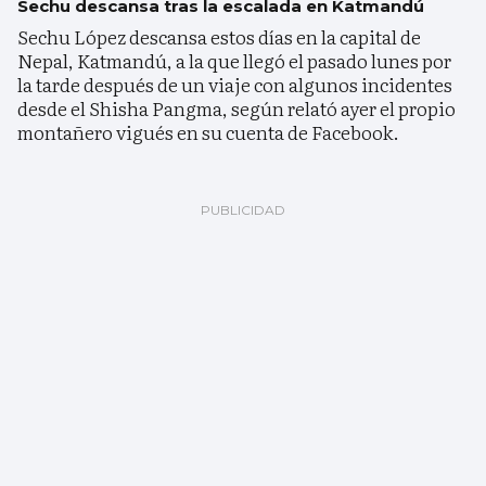
Sechu descansa tras la escalada en Katmandú
Sechu López descansa estos días en la capital de
Nepal, Katmandú, a la que llegó el pasado lunes por
la tarde después de un viaje con algunos incidentes
desde el Shisha Pangma, según relató ayer el propio
montañero vigués en su cuenta de Facebook.