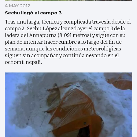
4 MAY 2012
Sechu llegó al campo 3
Tras una larga, técnica y complicada travesía desde el
campo 2, Sechu López alcanzó ayer el campo 3 de la
ladera del Annapurna (8.091 metros) y sigue con su
plan de intentar hacer cumbre a lo largo del fin de
semana, aunque las condiciones meteorológicas
siguen sin acompañar y continúa nevando en el
ochomil nepalí.