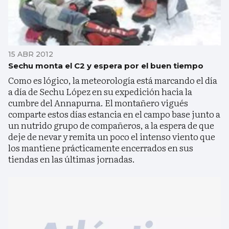
15 ABR 2012
Sechu monta el C2 y espera por el buen tiempo
Como es lógico, la meteorología está marcando el día
a día de Sechu López en su expedición hacia la
cumbre del Annapurna. El montañero vigués
comparte estos días estancia en el campo base junto a
un nutrido grupo de compañeros, a la espera de que
deje de nevar y remita un poco el intenso viento que
los mantiene prácticamente encerrados en sus
tiendas en las últimas jornadas.