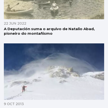
22 JUN 2022
A Deputación suma o arquivo de Natalio Abad,
pioneiro do montañismo
9 OCT 2013