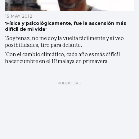
15 MAY 2012
'Física y psicológicamente, fue la ascensión más
difícil de mi vida'
'Soy tenaz, no me doy la vuelta fácilmente y si veo
posibilidades, tiro para delante'.
'Con el cambio climático, cada año es más difícil
hacer cumbre en el Himalaya en primavera'