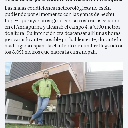
Las malas condiciones meteorológicas no están
pudiendo por el momento con las ganas de Sechu
López, que ayer prosiguió con su costosa ascensión
en el Annapurna y alcanzó el campo 4, a 7.100 metros
de altura. Su intención era descansar allí unas horas
y encarar lo antes posible probablemente, durante la
madrugada española el intento de cumbre llegando a
los 8.091 metros que marca la cima nepalí.