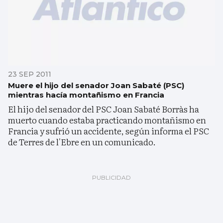
23 SEP 2011
Muere el hijo del senador Joan Sabaté (PSC)
mientras hacía montañismo en Francia
El hijo del senador del PSC Joan Sabaté Borràs ha
muerto cuando estaba practicando montañismo en
Francia y sufrió un accidente, según informa el PSC
de Terres de l'Ebre en un comunicado.