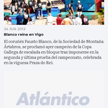
24 JUN 2012
Blanco reina en Vigo
El coruñés Fausto Blanco, de la Sociedad de Montaña
Ártabros, se proclamó ayer campeón de la Copa
Gallega de escalada en bloque tras imponerse en la
segunda y última prueba del campeonato, celebrada
en la viguesa Praza do Rei.