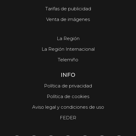
Tarifas de publicidad
Venta de imágenes
La Región
La Región Internacional
Telemiño
INFO
Política de privacidad
Política de cookies
Aviso legal y condiciones de uso
FEDER