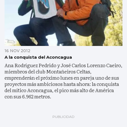
16 NOV 2012
A la conquista del Aconcagua
Ana Rodríguez Pedrido y José Carlos Lorenzo Caeiro,
miembros del club Montañeiros Celtas,
emprenderán el próximo lunes en pareja uno de sus
proyectos más ambiciosos hasta ahora: la conquista
del mítico Aconcagua, el pico más alto de América
con sus 6.962 metros.