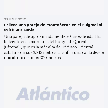
23 ENE 2010
Fallece una pareja de montañeros en el Puigmal al
sufrir una caída
Una pareja de aproximadamente 30 años de edad ha
fallecido en la montaña del Puigmal -Queralbs
(Girona)-, que es la más alta del Pirineo Oriental
catalán con sus 2.913 metros, al sufrir una caída desde
una altura de unos 300 metros.