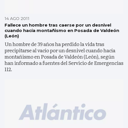
14 AGO 2011
Fallece un hombre tras caerse por un desnivel
cuando hacía montañismo en Posada de Valdeón
(León)
Un hombre de 39 años ha perdido la vida tras
precipitarse al vacío por un desnivel cuando hacía
montañismo en Posada de Valdeón (León), según
han informado a fuentes del Servicio de Emergencias
112.