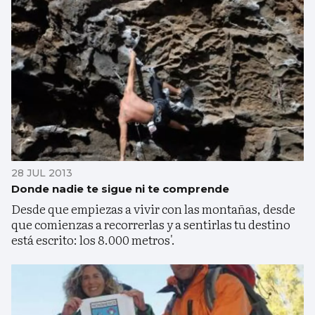
28 JUL 2013
Donde nadie te sigue ni te comprende
Desde que empiezas a vivir con las montañas, desde
que comienzas a recorrerlas y a sentirlas tu destino
está escrito: los 8.000 metros'.