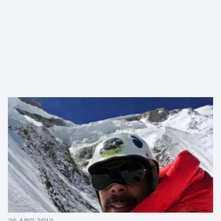
26 ABR 2012