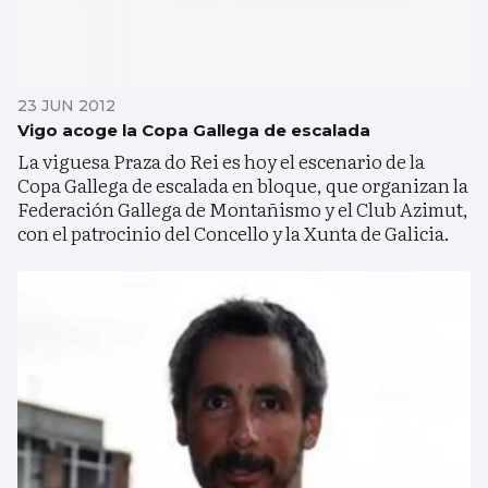
23 JUN 2012
Vigo acoge la Copa Gallega de escalada
La viguesa Praza do Rei es hoy el escenario de la
Copa Gallega de escalada en bloque, que organizan la
Federación Gallega de Montañismo y el Club Azimut,
con el patrocinio del Concello y la Xunta de Galicia.