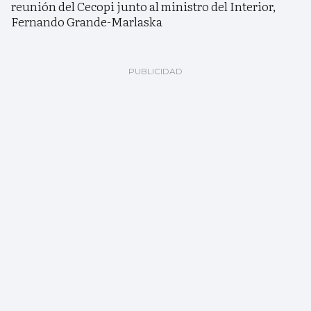
reunión del Cecopi junto al ministro del Interior,
Fernando Grande-Marlaska