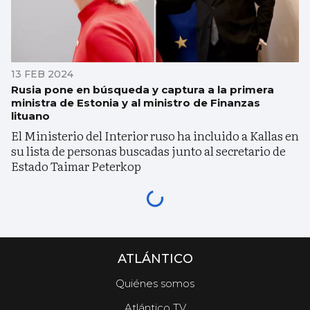
13 FEB 2024
Rusia pone en búsqueda y captura a la primera
ministra de Estonia y al ministro de Finanzas
lituano
El Ministerio del Interior ruso ha incluido a Kallas en
su lista de personas buscadas junto al secretario de
Estado Taimar Peterkop
ATLÁNTICO
Quiénes somos
Atlántico TV