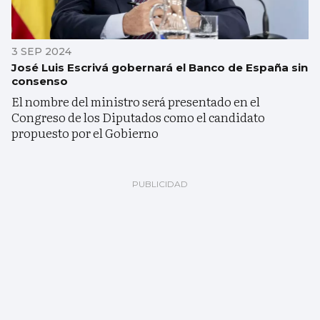
3 SEP 2024
José Luis Escrivá gobernará el Banco de España sin
consenso
El nombre del ministro será presentado en el
Congreso de los Diputados como el candidato
propuesto por el Gobierno