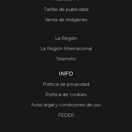
Tarifas de publicidad
Venta de imágenes
La Región
La Región Internacional
Telemiño
INFO
Política de privacidad
Política de cookies
Aviso legal y condiciones de uso
FEDER