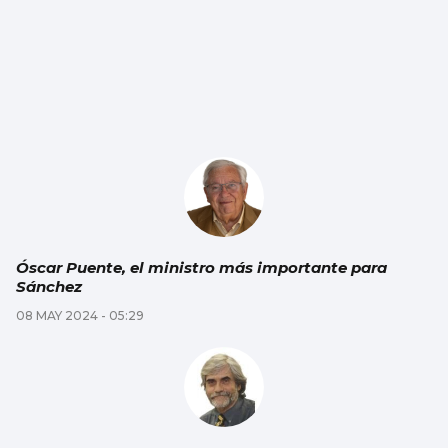
Óscar Puente, el ministro más importante para
Sánchez
08 MAY 2024 - 05:29