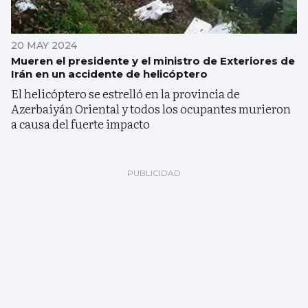
20 MAY 2024
Mueren el presidente y el ministro de Exteriores de
Irán en un accidente de helicóptero
El helicóptero se estrelló en la provincia de
Azerbaiyán Oriental y todos los ocupantes murieron
a causa del fuerte impacto