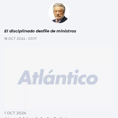
El disciplinado desfile de ministros
18 OCT 2024 - 03:17
1 OCT 2024