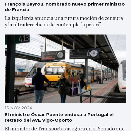
François Bayrou, nombrado nuevo primer ministro
de Francia
La izquierda anuncia una futura moción de censura
y la ultraderecha no la contempla "a priori"
13 NOV 2024
El ministro Óscar Puente endosa a Portugal el
retraso del AVE Vigo-Oporto
El ministro de Transportes asegura en el Senado que