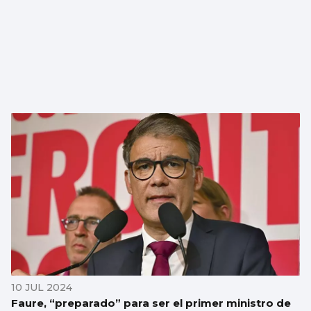
10 JUL 2024
Faure, “preparado” para ser el primer ministro de