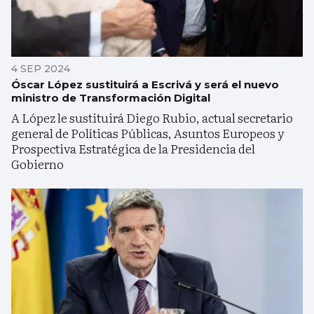
4 SEP 2024
Óscar López sustituirá a Escrivá y será el nuevo
ministro de Transformación Digital
A López le sustituirá Diego Rubio, actual secretario
general de Políticas Públicas, Asuntos Europeos y
Prospectiva Estratégica de la Presidencia del
Gobierno