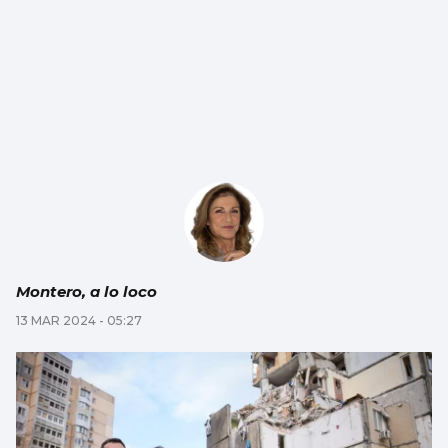
Montero, a lo loco
13 MAR 2024 - 05:27