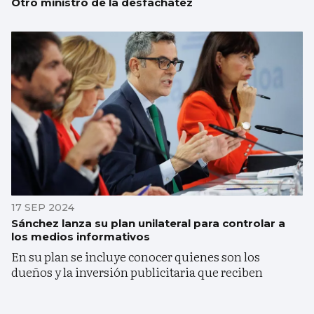
Otro ministro de la desfachatez
17 SEP 2024
Sánchez lanza su plan unilateral para controlar a
los medios informativos
En su plan se incluye conocer quienes son los
dueños y la inversión publicitaria que reciben