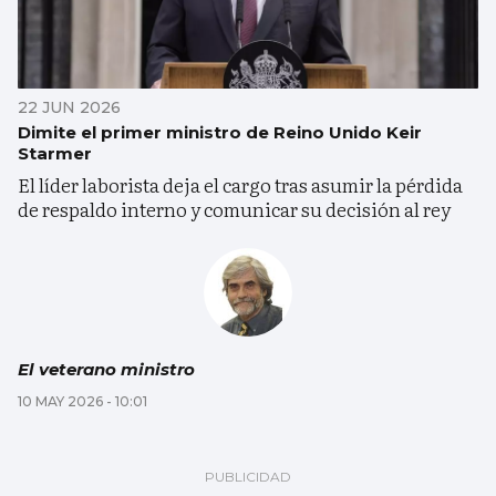
22 JUN 2026
Dimite el primer ministro de Reino Unido Keir
Starmer
El líder laborista deja el cargo tras asumir la pérdida
de respaldo interno y comunicar su decisión al rey
El veterano ministro
10 MAY 2026 - 10:01