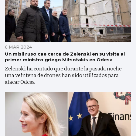
6 MAR 2024
Un misil ruso cae cerca de Zelenski en su visita al
primer ministro griego Mitsotakis en Odesa
Zelenski ha contado que durante la pasada noche
una veintena de drones han sido utilizados para
atacar Odesa