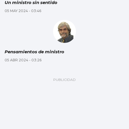
Un ministro sin sentido
05 MAY 2024 - 03:46
Pensamientos de ministro
05 ABR 2024 - 03:26