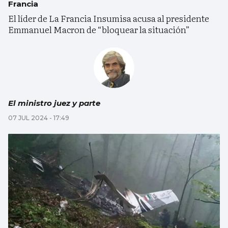
Francia
El líder de La Francia Insumisa acusa al presidente
Emmanuel Macron de “bloquear la situación”
El ministro juez y parte
07 JUL 2024 - 17:49