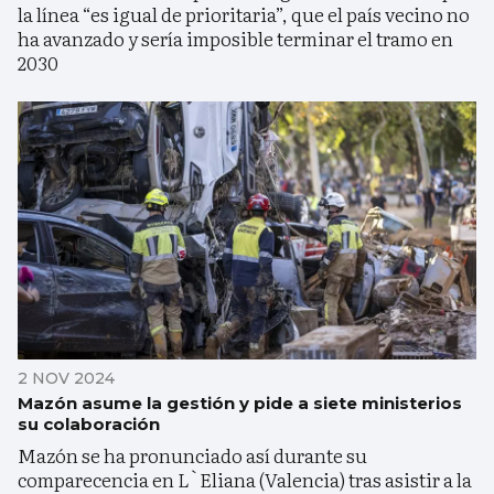
la línea “es igual de prioritaria”, que el país vecino no
ha avanzado y sería imposible terminar el tramo en
2030
2 NOV 2024
Mazón asume la gestión y pide a siete ministerios
su colaboración
Mazón se ha pronunciado así durante su
comparecencia en L`Eliana (Valencia) tras asistir a la