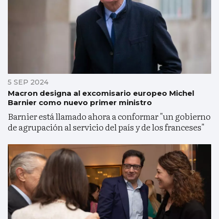
5 SEP 2024
Macron designa al excomisario europeo Michel
Barnier como nuevo primer ministro
Barnier está llamado ahora a conformar "un gobierno
de agrupación al servicio del país y de los franceses"