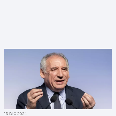
13 DIC 2024