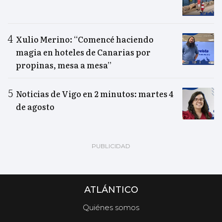
Xulio Merino: “Comencé haciendo
magia en hoteles de Canarias por
propinas, mesa a mesa”
Noticias de Vigo en 2 minutos: martes 4
de agosto
ATLÁNTICO
Quiénes somos