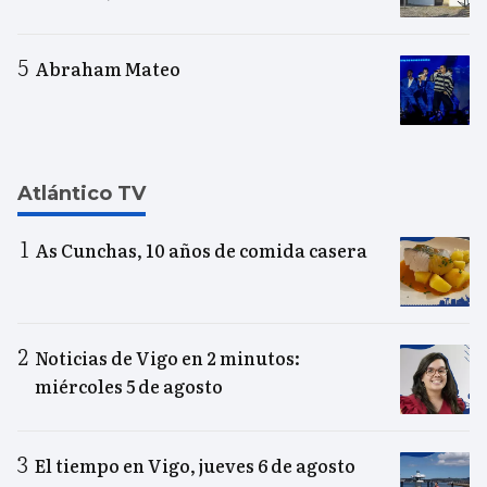
Abraham Mateo
Atlántico TV
As Cunchas, 10 años de comida casera
Noticias de Vigo en 2 minutos:
miércoles 5 de agosto
El tiempo en Vigo, jueves 6 de agosto