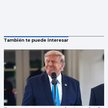
También te puede interesar