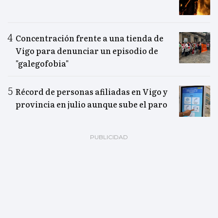
Concentración frente a una tienda de
Vigo para denunciar un episodio de
"galegofobia"
Récord de personas afiliadas en Vigo y
provincia en julio aunque sube el paro