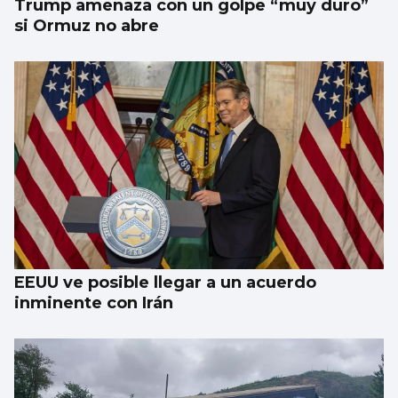
Trump amenaza con un golpe “muy duro”
si Ormuz no abre
EEUU ve posible llegar a un acuerdo
inminente con Irán