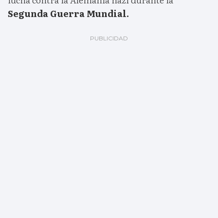
Segunda Guerra Mundial.