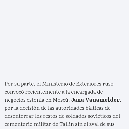
Por su parte, el Ministerio de Exteriores ruso
convocó recientemente a la encargada de
negocios estonia en Moscú,
Jana Vanamelder,
por la decisión de las autoridades bálticas de
desenterrar los restos de soldados soviéticos del
cementerio militar de Tallin sin el aval de sus