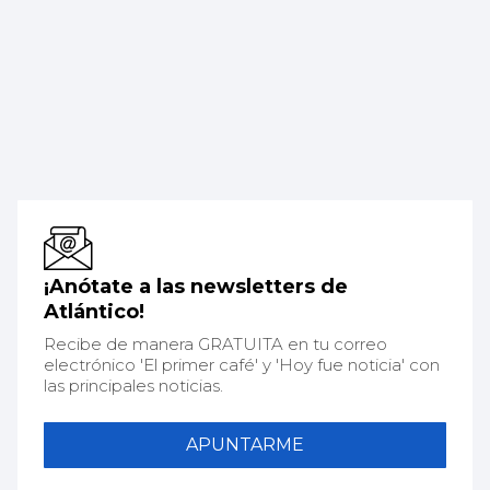
¡Anótate a las newsletters de
Atlántico!
Recibe de manera GRATUITA en tu correo
electrónico 'El primer café' y 'Hoy fue noticia' con
las principales noticias.
APUNTARME