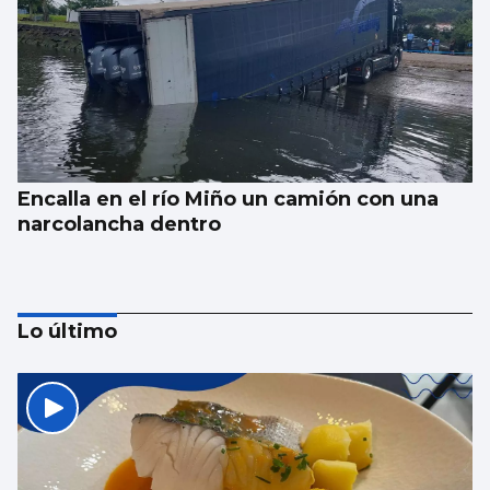
Encalla en el río Miño un camión con una
narcolancha dentro
Lo último