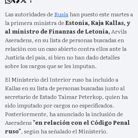
Las autoridades de
Rusia
han puesto este martes a
la primera ministra de
Estonia, Kaja Kallas, y
al ministro de Finanzas de Letonia,
Arvils
Aseradens, en su lista de personas buscadas en
relación con un caso abierto contra ellos ante la
Justicia del país, si bien no han dado detalles
sobre los cargos que se les imputan.
El Ministerio del Interior ruso ha incluido a
Kallas en su lista de personas buscadas junto al
secretario de Estado Taimar Peterkop, quien ha
sido imputado por cargos no especificados.
Posteriormente, ha anunciado la inclusión de
Aseradens
"en relación con el Código Penal
ruso"
, según ha señalado el Ministerio.