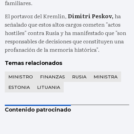
familiares.
El portavoz del Kremlin,
Dimitri Peskov,
ha
señalado que estos altos cargos cometen "actos
hostiles" contra Rusia y ha manifestado que "son
responsables de decisiones que constituyen una
profanación de la memoria histórica".
Temas relacionados
MINISTRO
FINANZAS
RUSIA
MINISTRA
ESTONIA
LITUANIA
Contenido patrocinado