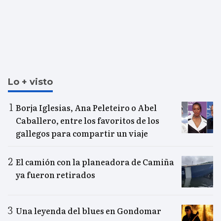
Lo + visto
Borja Iglesias, Ana Peleteiro o Abel
Caballero, entre los favoritos de los
gallegos para compartir un viaje
El camión con la planeadora de Camiña
ya fueron retirados
Una leyenda del blues en Gondomar