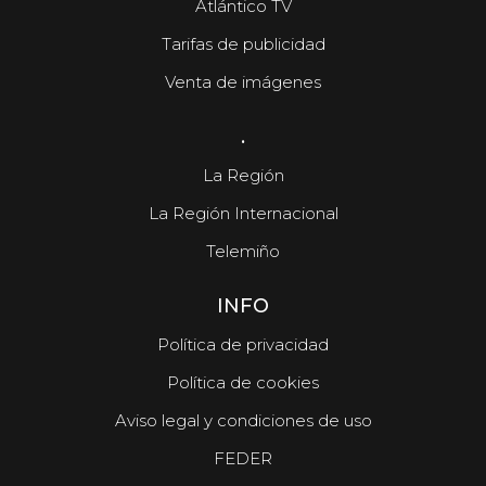
Atlántico TV
Tarifas de publicidad
Venta de imágenes
.
La Región
La Región Internacional
Telemiño
INFO
Política de privacidad
Política de cookies
Aviso legal y condiciones de uso
FEDER