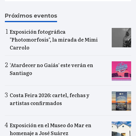
Próximos eventos
Exposición fotográfica
"Photomorfosis", la mirada de Mimi
Carrolo
‘Atardecer no Gaiás’ este verán en
Santiago
Costa Feira 2026: cartel, fechas y
artistas confirmados
Exposición en el Museo do Mar en
homenaje a José Suárez