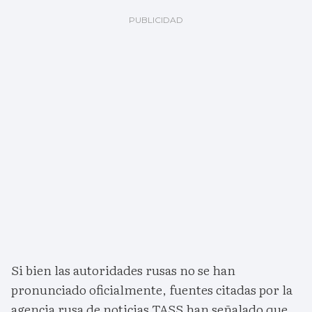
Si bien las autoridades rusas no se han
pronunciado oficialmente, fuentes citadas por la
agencia rusa de noticias TASS han señalado que