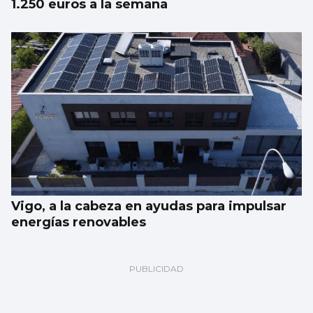
1.250 euros a la semana
Vigo, a la cabeza en ayudas para impulsar
energías renovables