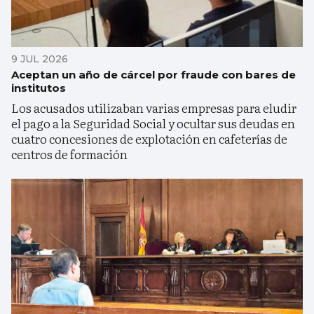
9 JUL 2026
Aceptan un año de cárcel por fraude con bares de
institutos
Los acusados utilizaban varias empresas para eludir
el pago a la Seguridad Social y ocultar sus deudas en
cuatro concesiones de explotación en cafeterías de
centros de formación