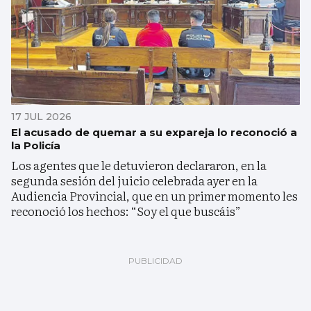
17 JUL 2026
El acusado de quemar a su expareja lo reconoció a
la Policía
Los agentes que le detuvieron declararon, en la
segunda sesión del juicio celebrada ayer en la
Audiencia Provincial, que en un primer momento les
reconoció los hechos: “Soy el que buscáis”