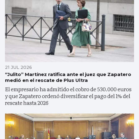
21 JUL 2026
“Julito” Martínez ratifica ante el juez que Zapatero
medió en el rescate de Plus Ultra
El empresario ha admitido el cobro de 530.000 euros
y que Zapatero ordenó diversificar el pago del 1% del
rescate hasta 2026