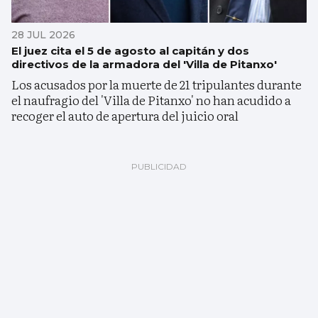
28 JUL 2026
El juez cita el 5 de agosto al capitán y dos
directivos de la armadora del 'Villa de Pitanxo'
Los acusados por la muerte de 21 tripulantes durante
el naufragio del 'Villa de Pitanxo' no han acudido a
recoger el auto de apertura del juicio oral