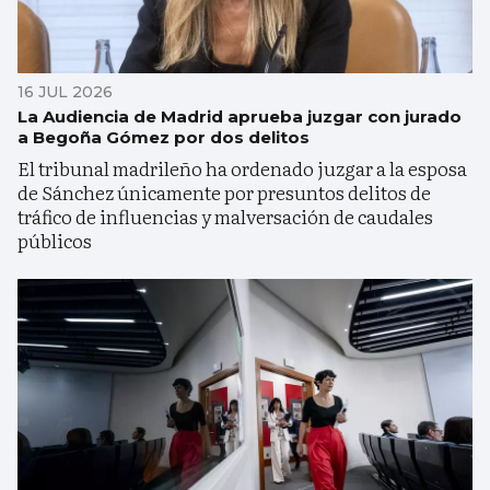
16 JUL 2026
La Audiencia de Madrid aprueba juzgar con jurado
a Begoña Gómez por dos delitos
El tribunal madrileño ha ordenado juzgar a la esposa
de Sánchez únicamente por presuntos delitos de
tráfico de influencias y malversación de caudales
públicos