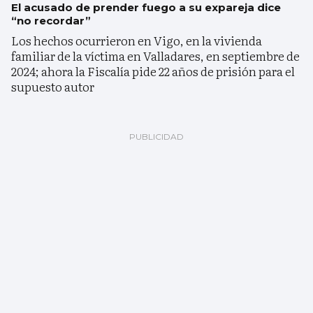
El acusado de prender fuego a su expareja dice
“no recordar”
Los hechos ocurrieron en Vigo, en la vivienda
familiar de la víctima en Valladares, en septiembre de
2024; ahora la Fiscalía pide 22 años de prisión para el
supuesto autor