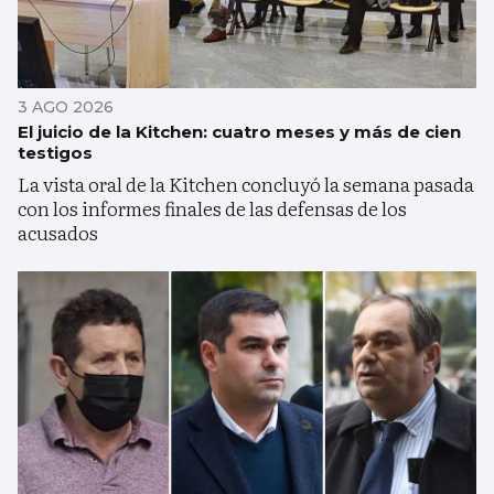
3 AGO 2026
El juicio de la Kitchen: cuatro meses y más de cien
testigos
La vista oral de la Kitchen concluyó la semana pasada
con los informes finales de las defensas de los
acusados