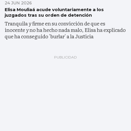
24 JUN 2026
Elisa Mouliaá acude voluntariamente a los
juzgados tras su orden de detención
Tranquila y firme en su convicción de que es
inocente y no ha hecho nada malo, Elisa ha explicado
que ha conseguido 'burlar' a la Justicia