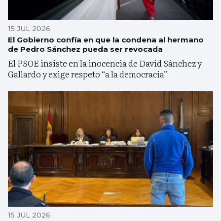
15 JUL 2026
El Gobierno confía en que la condena al hermano
de Pedro Sánchez pueda ser revocada
El PSOE insiste en la inocencia de David Sánchez y
Gallardo y exige respeto “a la democracia”
15 JUL 2026