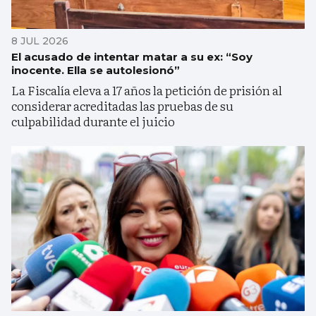
8 JUL 2026
El acusado de intentar matar a su ex: “Soy
inocente. Ella se autolesionó”
La Fiscalía eleva a 17 años la petición de prisión al
considerar acreditadas las pruebas de su
culpabilidad durante el juicio