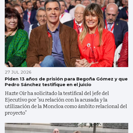
27 JUL 2026
Piden 13 años de prisión para Begoña Gómez y que
Pedro Sánchez testifique en el juicio
Hazte Oír ha solicitado la testifical del jefe del
Ejecutivo por "su relación con la acusada y la
utilización de la Moncloa como ámbito relacional del
proyecto"