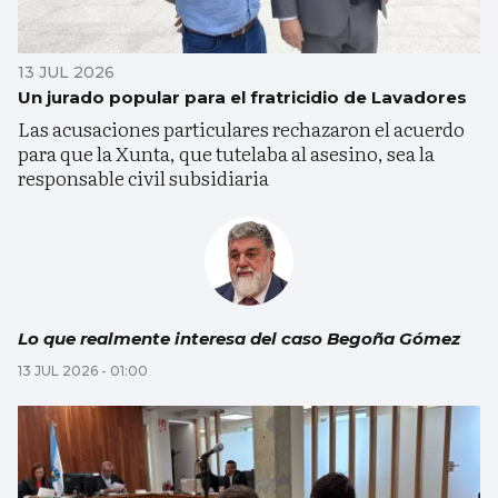
13 JUL 2026
Un jurado popular para el fratricidio de Lavadores
Las acusaciones particulares rechazaron el acuerdo
para que la Xunta, que tutelaba al asesino, sea la
responsable civil subsidiaria
Lo que realmente interesa del caso Begoña Gómez
13 JUL 2026 - 01:00