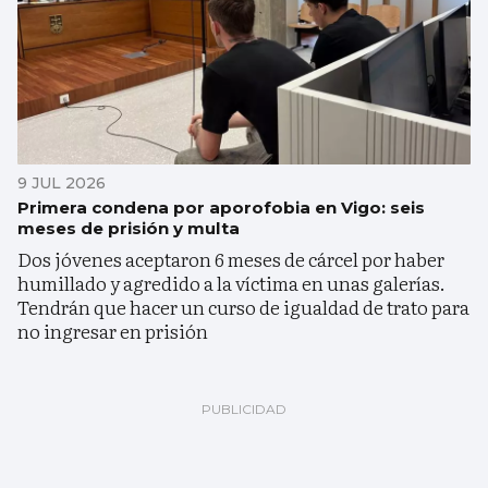
9 JUL 2026
Primera condena por aporofobia en Vigo: seis
meses de prisión y multa
Dos jóvenes aceptaron 6 meses de cárcel por haber
humillado y agredido a la víctima en unas galerías.
Tendrán que hacer un curso de igualdad de trato para
no ingresar en prisión