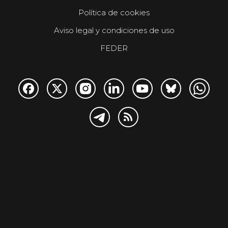
Política de cookies
Aviso legal y condiciones de uso
FEDER