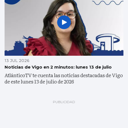
13 JUL 2026
Noticias de Vigo en 2 minutos: lunes 13 de julio
AtlánticoTV te cuenta las noticias destacadas de Vigo
de este lunes 13 de julio de 2026