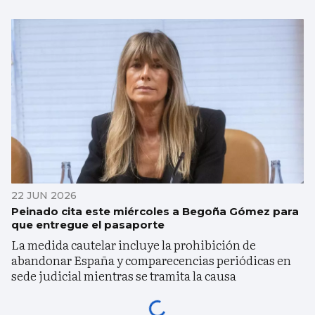
22 JUN 2026
Peinado cita este miércoles a Begoña Gómez para
que entregue el pasaporte
La medida cautelar incluye la prohibición de
abandonar España y comparecencias periódicas en
sede judicial mientras se tramita la causa