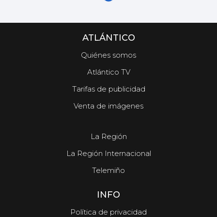
ATLÁNTICO
Quiénes somos
Atlántico TV
Tarifas de publicidad
Venta de imágenes
La Región
La Región Internacional
Telemiño
INFO
Política de privacidad