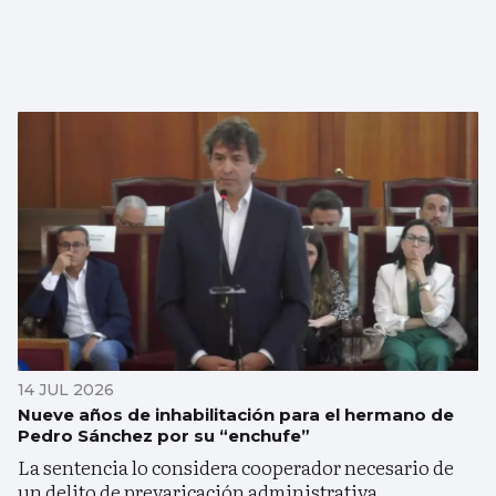
14 JUL 2026
Nueve años de inhabilitación para el hermano de
Pedro Sánchez por su “enchufe”
La sentencia lo considera cooperador necesario de
un delito de prevaricación administrativa