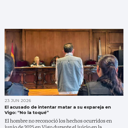
23 JUN 2026
El acusado de intentar matar a su expareja en
Vigo: “No la toqué”
El hombre no reconoció los hechos ocurridos en
junio de 2025 en Vigo durante el juicio en la