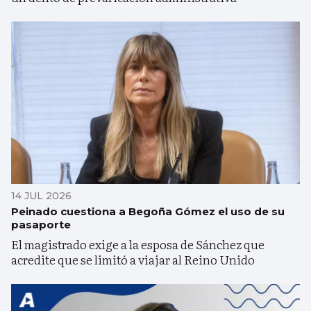
14 JUL 2026
Peinado cuestiona a Begoña Gómez el uso de su
pasaporte
El magistrado exige a la esposa de Sánchez que
acredite que se limitó a viajar al Reino Unido