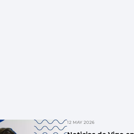
12 MAY 2026