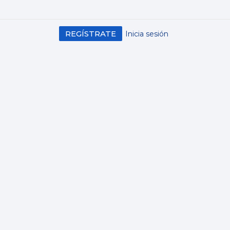
REGÍSTRATE
Inicia sesión