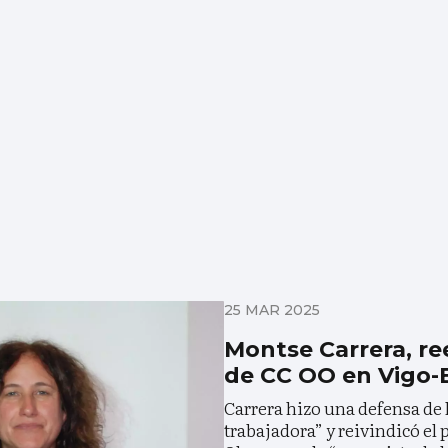
25 MAR 2025
Montse Carrera, re
de CC OO en Vigo-
Carrera hizo una defensa de l
trabajadora” y reivindicó el