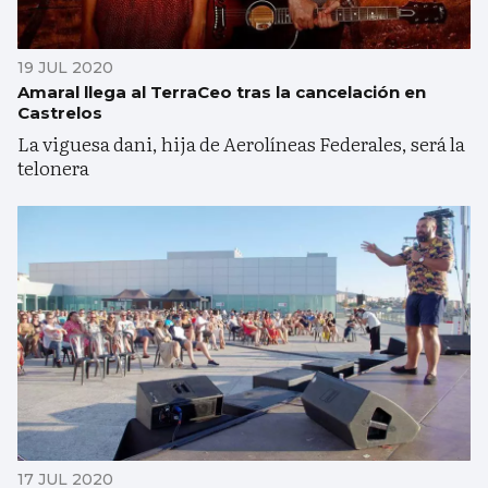
19 JUL 2020
Amaral llega al TerraCeo tras la cancelación en
Castrelos
La viguesa dani, hija de Aerolíneas Federales, será la
telonera
17 JUL 2020