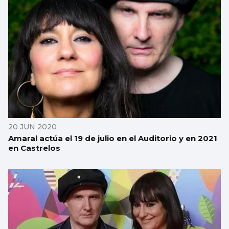
20 JUN 2020
Amaral actúa el 19 de julio en el Auditorio y en 2021
en Castrelos