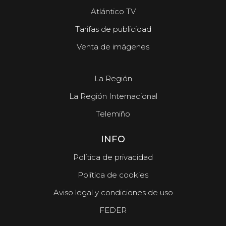
Atlántico TV
Tarifas de publicidad
Venta de imágenes
La Región
La Región Internacional
Telemiño
INFO
Política de privacidad
Política de cookies
Aviso legal y condiciones de uso
FEDER