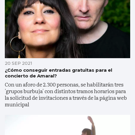
20 SEP 2021
¿Cómo conseguir entradas gratuitas para el
concierto de Amaral?
Con un aforo de 2.300 personas, se habilitarán tres
'grupos burbuja' con distintos tramos horarios para
la solicitud de invitaciones a través de la página web
municipal