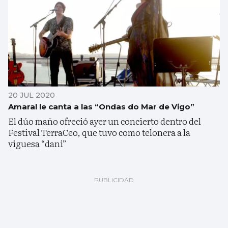
20 JUL 2020
Amaral le canta a las “Ondas do Mar de Vigo”
El dúo maño ofreció ayer un concierto dentro del
Festival TerraCeo, que tuvo como telonera a la
viguesa “dani”