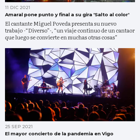
11 DIC 2021
Amaral pone punto y final a su gira 'Salto al color'
El cantante Miguel Poveda presenta su nuevo
trabajo -“Diverso”-, “un viaje continuo de un cantaor
que luego se convierte en muchas otras cosas”
25 SEP 2021
El mayor concierto de la pandemia en Vigo