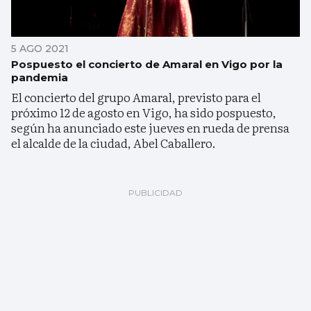
5 AGO 2021
Pospuesto el concierto de Amaral en Vigo por la
pandemia
El concierto del grupo Amaral, previsto para el
próximo 12 de agosto en Vigo, ha sido pospuesto,
según ha anunciado este jueves en rueda de prensa
el alcalde de la ciudad, Abel Caballero.