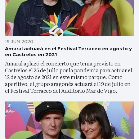
19 JUN 2020
Amaral actuará en el Festival Terraceo en agosto y
en Castrelos en 2021
Amaral aplazó el concierto que tenía previsto en
Castrelos el 25 de julio por la pandemia para actuar el
12 de agosto de 2021 en este mismo parque. Como
aperitivo, el grupo aragonés actuará el 19 de julio en
el Festival Terraceo del Auditorio Mar de Vigo.