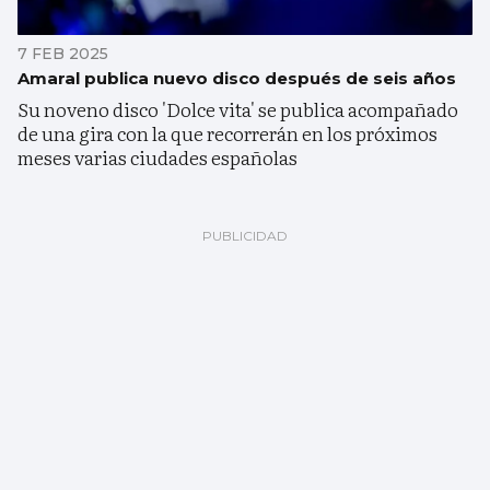
7 FEB 2025
Amaral publica nuevo disco después de seis años
Su noveno disco 'Dolce vita' se publica acompañado
de una gira con la que recorrerán en los próximos
meses varias ciudades españolas