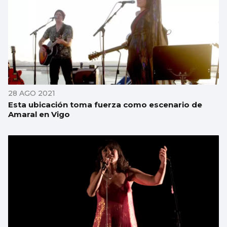
28 AGO 2021
Esta ubicación toma fuerza como escenario de
Amaral en Vigo