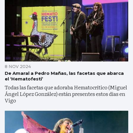
8 NOV 2024
De Amaral a Pedro Mañas, las facetas que abarca
el ‘Hematofesti’
Todas las facetas que adoraba Hematocrítico (Miguel
Ángel López González) están presentes estos días en
Vigo