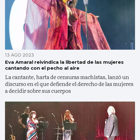
13 AGO 2023
Eva Amaral reivindica la libertad de las mujeres
cantando con el pecho al aire
La cantante, harta de censuras machistas, lanzó un
discurso en el que defiende el derecho de las mujeres
a decidir sobre sus cuerpos