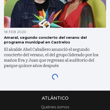
18 FEB 2020
Amaral, segundo concierto del verano del
programa municipal en Castrelos
El alcalde Abel Caballero anunció el segundo
concierto del verano, el del grupo liderado por los
maños Eva y Juan que regresan al auditorio del
parque quince años después
ATLÁNTICO
Quiénes somos