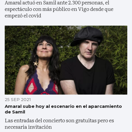
Amaral actuó en Samil ante 2.300 personas, el
espectáculo con más público en Vigo desde que
empezó el covid
25 SEP 2021
Amaral sube hoy al escenario en el aparcamiento
de Samil
Las entradas del concierto son gratuitas pero es
necesaria invitación