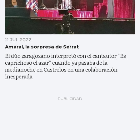
11 JUL 2022
Amaral, la sorpresa de Serrat
El dúo zaragozano interpretó con el cantautor “Es
caprichoso el azar” cuando ya pasaba de la
medianoche en Castrelos en una colaboración
inesperada