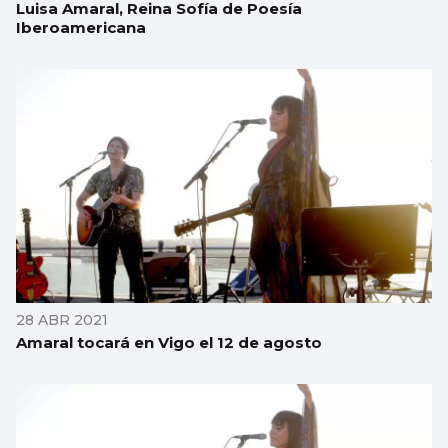
Luisa Amaral, Reina Sofía de Poesía
Iberoamericana
28 ABR 2021
Amaral tocará en Vigo el 12 de agosto