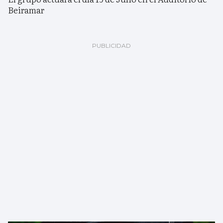
Beiramar