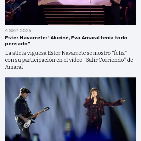
4 SEP 2025
Ester Navarrete: “Aluciné, Eva Amaral tenía todo
pensado”
La atleta viguesa Ester Navarrete se mostró “feliz”
con su participación en el vídeo “Salir Corriendo” de
Amaral