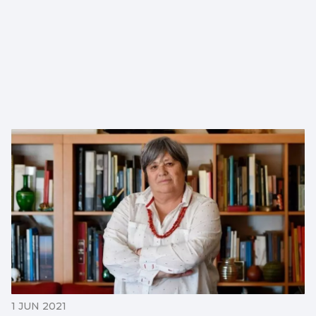
1 JUN 2021