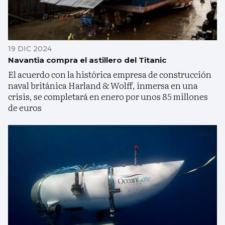
19 DIC 2024
Navantia compra el astillero del Titanic
El acuerdo con la histórica empresa de construcción
naval británica Harland & Wolff, inmersa en una
crisis, se completará en enero por unos 85 millones
de euros