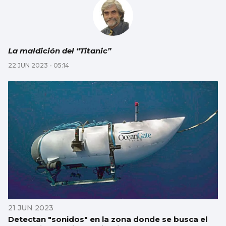
La maldición del “Titanic”
22 JUN 2023 - 05:14
21 JUN 2023
Detectan "sonidos" en la zona donde se busca el