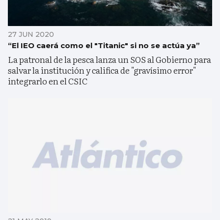
27 JUN 2020
“El IEO caerá como el "Titanic" si no se actúa ya”
La patronal de la pesca lanza un SOS al Gobierno para
salvar la institución y califica de "gravísimo error"
integrarlo en el CSIC