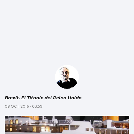
Brexit. El Titanic del Reino Unido
08 OCT 2016 - 03:59