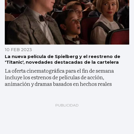
10 FEB 2023
La nueva película de Spielberg y el reestreno de
'Titanic', novedades destacadas de la cartelera
La oferta cinematográfica para el fin de semana
incluye los estrenos de películas de acción,
animación y dramas basados en hechos reales