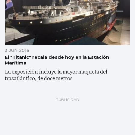
3 JUN 2016
El "Titanic" recala desde hoy en la Estación
Marítima
La exposición incluye la mayor maqueta del
trasatlántico, de doce metros