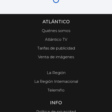
ATLÁNTICO
Quiénes somos
Atlántico TV
Tarifas de publicidad
Venta de imágenes
La Región
La Región Internacional
Telemiño
INFO
Política de privacidad