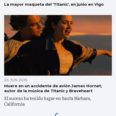
La mayor maqueta del 'Titanic', en junio en Vigo
23 JUN 2015
Muere en un accidente de avión James Hornet,
autor de la música de Titanic y Braveheart
El suceso ha tenido lugar en Santa Bárbara,
California