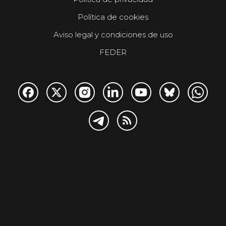
Política de cookies
Aviso legal y condiciones de uso
FEDER