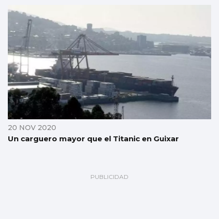
20 NOV 2020
Un carguero mayor que el Titanic en Guixar