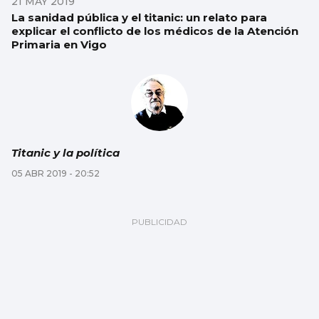
21 MAY 2019
La sanidad pública y el titanic: un relato para
explicar el conflicto de los médicos de la Atención
Primaria en Vigo
Titanic y la política
05 ABR 2019 - 20:52