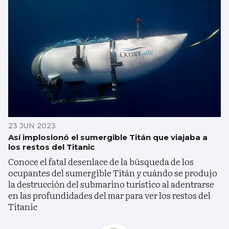
23 JUN 2023
Así implosionó el sumergible Titán que viajaba a
los restos del Titanic
Conoce el fatal desenlace de la búsqueda de los
ocupantes del sumergible Titán y cuándo se produjo
la destrucción del submarino turístico al adentrarse
en las profundidades del mar para ver los restos del
Titanic