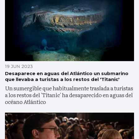
19 JUN 2023
Desaparece en aguas del Atlántico un submarino
que llevaba a turistas a los restos del 'Titanic'
Un sumergible que habitualmente traslada a turistas
a los restos del 'Titanic' ha desaparecido en aguas del
océano Atlántico