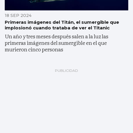
18 SEP 2024
Primeras imágenes del Titán, el sumergible que
implosionó cuando trataba de ver el Titanic
Un año y tres meses después salen a la luz las
primeras imágenes del sumergible en el que
murieron cinco personas