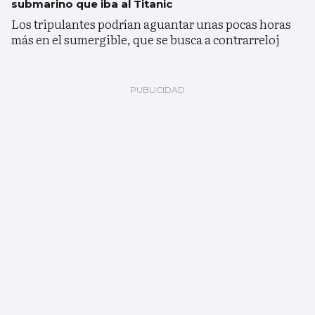
submarino que iba al Titanic
Los tripulantes podrían aguantar unas pocas horas
más en el sumergible, que se busca a contrarreloj