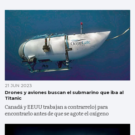
21 JUN 2023
Drones y aviones buscan el submarino que iba al
Titanic
Canadá y EEUU trabajan a contrarreloj para
encontrarlo antes de que se agote el oxígeno