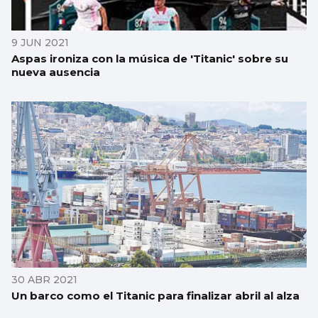
9 JUN 2021
Aspas ironiza con la música de 'Titanic' sobre su
nueva ausencia
30 ABR 2021
Un barco como el Titanic para finalizar abril al alza