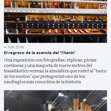
4 JUN 2016
El regreso de la esencia del ‘Titanic’
Una exposición con fotografías, réplicas, piezas
coetáneas y una maqueta de nueve metros del
trasatlántico recrean la atmósfera que rodeó al "barco
de los sueños" que protagonizó uno de los
naufragios más conocidos de la historia