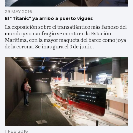
29 MAY 2016
El “Titanic” ya arribó a puerto vigués
La exposición sobre el transatlántico más famoso del
mundo y su naufragio se monta en la Estación
Marítima, con la mayor maqueta del barco como joya
de la corona. Se inaugura el 3 de junio.
1 FEB 2016