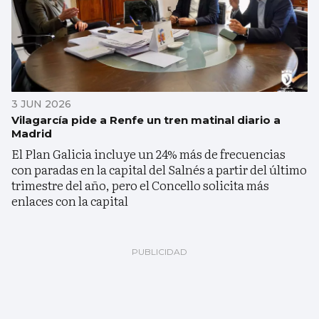
3 JUN 2026
Vilagarcía pide a Renfe un tren matinal diario a
Madrid
El Plan Galicia incluye un 24% más de frecuencias
con paradas en la capital del Salnés a partir del último
trimestre del año, pero el Concello solicita más
enlaces con la capital