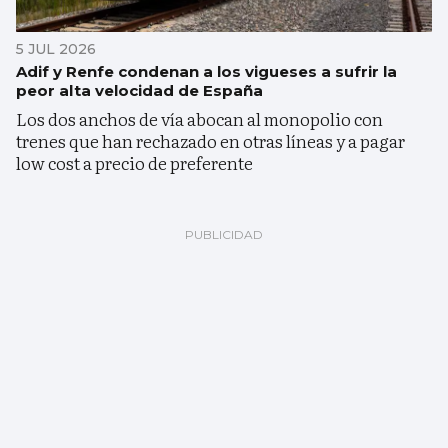
5 JUL 2026
Adif y Renfe condenan a los vigueses a sufrir la
peor alta velocidad de España
Los dos anchos de vía abocan al monopolio con
trenes que han rechazado en otras líneas y a pagar
low cost a precio de preferente