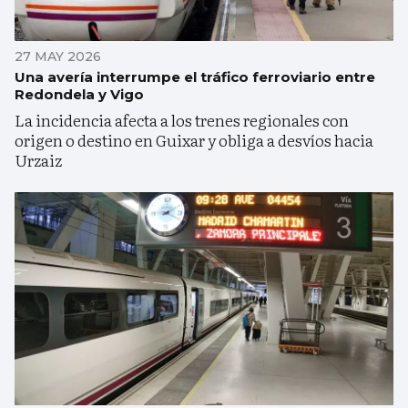
27 MAY 2026
Una avería interrumpe el tráfico ferroviario entre
Redondela y Vigo
La incidencia afecta a los trenes regionales con
origen o destino en Guixar y obliga a desvíos hacia
Urzaiz