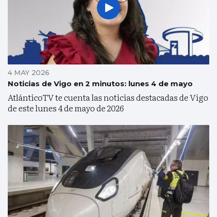
4 MAY 2026
Noticias de Vigo en 2 minutos: lunes 4 de mayo
AtlánticoTV te cuenta las noticias destacadas de Vigo
de este lunes 4 de mayo de 2026