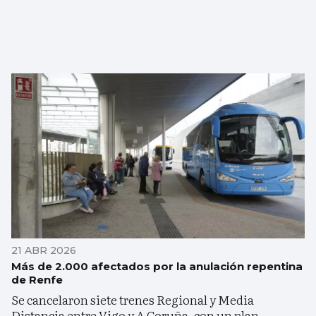
21 ABR 2026
Más de 2.000 afectados por la anulación repentina
de Renfe
Se cancelaron siete trenes Regional y Media
Distancia entre Vigo y A Coruña, con un plan