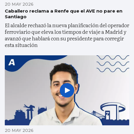
20 MAY 2026
Caballero reclama a Renfe que el AVE no pare en
Santiago
El alcalde rechazó la nueva planificación del operador
ferroviario que eleva los tiempos de viaje a Madrid y
avanzó que hablará con su presidente para corregir
esta situación
20 MAY 2026