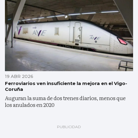
19 ABR 2026
Ferroviarios ven insuficiente la mejora en el Vigo-
Coruña
Auguran la suma de dos trenes diarios, menos que
los anulados en 2020