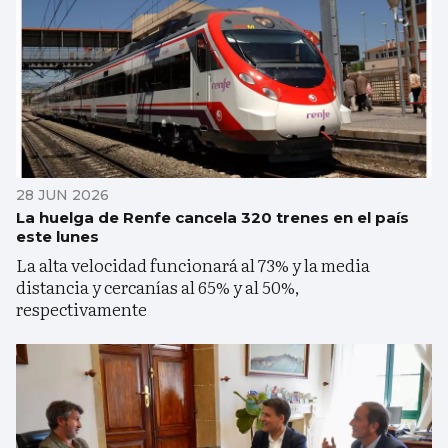
28 JUN 2026
La huelga de Renfe cancela 320 trenes en el país
este lunes
La alta velocidad funcionará al 73% y la media
distancia y cercanías al 65% y al 50%,
respectivamente