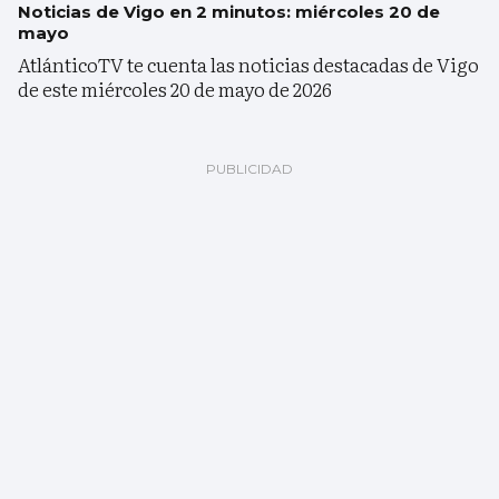
Noticias de Vigo en 2 minutos: miércoles 20 de
mayo
AtlánticoTV te cuenta las noticias destacadas de Vigo
de este miércoles 20 de mayo de 2026