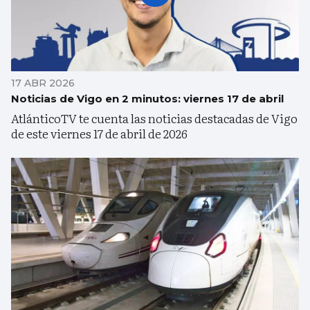
17 ABR 2026
Noticias de Vigo en 2 minutos: viernes 17 de abril
AtlánticoTV te cuenta las noticias destacadas de Vigo
de este viernes 17 de abril de 2026