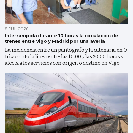
8 JUL 2026
Interrumpida durante 10 horas la circulación de
trenes entre Vigo y Madrid por una avería
La incidencia entre un pantógrafo y la catenaria en O
Irixo cortó la línea entre las 10.00 y las 20.00 horas y
afecta a los servicios con origen o destino en Vigo