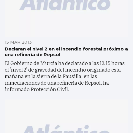
15 MAR 2013
Declaran el nivel 2 en el incendio forestal próximo a
una refinería de Repsol
El Gobierno de Murcia ha declarado a las 12.15 horas
el 'nivel 2' de gravedad del incendio originado esta
mañana en la sierra de la Fausilla, en las
inmediaciones de una refinería de Repsol, ha
informado Protección Civil.