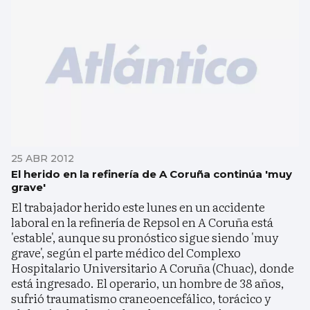
25 ABR 2012
El herido en la refinería de A Coruña continúa 'muy
grave'
El trabajador herido este lunes en un accidente
laboral en la refinería de Repsol en A Coruña está
'estable', aunque su pronóstico sigue siendo 'muy
grave', según el parte médico del Complexo
Hospitalario Universitario A Coruña (Chuac), donde
está ingresado. El operario, un hombre de 38 años,
sufrió traumatismo craneoencefálico, torácico y