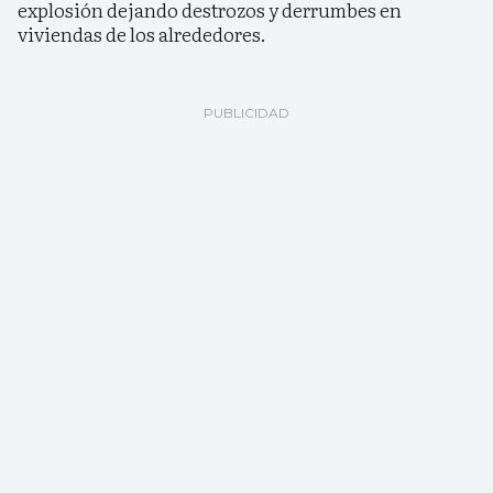
explosión dejando destrozos y derrumbes en
viviendas de los alrededores.