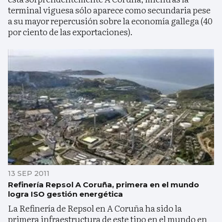
terminal viguesa sólo aparece como secundaria pese
a su mayor repercusión sobre la economía gallega (40
por ciento de las exportaciones).
13 SEP 2011
Refinería Repsol A Coruña, primera en el mundo
logra ISO gestión energética
La Refinería de Repsol en A Coruña ha sido la
primera infraestructura de este tipo en el mundo en