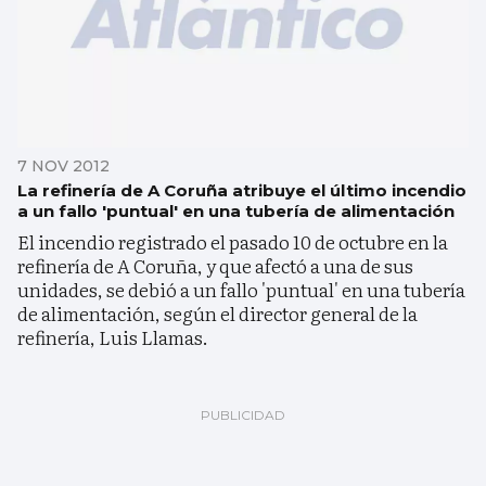
7 NOV 2012
La refinería de A Coruña atribuye el último incendio
a un fallo 'puntual' en una tubería de alimentación
El incendio registrado el pasado 10 de octubre en la
refinería de A Coruña, y que afectó a una de sus
unidades, se debió a un fallo 'puntual' en una tubería
de alimentación, según el director general de la
refinería, Luis Llamas.