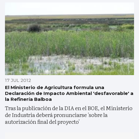
17 JUL 2012
El Ministerio de Agricultura formula una
Declaración de Impacto Ambiental 'desfavorable' a
la Refinería Balboa
Tras la publicación de la DIA en el BOE, el Ministerio
de Industria deberá pronunciarse 'sobre la
autorización final del proyecto'