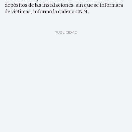
depósitos de las instalaciones, sin que se informara
de víctimas, informó la cadena CNN.