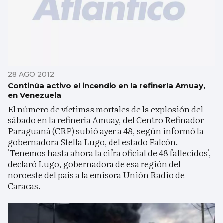
28 AGO 2012
Continúa activo el incendio en la refinería Amuay,
en Venezuela
El número de víctimas mortales de la explosión del
sábado en la refinería Amuay, del Centro Refinador
Paraguaná (CRP) subió ayer a 48, según informó la
gobernadora Stella Lugo, del estado Falcón.
'Tenemos hasta ahora la cifra oficial de 48 fallecidos',
declaró Lugo, gobernadora de esa región del
noroeste del país a la emisora Unión Radio de
Caracas.