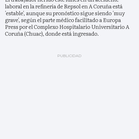
laboral en la refinería de Repsol en A Coruña está
'estable', aunque su pronóstico sigue siendo 'muy
grave', según el parte médico facilitado a Europa
Press por el Complexo Hospitalario Universitario A
Coruña (Chuac), donde está ingresado.