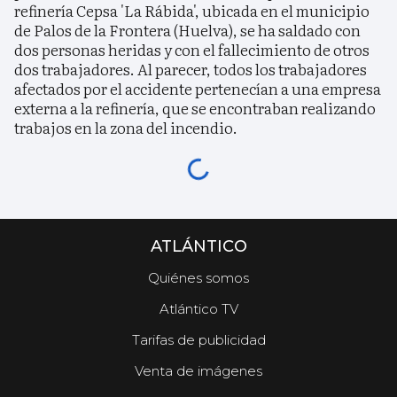
refinería Cepsa 'La Rábida', ubicada en el municipio
de Palos de la Frontera (Huelva), se ha saldado con
dos personas heridas y con el fallecimiento de otros
dos trabajadores. Al parecer, todos los trabajadores
afectados por el accidente pertenecían a una empresa
externa a la refinería, que se encontraban realizando
trabajos en la zona del incendio.
ATLÁNTICO
Quiénes somos
Atlántico TV
Tarifas de publicidad
Venta de imágenes