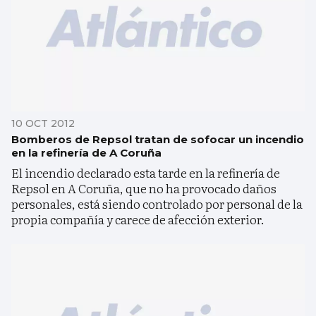
10 OCT 2012
Bomberos de Repsol tratan de sofocar un incendio
en la refinería de A Coruña
El incendio declarado esta tarde en la refinería de
Repsol en A Coruña, que no ha provocado daños
personales, está siendo controlado por personal de la
propia compañía y carece de afección exterior.