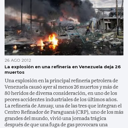
26 AGO 2012
La explosión en una refinería en Venezuela deja 26
muertos
Una explosión en la principal refinería petrolera de
Venezuela causó ayer al menos 26 muertos y más de
80 heridos de diversa consideración, en uno de los
peores accidentes industriales de los últimos años.
La refinería de Amuay, una de las tres que integran el
Centro Refinador de Paraguaná (CRP), uno de los más
grandes del mundo, vivió una jornada trágica
después de que una fuga de gas provocara una