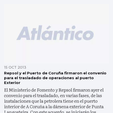
15 OCT 2013
Repsol y el Puerto de Coruña firmaron el convenio
para el trasladado de operaciones al puerto
Exterior
El Ministerio de Fomento y Repsol firmaron ayer el
convenio para el trasladado, en varias fases, de las
instalaciones que la petrolera tiene en el puerto
interior de A Coruña a la dársena exterior de Punta
Langosteira. Con este acuerdo, se iniciarán los