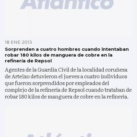
18 ENE 2013
Sorprenden a cuatro hombres cuando intentaban
robar 180 kilos de manguera de cobre en la
refinería de Repsol
Agentes de la Guardia Civil de la localidad coruñesa
de Arteixo detuvieron el jueves a cuatro individuos
que fueron sorprendidos por empleados del
complejo de la refinería de Repsol cuando trataban de
robar 180 kilos de manguera de cobre en la refinería.