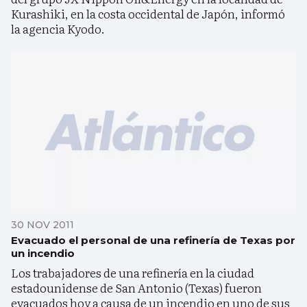
Kurashiki, en la costa occidental de Japón, informó
la agencia Kyodo.
30 NOV 2011
Evacuado el personal de una refinería de Texas por
un incendio
Los trabajadores de una refinería en la ciudad
estadounidense de San Antonio (Texas) fueron
evacuados hoy a causa de un incendio en uno de sus