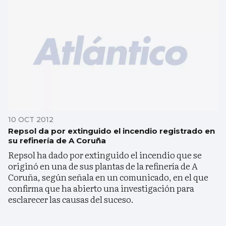
10 OCT 2012
Repsol da por extinguido el incendio registrado en
su refinería de A Coruña
Repsol ha dado por extinguido el incendio que se
originó en una de sus plantas de la refinería de A
Coruña, según señala en un comunicado, en el que
confirma que ha abierto una investigación para
esclarecer las causas del suceso.