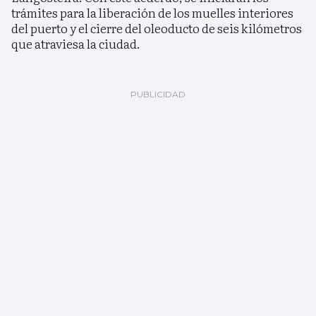
trámites para la liberación de los muelles interiores
del puerto y el cierre del oleoducto de seis kilómetros
que atraviesa la ciudad.