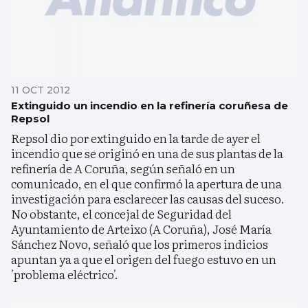
11 OCT 2012
Extinguido un incendio en la refinería coruñesa de
Repsol
Repsol dio por extinguido en la tarde de ayer el
incendio que se originó en una de sus plantas de la
refinería de A Coruña, según señaló en un
comunicado, en el que confirmó la apertura de una
investigación para esclarecer las causas del suceso.
No obstante, el concejal de Seguridad del
Ayuntamiento de Arteixo (A Coruña), José María
Sánchez Novo, señaló que los primeros indicios
apuntan ya a que el origen del fuego estuvo en un
'problema eléctrico'.