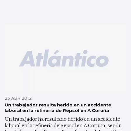
23 ABR 2012
Un trabajador resulta herido en un accidente
laboral en la refinería de Repsol en A Coruña
Un trabajador ha resultado herido en un accidente
laboral en la refinería de Repsol en A Coruña, según