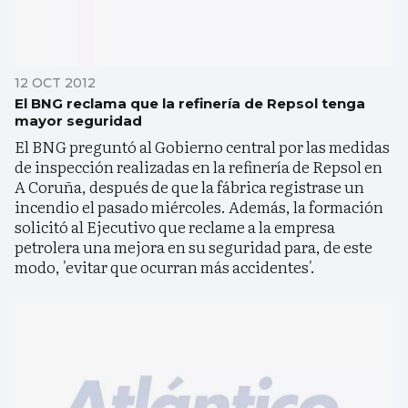
12 OCT 2012
El BNG reclama que la refinería de Repsol tenga
mayor seguridad
El BNG preguntó al Gobierno central por las medidas
de inspección realizadas en la refinería de Repsol en
A Coruña, después de que la fábrica registrase un
incendio el pasado miércoles. Además, la formación
solicitó al Ejecutivo que reclame a la empresa
petrolera una mejora en su seguridad para, de este
modo, 'evitar que ocurran más accidentes'.