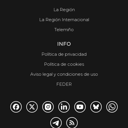
La Región
La Región Internacional
Telemiño
INFO
Política de privacidad
Política de cookies
Aviso legal y condiciones de uso
FEDER