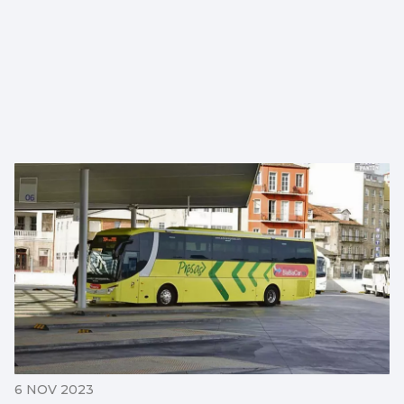
6 NOV 2023