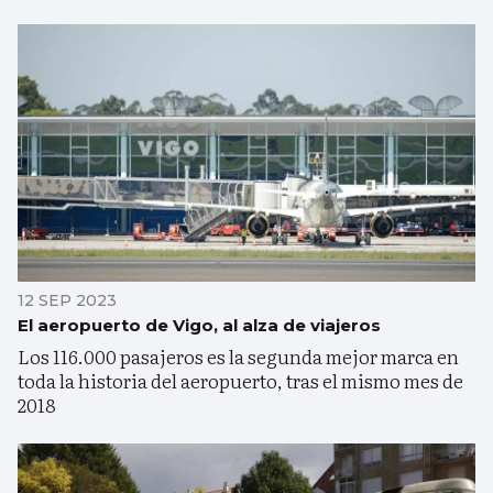
12 SEP 2023
El aeropuerto de Vigo, al alza de viajeros
Los 116.000 pasajeros es la segunda mejor marca en
toda la historia del aeropuerto, tras el mismo mes de
2018