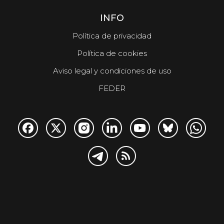
INFO
Política de privacidad
Política de cookies
Aviso legal y condiciones de uso
FEDER