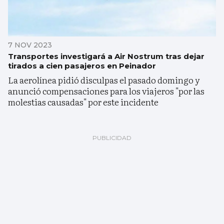
7 NOV 2023
Transportes investigará a Air Nostrum tras dejar
tirados a cien pasajeros en Peinador
La aerolínea pidió disculpas el pasado domingo y
anunció compensaciones para los viajeros "por las
molestias causadas" por este incidente