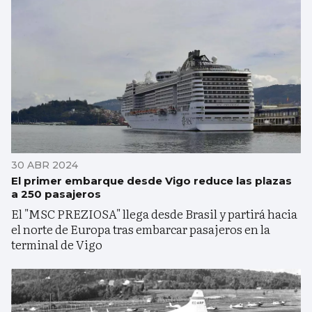
30 ABR 2024
El primer embarque desde Vigo reduce las plazas
a 250 pasajeros
El "MSC PREZIOSA" llega desde Brasil y partirá hacia
el norte de Europa tras embarcar pasajeros en la
terminal de Vigo