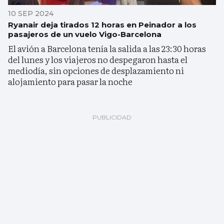
10 SEP 2024
Ryanair deja tirados 12 horas en Peinador a los
pasajeros de un vuelo Vigo-Barcelona
El avión a Barcelona tenía la salida a las 23:30 horas
del lunes y los viajeros no despegaron hasta el
mediodía, sin opciones de desplazamiento ni
alojamiento para pasar la noche