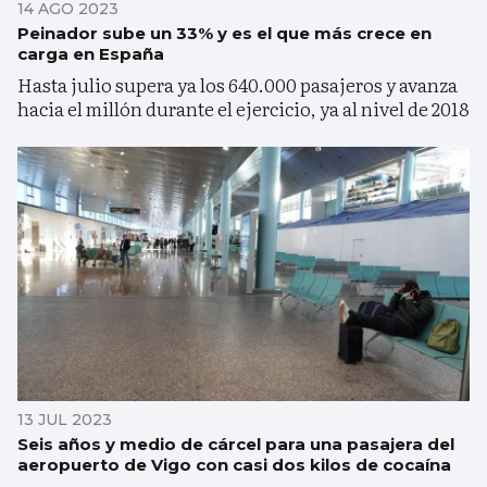
14 AGO 2023
Peinador sube un 33% y es el que más crece en
carga en España
Hasta julio supera ya los 640.000 pasajeros y avanza
hacia el millón durante el ejercicio, ya al nivel de 2018
13 JUL 2023
Seis años y medio de cárcel para una pasajera del
aeropuerto de Vigo con casi dos kilos de cocaína