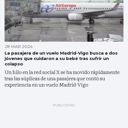
28 MAR 2024
La pasajera de un vuelo Madrid-Vigo busca a dos
jóvenes que cuidaron a su bebé tras sufrir un
colapso
Un hilo en la red social X se ha movido rápidamente
tras las súplicas de una pasajera que contó su
experiencia en un vuelo Madrid-Vigo