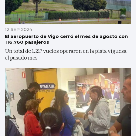
12 SEP 2024
El aeropuerto de Vigo cerró el mes de agosto con
116.760 pasajeros
Un total de 1.217 vuelos operaron en la pista viguesa
el pasado mes