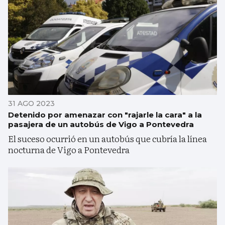
31 AGO 2023
Detenido por amenazar con "rajarle la cara" a la
pasajera de un autobús de Vigo a Pontevedra
El suceso ocurrió en un autobús que cubría la línea
nocturna de Vigo a Pontevedra