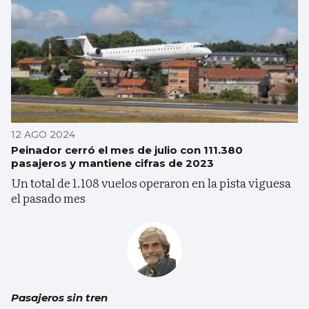
12 AGO 2024
Peinador cerró el mes de julio con 111.380
pasajeros y mantiene cifras de 2023
Un total de 1.108 vuelos operaron en la pista viguesa
el pasado mes
Pasajeros sin tren