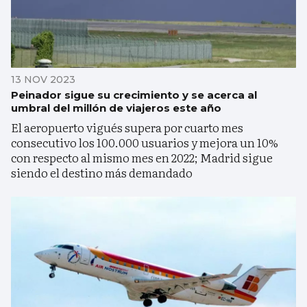
13 NOV 2023
Peinador sigue su crecimiento y se acerca al
umbral del millón de viajeros este año
El aeropuerto vigués supera por cuarto mes
consecutivo los 100.000 usuarios y mejora un 10%
con respecto al mismo mes en 2022; Madrid sigue
siendo el destino más demandado