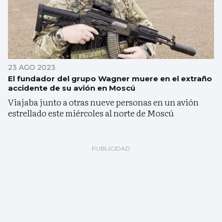
23 AGO 2023
El fundador del grupo Wagner muere en el extraño
accidente de su avión en Moscú
Viajaba junto a otras nueve personas en un avión
estrellado este miércoles al norte de Moscú