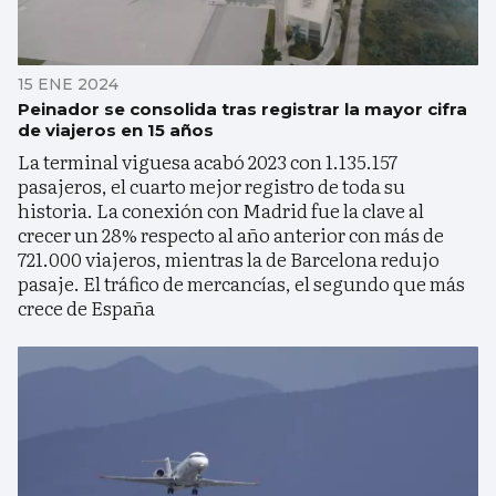
15 ENE 2024
Peinador se consolida tras registrar la mayor cifra
de viajeros en 15 años
La terminal viguesa acabó 2023 con 1.135.157
pasajeros, el cuarto mejor registro de toda su
historia. La conexión con Madrid fue la clave al
crecer un 28% respecto al año anterior con más de
721.000 viajeros, mientras la de Barcelona redujo
pasaje. El tráfico de mercancías, el segundo que más
crece de España