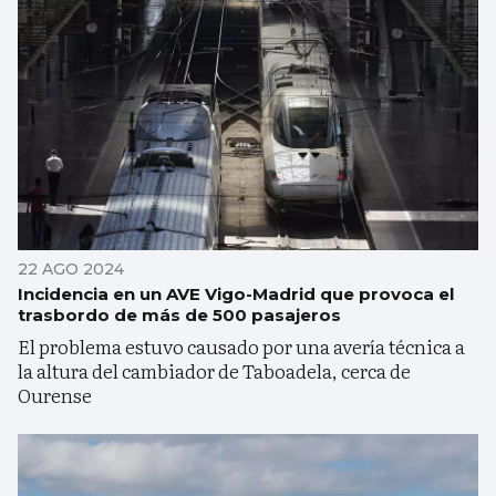
22 AGO 2024
Incidencia en un AVE Vigo-Madrid que provoca el
trasbordo de más de 500 pasajeros
El problema estuvo causado por una avería técnica a
la altura del cambiador de Taboadela, cerca de
Ourense