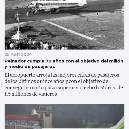
25 ABR 2024
Peinador cumple 70 años con el objetivo del millón
y medio de pasajeros
El aeropuerto arroja las mejores cifras de pasajeros
de los últimos quince años y con el objetivo de
conseguir a corto plazo superar su techo histórico de
1,5 millones de viajeros