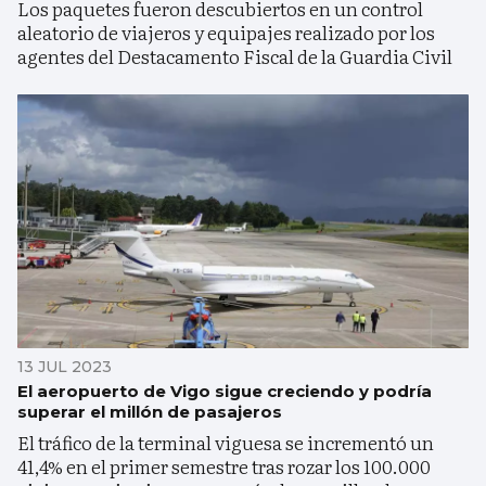
Los paquetes fueron descubiertos en un control
aleatorio de viajeros y equipajes realizado por los
agentes del Destacamento Fiscal de la Guardia Civil
13 JUL 2023
El aeropuerto de Vigo sigue creciendo y podría
superar el millón de pasajeros
El tráfico de la terminal viguesa se incrementó un
41,4% en el primer semestre tras rozar los 100.000