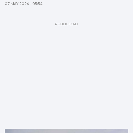
07 MAY 2024 - 05:54