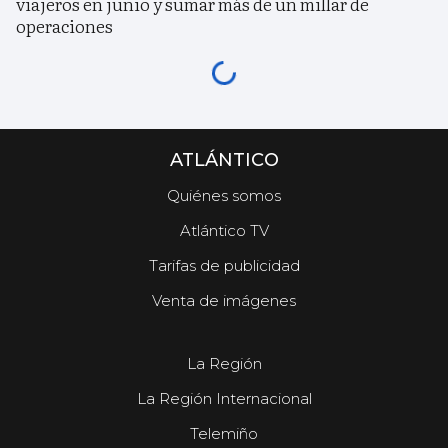
viajeros en junio y sumar más de un millar de
operaciones
ATLÁNTICO
Quiénes somos
Atlántico TV
Tarifas de publicidad
Venta de imágenes
La Región
La Región Internacional
Telemiño