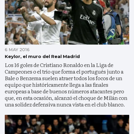
6 MAY 2016
Keylor, el muro del Real Madrid
Los 16 goles de Cristiano Ronaldo en la Liga de
Campeones o el trío que forma el portugués junto a
Bale o Benzema suelen atraer todos los focos de un
equipo que históricamente llega a las finales
europeas a base de buenos números atacantes pero
que, en esta ocasión, alcanzó el choque de Milán con
una solidez defensiva nunca vista en el club blanco.