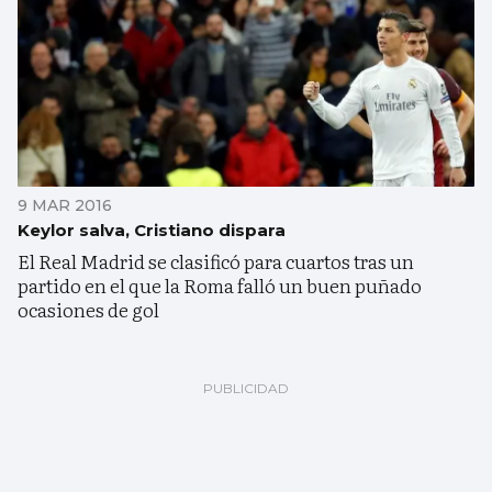
9 MAR 2016
Keylor salva, Cristiano dispara
El Real Madrid se clasificó para cuartos tras un
partido en el que la Roma falló un buen puñado
ocasiones de gol