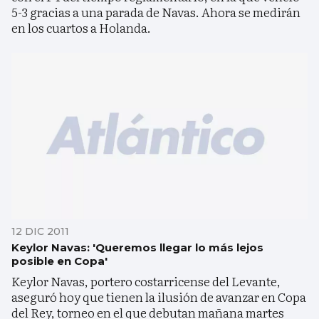
5-3 gracias a una parada de Navas. Ahora se medirán
en los cuartos a Holanda.
12 DIC 2011
Keylor Navas: 'Queremos llegar lo más lejos
posible en Copa'
Keylor Navas, portero costarricense del Levante,
aseguró hoy que tienen la ilusión de avanzar en Copa
del Rey, torneo en el que debutan mañana martes