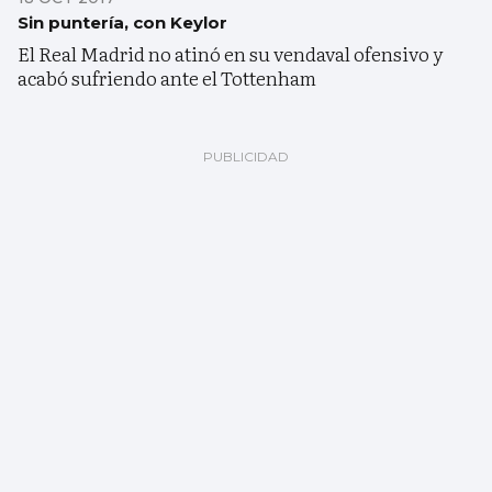
Sin puntería, con Keylor
El Real Madrid no atinó en su vendaval ofensivo y
acabó sufriendo ante el Tottenham