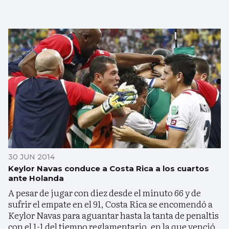
30 JUN 2014
Keylor Navas conduce a Costa Rica a los cuartos
ante Holanda
A pesar de jugar con diez desde el minuto 66 y de
sufrir el empate en el 91, Costa Rica se encomendó a
Keylor Navas para aguantar hasta la tanta de penaltis
con el 1-1 del tiempo reglamentario, en la que venció