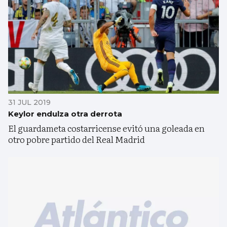
31 JUL 2019
Keylor endulza otra derrota
El guardameta costarricense evitó una goleada en
otro pobre partido del Real Madrid