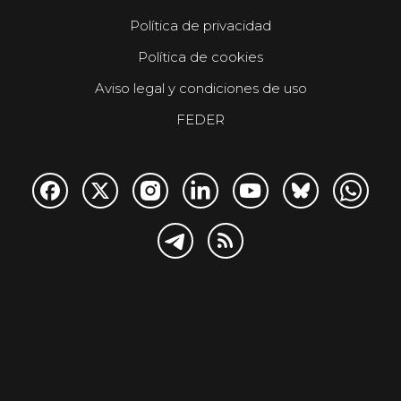
Política de privacidad
Política de cookies
Aviso legal y condiciones de uso
FEDER