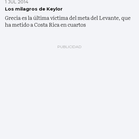
1 JUL 2014
Los milagros de Keylor
Grecia es la última víctima del meta del Levante, que
ha metido a Costa Rica en cuartos