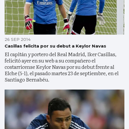
26 SEP 2014
Casillas felicita por su debut a Keylor Navas
El capitán y portero del Real Madrid, Iker Casillas,
felicitó ayer en su web a su compañero el
costarricense Keylor Navas por su debut frente al
Elche (5-1), el pasado martes 23 de septiembre, en el
Santiago Bernabéu.