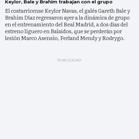
Keylor, Bale y Brahim trabajan con el grupo
El costarricense Keylor Navas, el galés Gareth Bale y
Brahim Díaz regresaron ayer a la dinámica de grupo
en el entrenamiento del Real Madrid, a dos días del
estreno liguero en Balaídos, que se perderán por
lesión Marco Asensio, Ferland Mendy y Rodrygo.