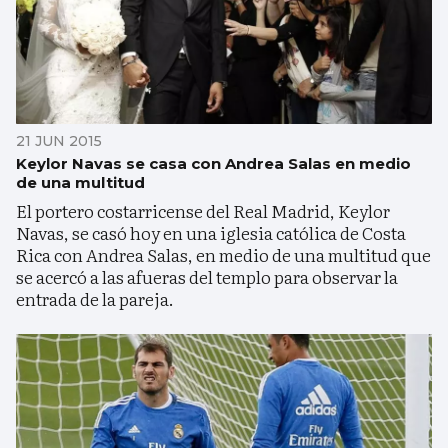
21 JUN 2015
Keylor Navas se casa con Andrea Salas en medio
de una multitud
El portero costarricense del Real Madrid, Keylor
Navas, se casó hoy en una iglesia católica de Costa
Rica con Andrea Salas, en medio de una multitud que
se acercó a las afueras del templo para observar la
entrada de la pareja.