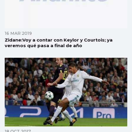
16 MAR 2019
Zidane:Voy a contar con Keylor y Courtois; ya
veremos qué pasa a final de año
18 OCT 2017