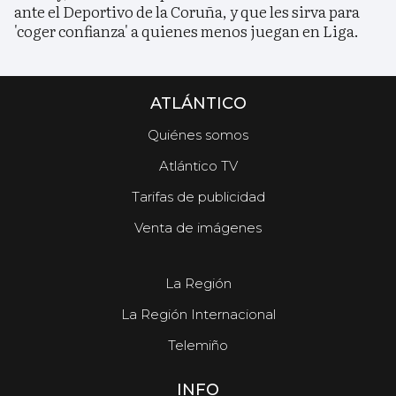
ante el Deportivo de la Coruña, y que les sirva para
'coger confianza' a quienes menos juegan en Liga.
ATLÁNTICO
Quiénes somos
Atlántico TV
Tarifas de publicidad
Venta de imágenes
La Región
La Región Internacional
Telemiño
INFO