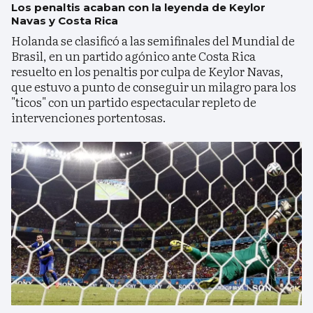
Los penaltis acaban con la leyenda de Keylor
Navas y Costa Rica
Holanda se clasificó a las semifinales del Mundial de
Brasil, en un partido agónico ante Costa Rica
resuelto en los penaltis por culpa de Keylor Navas,
que estuvo a punto de conseguir un milagro para los
"ticos" con un partido espectacular repleto de
intervenciones portentosas.