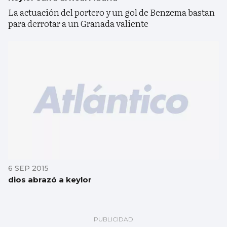
La actuación del portero y un gol de Benzema bastan
para derrotar a un Granada valiente
6 SEP 2015
dios abrazó a keylor