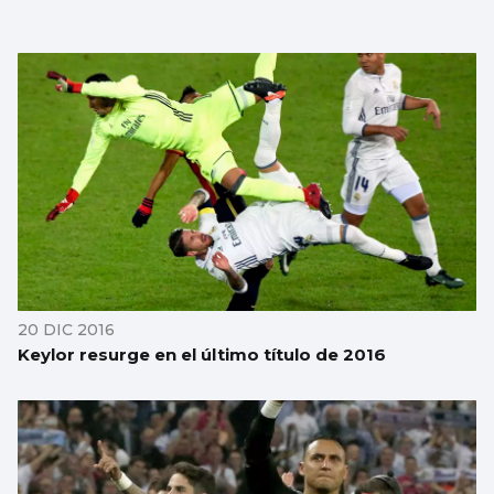
20 DIC 2016
Keylor resurge en el último título de 2016