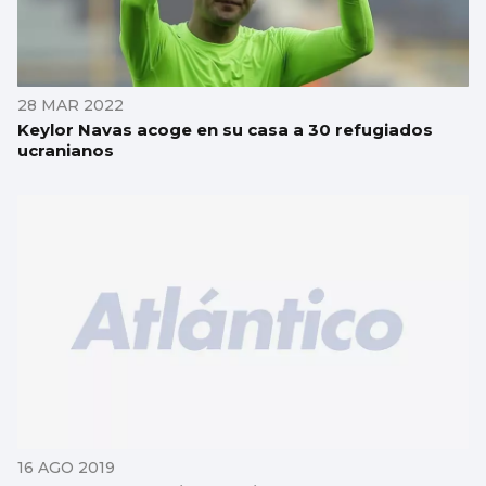
28 MAR 2022
Keylor Navas acoge en su casa a 30 refugiados
ucranianos
16 AGO 2019