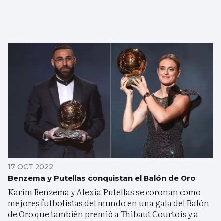
17 OCT 2022
Benzema y Putellas conquistan el Balón de Oro
Karim Benzema y Alexia Putellas se coronan como
mejores futbolistas del mundo en una gala del Balón
de Oro que también premió a Thibaut Courtois y a