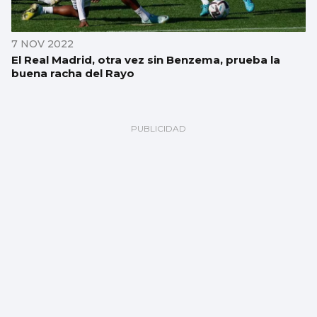
7 NOV 2022
El Real Madrid, otra vez sin Benzema, prueba la
buena racha del Rayo