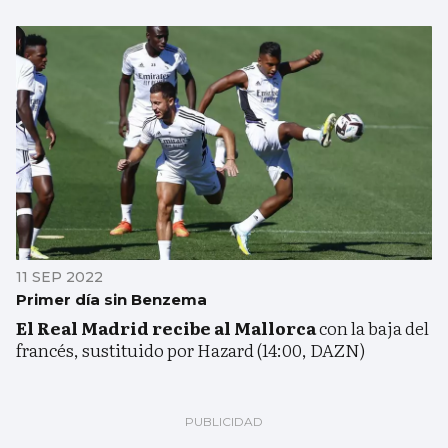
11 SEP 2022
Primer día sin Benzema
El Real Madrid recibe al Mallorca
con la baja del
francés, sustituido por Hazard (14:00, DAZN)