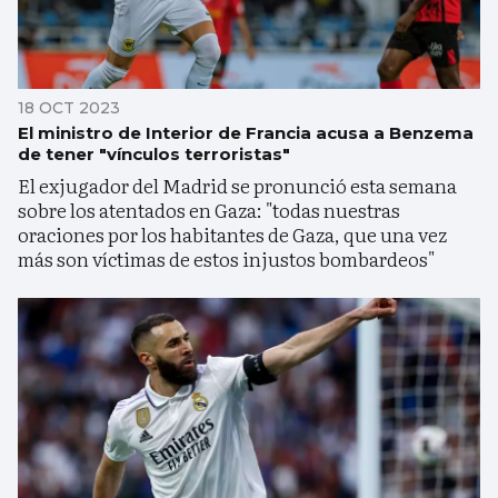
18 OCT 2023
El ministro de Interior de Francia acusa a Benzema
de tener "vínculos terroristas"
El exjugador del Madrid se pronunció esta semana
sobre los atentados en Gaza: "todas nuestras
oraciones por los habitantes de Gaza, que una vez
más son víctimas de estos injustos bombardeos"