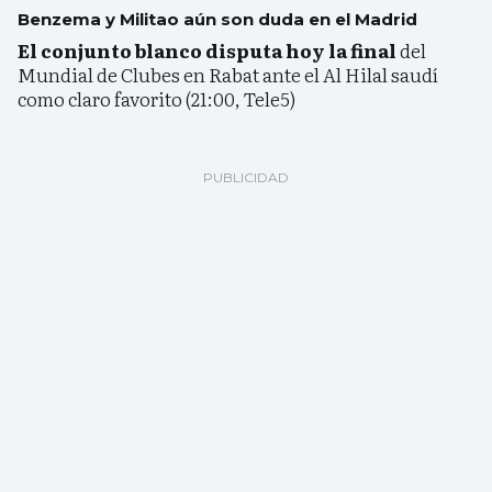
Benzema y Militao aún son duda en el Madrid
El conjunto blanco disputa hoy la final
del
Mundial de Clubes en Rabat ante el Al Hilal saudí
como claro favorito (21:00, Tele5)