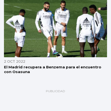
2 OCT 2022
El Madrid recupera a Benzema para el encuentro
con Osasuna