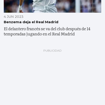
4 JUN 2023
Benzema deja el Real Madrid
El delantero francés se va del club después de 14
temporadas jugando en el Real Madrid