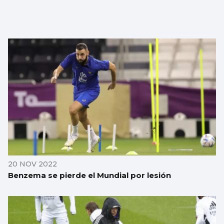
20 NOV 2022
Benzema se pierde el Mundial por lesión