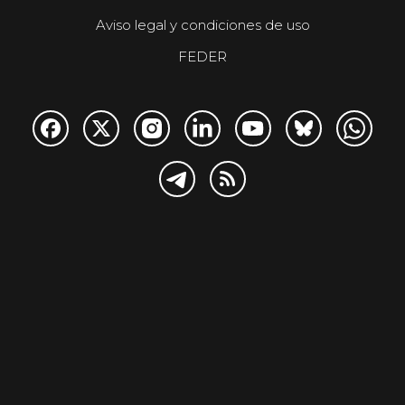
Aviso legal y condiciones de uso
FEDER