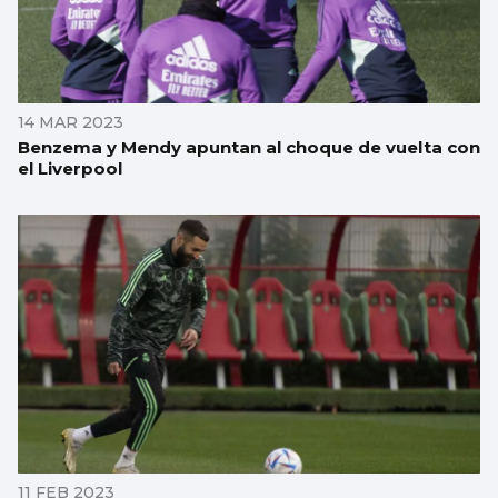
14 MAR 2023
Benzema y Mendy apuntan al choque de vuelta con
el Liverpool
11 FEB 2023