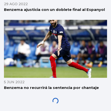
29 AGO 2022
Benzema ajusticia con un doblete final al Espanyol
5 JUN 2022
Benzema no recurrirá la sentencia por chantaje