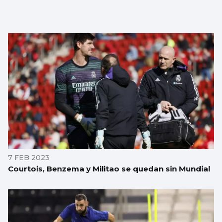
7 FEB 2023
Courtois, Benzema y Militao se quedan sin Mundial