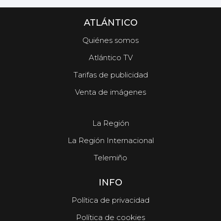
ATLÁNTICO
Quiénes somos
Atlántico TV
Tarifas de publicidad
Venta de imágenes
La Región
La Región Internacional
Telemiño
INFO
Política de privacidad
Política de cookies