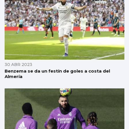
30 ABR 2023
Benzema se da un festín de goles a costa del
Almería