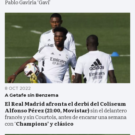
Pablo Gaviria ‘Gavi’
8 OCT 2022
A Getafe sin Benzema
El Real Madrid afronta el derbi del Coliseum
Alfonso Pérez (21:00, Movistar)
sin el delantero
francés y sin Courtois, antes de encarar una semana
con ‘
Champions’ y clásico