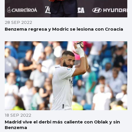
28 SEP 2022
Benzema regresa y Modric se lesiona con Croacia
18 SEP 2022
Madrid vive el derbi más caliente con Oblak y sin
Benzema