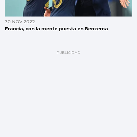
30 NOV 2022
Francia, con la mente puesta en Benzema