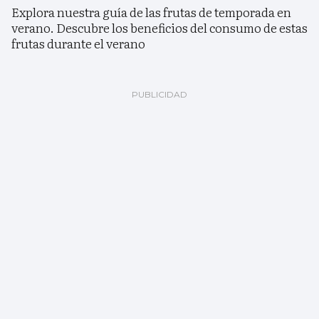
Explora nuestra guía de las frutas de temporada en
verano. Descubre los beneficios del consumo de estas
frutas durante el verano