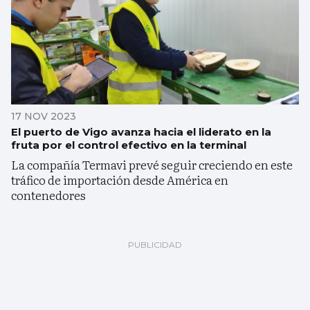
17 NOV 2023
El puerto de Vigo avanza hacia el liderato en la
fruta por el control efectivo en la terminal
La compañía Termavi prevé seguir creciendo en este
tráfico de importación desde América en
contenedores