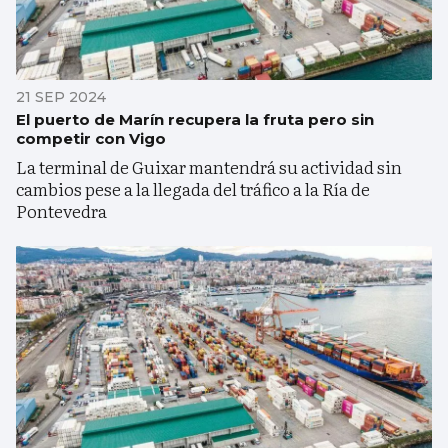
21 SEP 2024
El puerto de Marín recupera la fruta pero sin
competir con Vigo
La terminal de Guixar mantendrá su actividad sin
cambios pese a la llegada del tráfico a la Ría de
Pontevedra