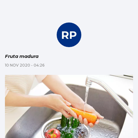
Fruta madura
10 NOV 2020 - 04:26