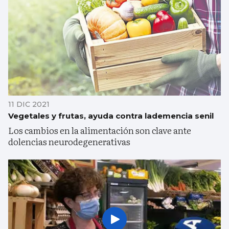
11 DIC 2021
Vegetales y frutas, ayuda contra lademencia senil
Los cambios en la alimentación son clave ante
dolencias neurodegenerativas