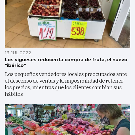
13 JUL 2022
Los vigueses reducen la compra de fruta, el nuevo
"ibérico"
Los pequeños vendedores locales preocupados ante
el descenso de ventas y la imposibilidad de retener
los precios, mientras que los clientes cambian sus
hábitos