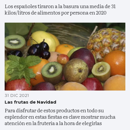
Los españoles tiraron a la basura una media de 31
kilos/litros de alimentos por persona en 2020
31 DIC 2021
Las frutas de Navidad
Para disfrutar de estos productos en todo su
esplendor en estas fiestas es clave mostrar mucha
atención en la frutería a la hora de elegirlas