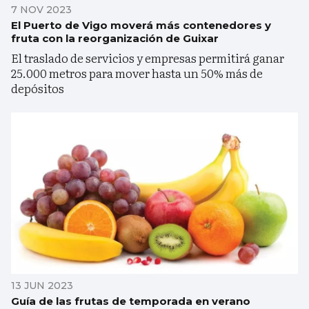
7 NOV 2023
El Puerto de Vigo moverá más contenedores y
fruta con la reorganización de Guixar
El traslado de servicios y empresas permitirá ganar
25.000 metros para mover hasta un 50% más de
depósitos
13 JUN 2023
Guía de las frutas de temporada en verano