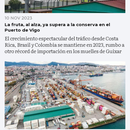
10 NOV 2023
La fruta, al alza, ya supera a la conserva en el
Puerto de Vigo
El crecimiento espectacular del tráfico desde Costa
Rica, Brasil y Colombia se mantiene en 2023, rumbo a
otro récord de importación en los muelles de Guixar