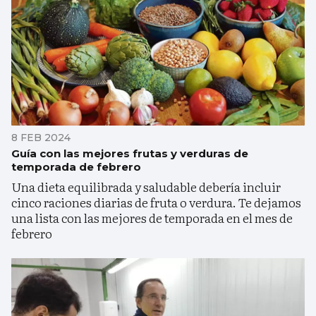
8 FEB 2024
Guía con las mejores frutas y verduras de
temporada de febrero
Una dieta equilibrada y saludable debería incluir
cinco raciones diarias de fruta o verdura. Te dejamos
una lista con las mejores de temporada en el mes de
febrero