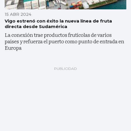
15 ABR 2024
Vigo estrenó con éxito la nueva línea de fruta
directa desde Sudamérica
La conexión trae productos frutícolas de varios
países y refuerza el puerto como punto de entrada en
Europa