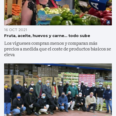
16 OCT 2021
Fruta, aceite, huevos y carne... todo sube
Los vigueses compran menos y comparan más
precios a medida que el coste de productos básicos se
eleva