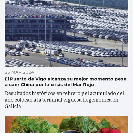
23 MAR 2024
El Puerto de Vigo alcanza su mejor momento pese
a caer China por la crisis del Mar Rojo
Resultados históricos en febrero y el acumulado del
año colocan a la terminal viguesa hegemónica en
Galicia