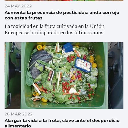
24 MAY 2022
Aumenta la presencia de pesticidas: anda con ojo
con estas frutas
La toxicidad en la fruta cultivada en la Unión
Europea se ha disparado en los últimos años
26 MAR 2022
Alargar la vida a la fruta, clave ante el desperdicio
alimentario