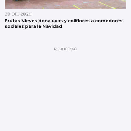
20 DIC 2020
Frutas Nieves dona uvas y coliflores a comedores
sociales para la Navidad