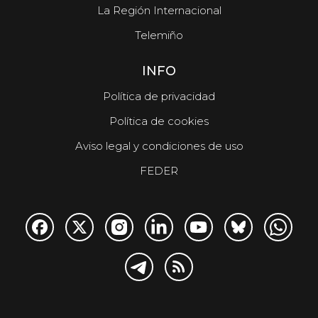
La Región Internacional
Telemiño
INFO
Política de privacidad
Política de cookies
Aviso legal y condiciones de uso
FEDER