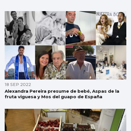
18 SEP 2022
Alexandra Pereira presume de bebé, Aspas de la
fruta viguesa y Mos del guapo de España