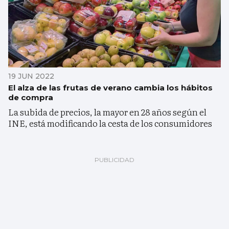
19 JUN 2022
El alza de las frutas de verano cambia los hábitos
de compra
La subida de precios, la mayor en 28 años según el
INE, está modificando la cesta de los consumidores