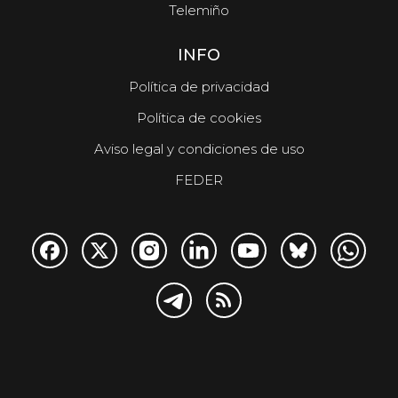
Telemiño
INFO
Política de privacidad
Política de cookies
Aviso legal y condiciones de uso
FEDER