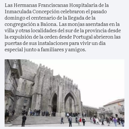
Las Hermanas Franciscanas Hospitalaria de la
Inmaculada Concepción celebraron el pasado
domingo el centenario de la llegada de la
congregación a Baiona. Las monjas asentadas en la
villa y otras localidades del sur de la provincia desde
la expulsión de la orden desde Portugal abrieron las
puertas de sus instalaciones para vivir un día
especial junto a familiares y amigos.