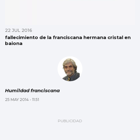
22 JUL 2016
fallecimiento de la franciscana hermana cristal en
baiona
Humildad franciscana
25 MAY 2014 - 11:51