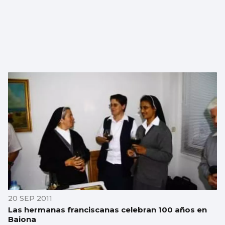
20 SEP 2011
Las hermanas franciscanas celebran 100 años en
Baiona