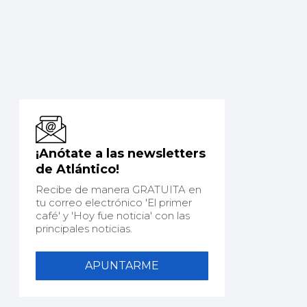
¡Anótate a las newsletters
de Atlántico!
Recibe de manera GRATUITA en
tu correo electrónico 'El primer
café' y 'Hoy fue noticia' con las
principales noticias.
APUNTARME