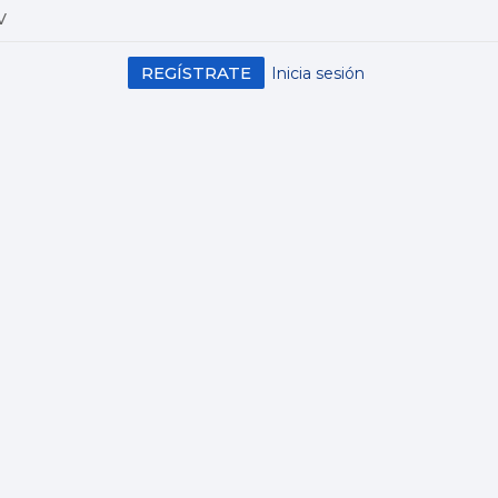
V
REGÍSTRATE
Inicia sesión