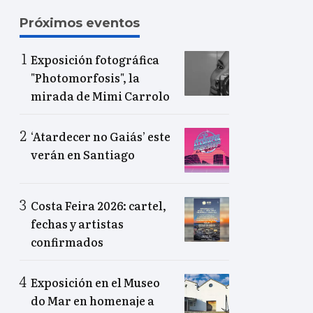
Próximos eventos
Exposición fotográfica
"Photomorfosis", la
mirada de Mimi Carrolo
‘Atardecer no Gaiás’ este
verán en Santiago
Costa Feira 2026: cartel,
fechas y artistas
confirmados
Exposición en el Museo
do Mar en homenaje a