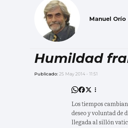
Manuel Orío
Humildad fra
Publicado:
25 May 2014 - 11:51
Los tiempos cambian 
deseo y voluntad de 
llegada al sillón vat