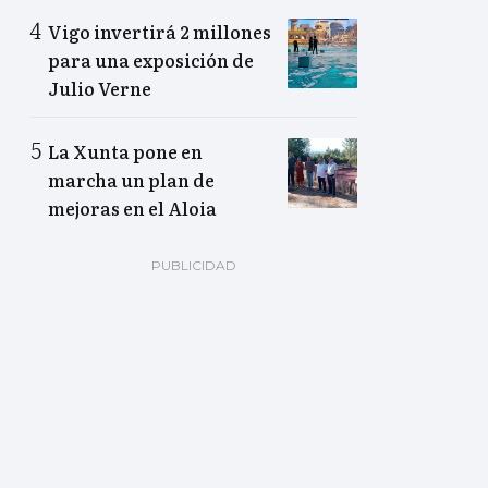
Vigo invertirá 2 millones
para una exposición de
Julio Verne
La Xunta pone en
marcha un plan de
mejoras en el Aloia