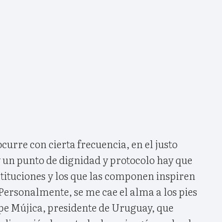
curre con cierta frecuencia, en el justo
y un punto de dignidad y protocolo hay que
stituciones y los que las componen inspiren
 Personalmente, se me cae el alma a los pies
epe Mújica, presidente de Uruguay, que