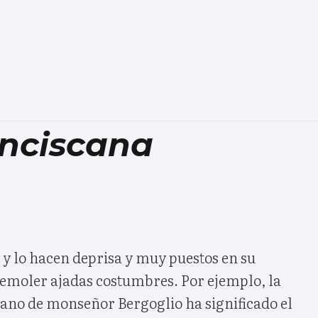
nciscana
y lo hacen deprisa y muy puestos en su
demoler ajadas costumbres. Por ejemplo, la
icano de monseñor Bergoglio ha significado el