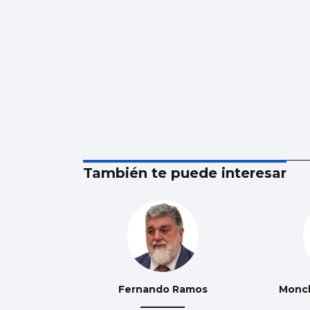
También te puede interesar
Fernando Ramos
Monc