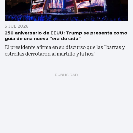
5 JUL 2026
250 aniversario de EEUU: Trump se presenta como
guía de una nueva “era dorada”
El presidente afirma en su discurso que las “barras y
estrellas derrotaron al martillo y la hoz”