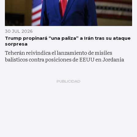
30 JUL 2026
Trump propinará “una paliza” a Irán tras su ataque
sorpresa
Teherán reivindica el lanzamiento de misiles
balísticos contra posiciones de EEUU en Jordania