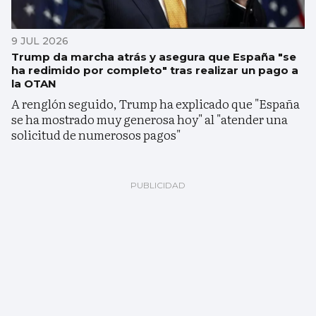
9 JUL 2026
Trump da marcha atrás y asegura que España "se
ha redimido por completo" tras realizar un pago a
la OTAN
A renglón seguido, Trump ha explicado que "España
se ha mostrado muy generosa hoy" al "atender una
solicitud de numerosos pagos"