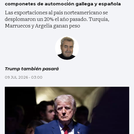
componetes de automoción gallega y española
Las exportaciones al país norteamericano se
desplomaron un 20% el año pasado. Turquía,
Marruecos y Argelia ganan peso
Trump también pasará
09 JUL 2026 - 03:00