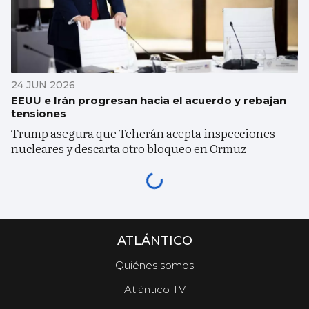
24 JUN 2026
EEUU e Irán progresan hacia el acuerdo y rebajan
tensiones
Trump asegura que Teherán acepta inspecciones
nucleares y descarta otro bloqueo en Ormuz
ATLÁNTICO
Quiénes somos
Atlántico TV