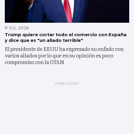
8 JUL 2026
Trump quiere cortar todo el comercio con España
y dice que es "un aliado terrible"
El presidente de EEUU ha expresado su enfado con
varios aliados por lo que en su opinión es poco
compromiso con la OTAN