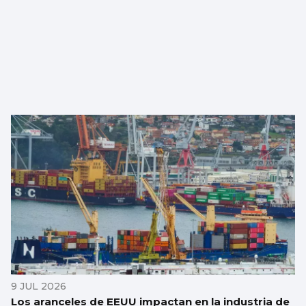
9 JUL 2026
Los aranceles de EEUU impactan en la industria de