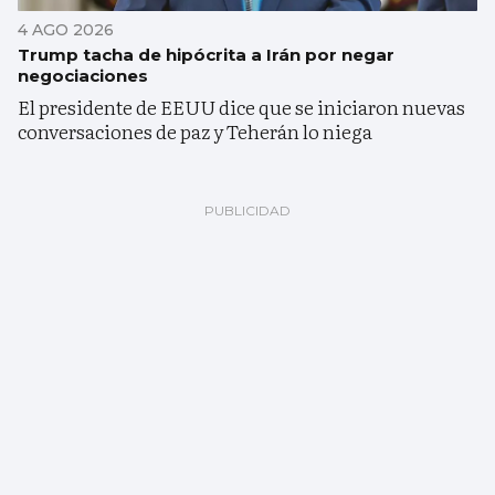
4 AGO 2026
Trump tacha de hipócrita a Irán por negar
negociaciones
El presidente de EEUU dice que se iniciaron nuevas
conversaciones de paz y Teherán lo niega