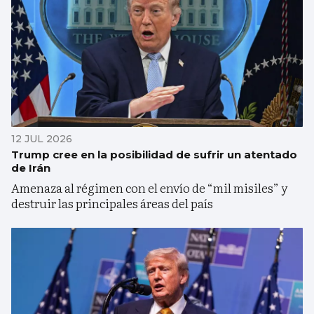
12 JUL 2026
Trump cree en la posibilidad de sufrir un atentado
de Irán
Amenaza al régimen con el envío de “mil misiles” y
destruir las principales áreas del país