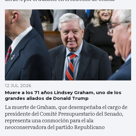
12 JUL 2026
Muere a los 71 años Lindsey Graham, uno de los
grandes aliados de Donald Trump
La muerte de Graham, que desempeñaba el cargo de
presidente del Comité Presupuestario del Senado,
representa una conmoción para el ala
neoconservadora del partido Republicano