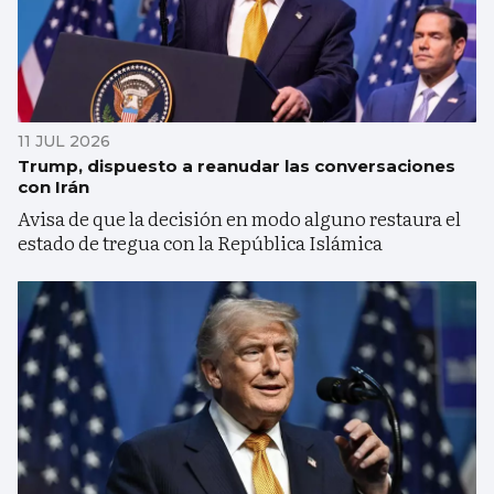
11 JUL 2026
Trump, dispuesto a reanudar las conversaciones
con Irán
Avisa de que la decisión en modo alguno restaura el
estado de tregua con la República Islámica