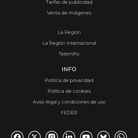
Tarifas de publicidad
Venta de imágenes
La Región
La Región Internacional
Telemiño
INFO
Política de privacidad
Política de cookies
Aviso legal y condiciones de uso
FEDER