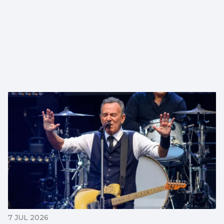
7 JUL 2026