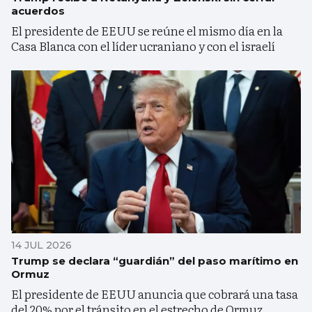
acuerdos
El presidente de EEUU se reúne el mismo día en la
Casa Blanca con el líder ucraniano y con el israelí
14 JUL 2026
Trump se declara “guardián” del paso marítimo en
Ormuz
El presidente de EEUU anuncia que cobrará una tasa
del 20% por el tránsito en el estrecho de Ormuz