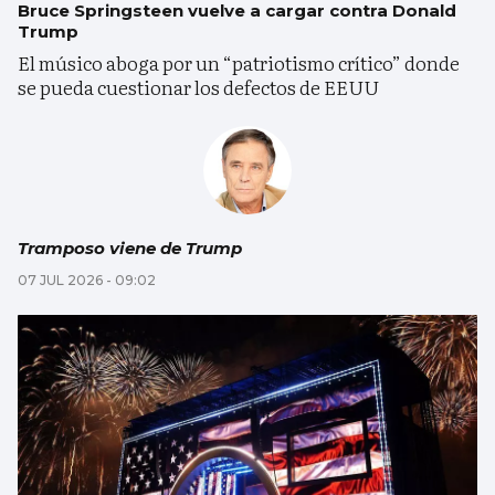
Bruce Springsteen vuelve a cargar contra Donald
Trump
El músico aboga por un “patriotismo crítico” donde
se pueda cuestionar los defectos de EEUU
Tramposo viene de Trump
07 JUL 2026 - 09:02