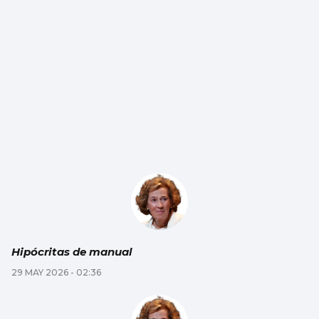
Hipócritas de manual
29 MAY 2026 - 02:36