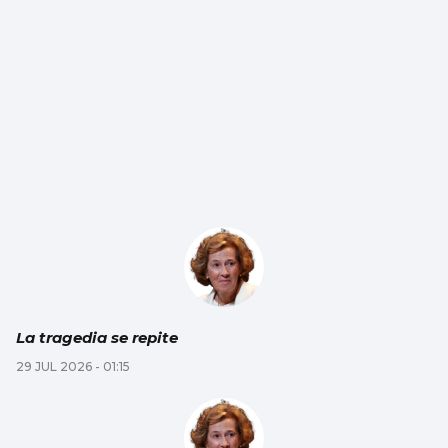
La tragedia se repite
29 JUL 2026 - 01:15