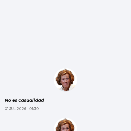
No es casualidad
01 JUL 2026 - 01:30