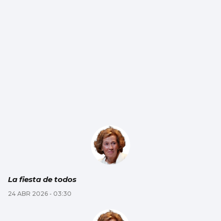
La fiesta de todos
24 ABR 2026 - 03:30