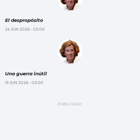
El despropósito
24 JUN 2026 - 03:00
Una guerra inútil
19 JUN 2026 - 03:00