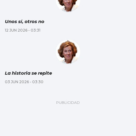
Unos sí, otros no
12 JUN 2026 - 03:31
La historia se repite
03 JUN 2026 - 03:30