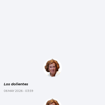
Los dolientes
06 MAY 2026 - 03:59