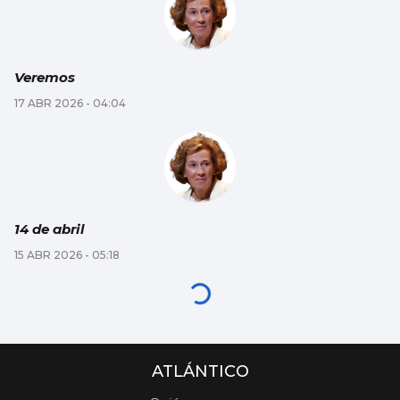
Veremos
17 ABR 2026 - 04:04
14 de abril
15 ABR 2026 - 05:18
ATLÁNTICO