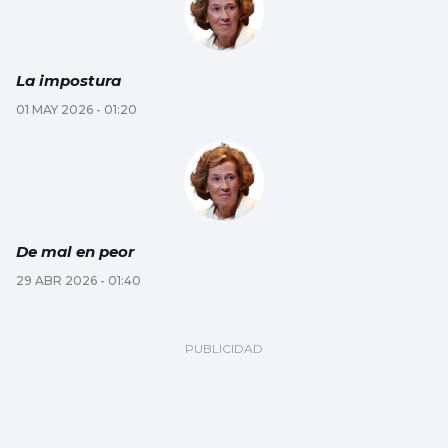
La impostura
01 MAY 2026 - 01:20
De mal en peor
29 ABR 2026 - 01:40