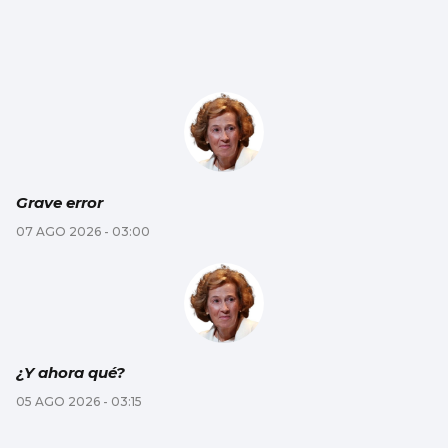
Grave error
07 AGO 2026 - 03:00
¿Y ahora qué?
05 AGO 2026 - 03:15