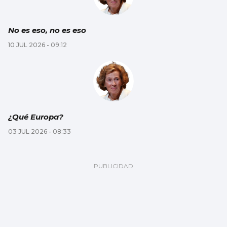
No es eso, no es eso
10 JUL 2026 - 09:12
¿Qué Europa?
03 JUL 2026 - 08:33