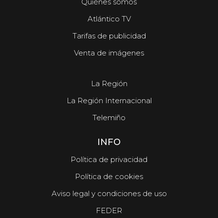
Quiénes somos
Atlántico TV
Tarifas de publicidad
Venta de imágenes
La Región
La Región Internacional
Telemiño
INFO
Política de privacidad
Política de cookies
Aviso legal y condiciones de uso
FEDER