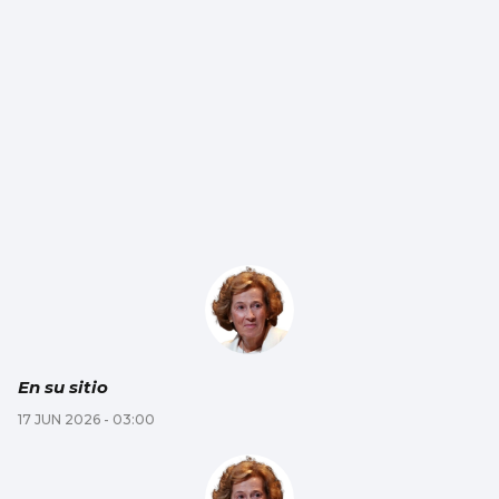
En su sitio
17 JUN 2026 - 03:00