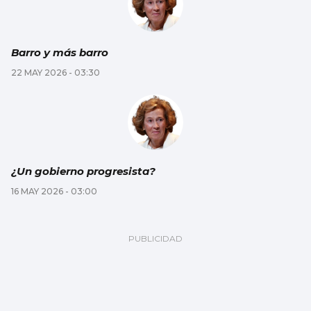
Barro y más barro
22 MAY 2026 - 03:30
¿Un gobierno progresista?
16 MAY 2026 - 03:00