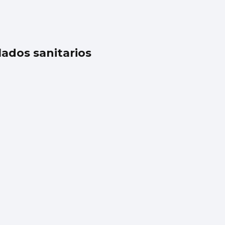
lados sanitarios