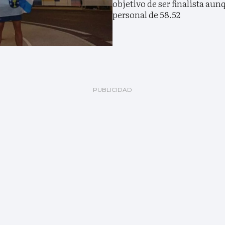
objetivo de ser finalista aun
personal de 58.52