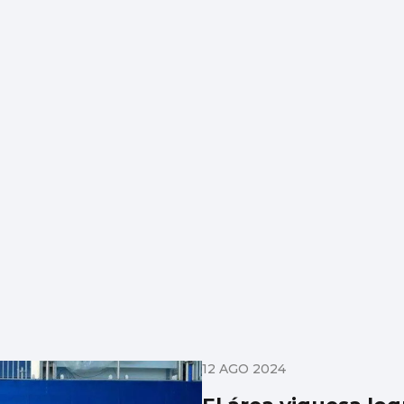
12 AGO 2024