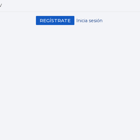
V
REGÍSTRATE
Inicia sesión