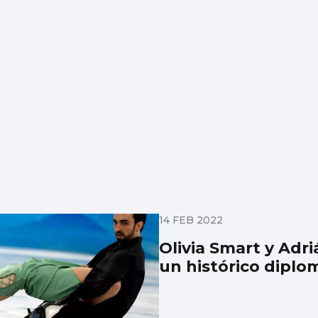
14 FEB 2022
Olivia Smart y Adri
un histórico diplo