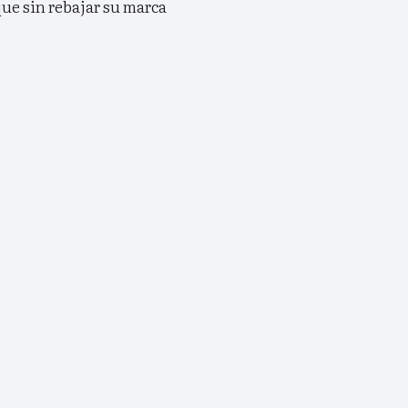
que sin rebajar su marca