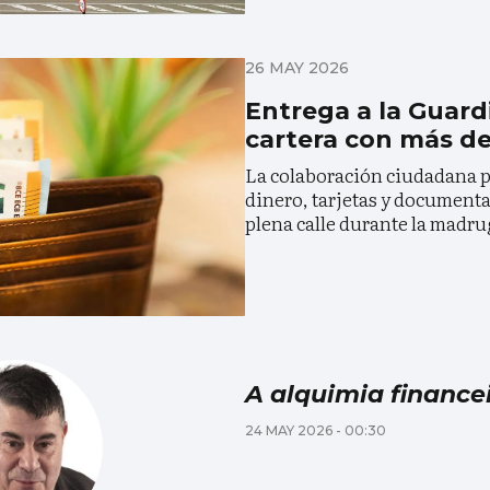
26 MAY 2026
Entrega a la Guardi
cartera con más de
La colaboración ciudadana p
dinero, tarjetas y documenta
plena calle durante la madr
A alquimia finance
24 MAY 2026 - 00:30