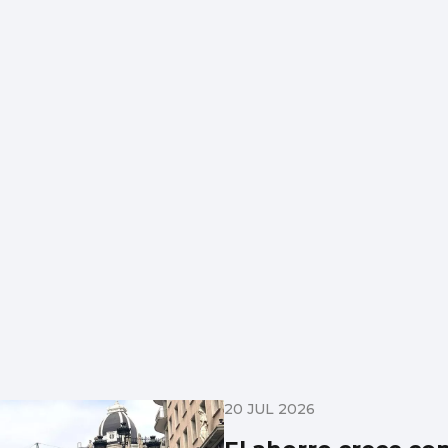
20 JUL 2026