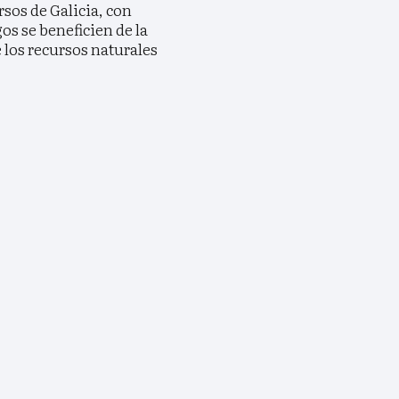
sos de Galicia, con
os se beneficien de la
 los recursos naturales