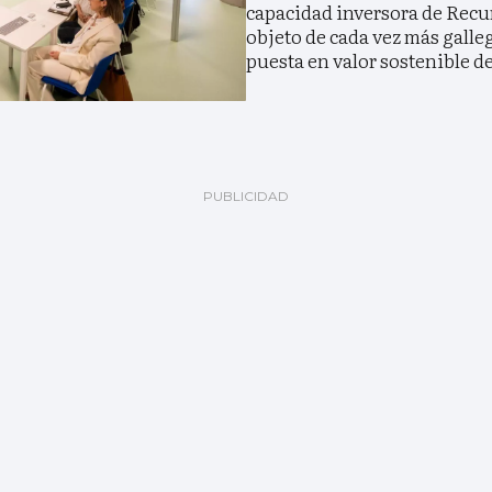
capacidad inversora de Recur
objeto de cada vez más galleg
puesta en valor sostenible de