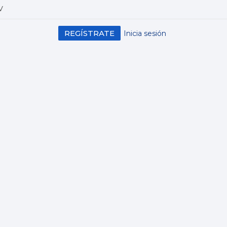
V
REGÍSTRATE
Inicia sesión