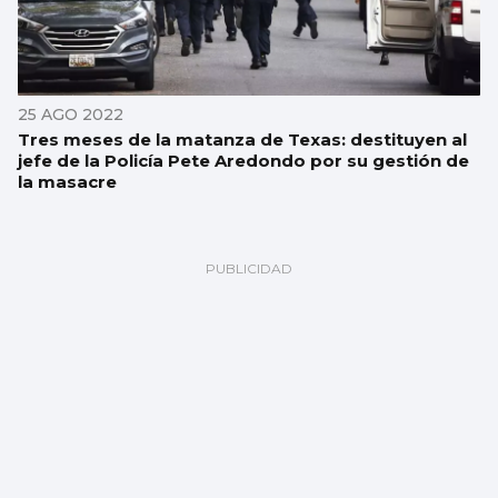
25 AGO 2022
Tres meses de la matanza de Texas: destituyen al
jefe de la Policía Pete Aredondo por su gestión de
la masacre