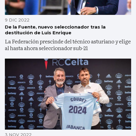
9 DIC 2022
De la Fuente, nuevo seleccionador tras la
destitución de Luis Enrique
La Federación prescinde del técnico asturiano y elige
al hasta ahora seleccionador sub-21
3 NOV 2022