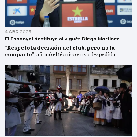
4 ABR 2023
El Espanyol destituye al vigués Diego Martínez
"Respeto la decisión del club, pero no la
comparto"
, afirmó el técnico en su despedida