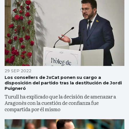
29 SEP 2022
Los consellers de JxCat ponen su cargo a
disposición del partido tras la destitución de Jordi
Puigneró
Turull ha explicado que la decisión de amenazar a
Aragonès con la cuestión de confianza fue
compartida por él mismo