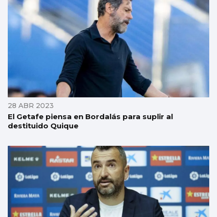
28 ABR 2023
El Getafe piensa en Bordalás para suplir al
destituido Quique