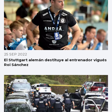
25 SEP 2022
El Stuttgart alemán destituye al entrenador vigués
Roi Sánchez