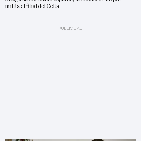
milita el filial del Celta