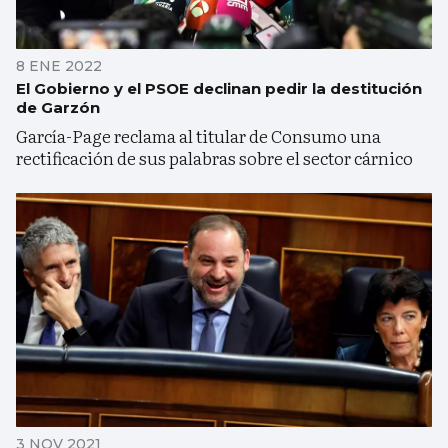
8 ENE 2022
El Gobierno y el PSOE declinan pedir la destitución
de Garzón
García-Page reclama al titular de Consumo una
rectificación de sus palabras sobre el sector cárnico
3 NOV 2021