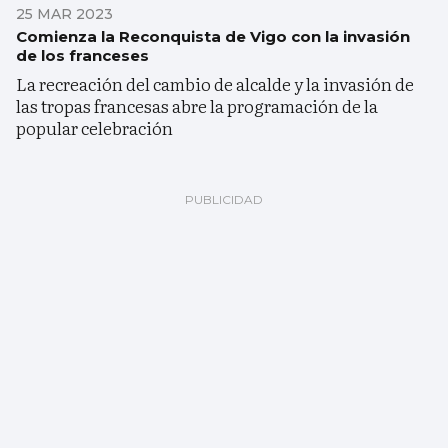
25 MAR 2023
Comienza la Reconquista de Vigo con la invasión
de los franceses
La recreación del cambio de alcalde y la invasión de
las tropas francesas abre la programación de la
popular celebración