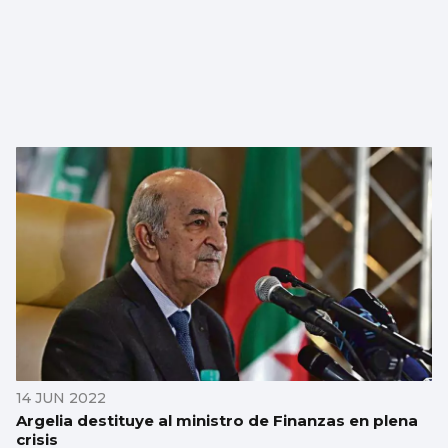
14 JUN 2022
Argelia destituye al ministro de Finanzas en plena
crisis