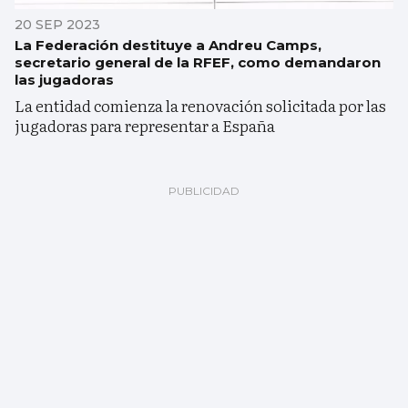
20 SEP 2023
La Federación destituye a Andreu Camps,
secretario general de la RFEF, como demandaron
las jugadoras
La entidad comienza la renovación solicitada por las
jugadoras para representar a España