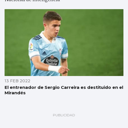
13 FEB 2022
El entrenador de Sergio Carreira es destituido en el
Mirandés