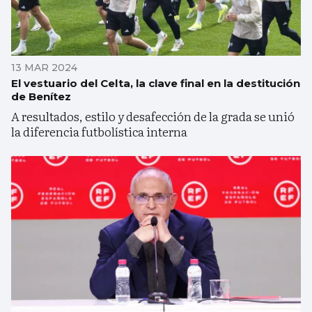
13 MAR 2024
El vestuario del Celta, la clave final en la destitución
de Benítez
A resultados, estilo y desafección de la grada se unió
la diferencia futbolística interna