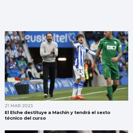
21 MAR 2023
El Elche destituye a Machín y tendrá el sexto
técnico del curso