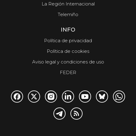
La Región Internacional
Telemiño
INFO
Política de privacidad
Política de cookies
Aviso legal y condiciones de uso
FEDER