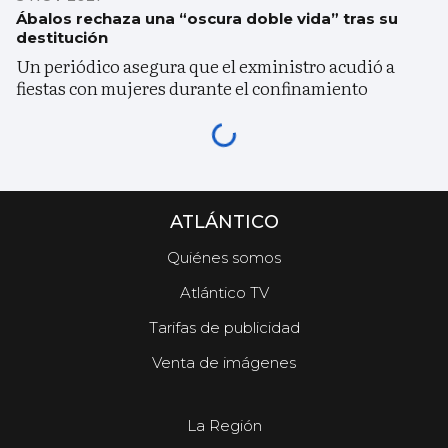
Ábalos rechaza una “oscura doble vida” tras su
destitución
Un periódico asegura que el exministro acudió a
fiestas con mujeres durante el confinamiento
ATLÁNTICO
Quiénes somos
Atlántico TV
Tarifas de publicidad
Venta de imágenes
La Región