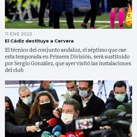
11 ENE 2022
El Cádiz destituye a Cervera
El técnico del conjunto andaluz, el séptimo que cae
esta temporada en Primera División, será sustituido
por Sergio González, que ayer visitó las instalaciones
del club