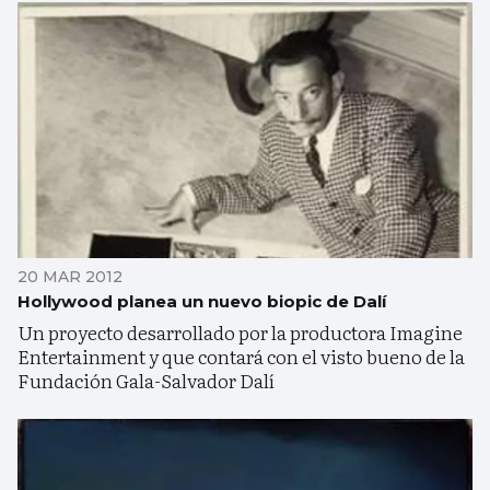
20 MAR 2012
Hollywood planea un nuevo biopic de Dalí
Un proyecto desarrollado por la productora Imagine
Entertainment y que contará con el visto bueno de la
Fundación Gala-Salvador Dalí