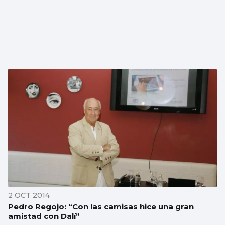
2 OCT 2014
Pedro Regojo: “Con las camisas hice una gran
amistad con Dalí”