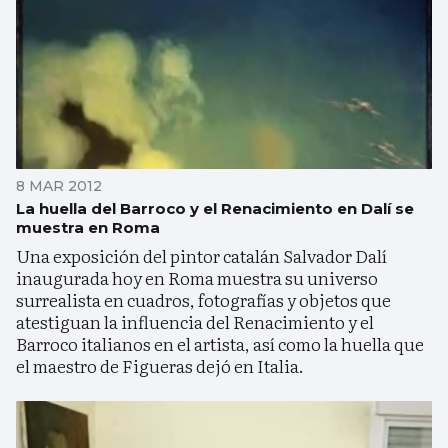
8 MAR 2012
La huella del Barroco y el Renacimiento en Dalí se
muestra en Roma
Una exposición del pintor catalán Salvador Dalí
inaugurada hoy en Roma muestra su universo
surrealista en cuadros, fotografías y objetos que
atestiguan la influencia del Renacimiento y el
Barroco italianos en el artista, así como la huella que
el maestro de Figueras dejó en Italia.