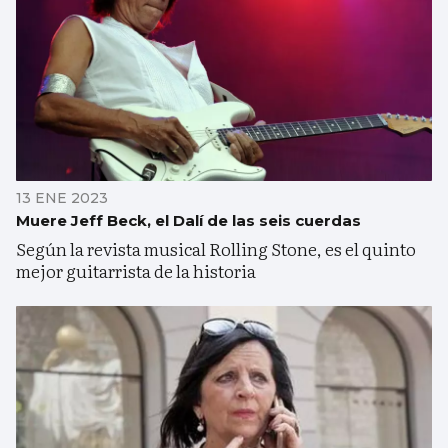
13 ENE 2023
Muere Jeff Beck, el Dalí de las seis cuerdas
Según la revista musical Rolling Stone, es el quinto
mejor guitarrista de la historia