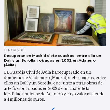
11 NOV 2011
Recuperan en Madrid siete cuadros, entre ello un
Dalí y un Sorolla, robados en 2002 en Adanero
(Ávila)
La Guardia Civil de Ávila ha recuperado en un
domicilio de Valdemoro (Madrid) siete cuadros, entre
ellos un Dalí y un Sorolla, que junto a otras obras de
arte fueron robados en 2002 de un chalé de la
localidad abulense de Adanero y cuyo valor asciende
a 4 millones de euros.