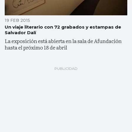
19 FEB 2015
Un viaje literario con 72 grabados y estampas de
Salvador Dalí
La exposición está abierta en la sala de Afundación
hasta el próximo 18 de abril