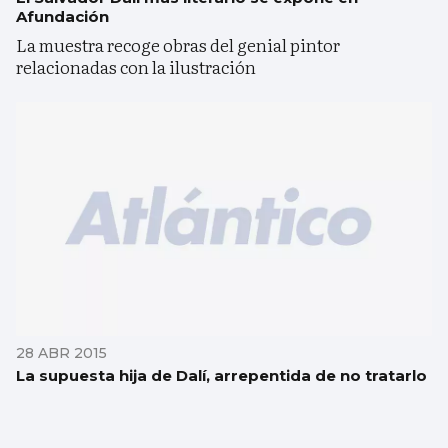
Afundación
La muestra recoge obras del genial pintor
relacionadas con la ilustración
28 ABR 2015
La supuesta hija de Dalí, arrepentida de no tratarlo