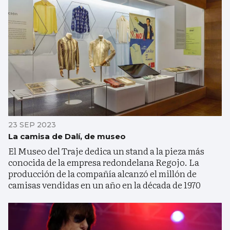
23 SEP 2023
La camisa de Dalí, de museo
El Museo del Traje dedica un stand a la pieza más
conocida de la empresa redondelana Regojo. La
producción de la compañía alcanzó el millón de
camisas vendidas en un año en la década de 1970