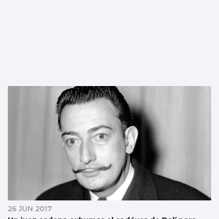
26 JUN 2017