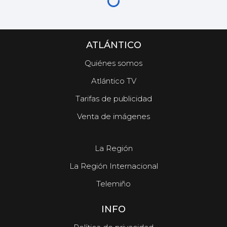
ATLÁNTICO
Quiénes somos
Atlántico TV
Tarifas de publicidad
Venta de imágenes
La Región
La Región Internacional
Telemiño
INFO