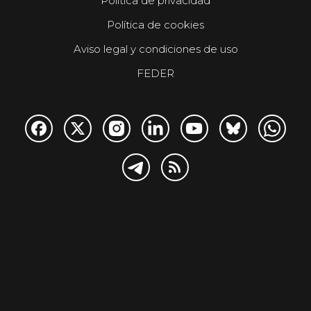
Política de privacidad
Política de cookies
Aviso legal y condiciones de uso
FEDER