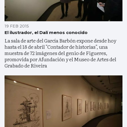
19 FEB 2015
El ilustrador, el Dalí menos conocido
La sala de arte del García Barbón expone desde hoy
hasta el 18 de abril "Contador de historias", una
muestra de 72 imágenes del genio de Figueres,
promovida por Afundación y el Museo de Artes del
Grabado de Riveira