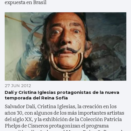
expuesta en Brasil
27 JUN 2012
Dalí y Cristina Iglesias protagonistas de la nueva
temporada del Reina Sofía
Salvador Dalí, Cristina Iglesias, la creación en los
años 30, con algunos de los más importantes artistas
del siglo XX, y la exhibición de la Colección Patricia
Phelps de Cisneros protagonizan el programa