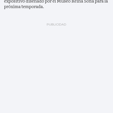
expositivo diseñado por el Museo Reina Sofía para la
próxima temporada.