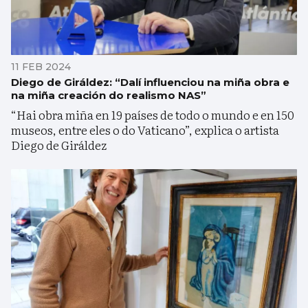
11 FEB 2024
Diego de Giráldez: “Dalí influenciou na miña obra e
na miña creación do realismo NAS”
“Hai obra miña en 19 países de todo o mundo e en 150
museos, entre eles o do Vaticano”, explica o artista
Diego de Giráldez