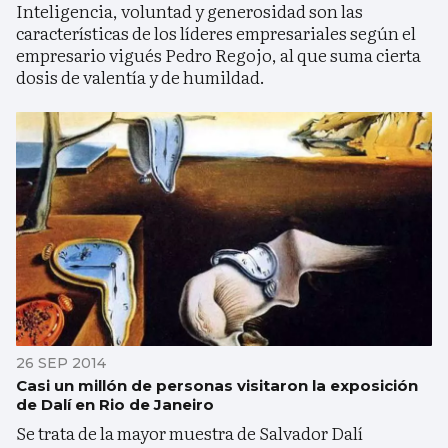
Inteligencia, voluntad y generosidad son las
características de los líderes empresariales según el
empresario vigués Pedro Regojo, al que suma cierta
dosis de valentía y de humildad.
26 SEP 2014
Casi un millón de personas visitaron la exposición
de Dalí en Rio de Janeiro
Se trata de la mayor muestra de Salvador Dalí