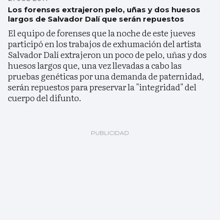
Los forenses extrajeron pelo, uñas y dos huesos
largos de Salvador Dalí que serán repuestos
El equipo de forenses que la noche de este jueves
participó en los trabajos de exhumación del artista
Salvador Dalí extrajeron un poco de pelo, uñas y dos
huesos largos que, una vez llevadas a cabo las
pruebas genéticas por una demanda de paternidad,
serán repuestos para preservar la "integridad" del
cuerpo del difunto.