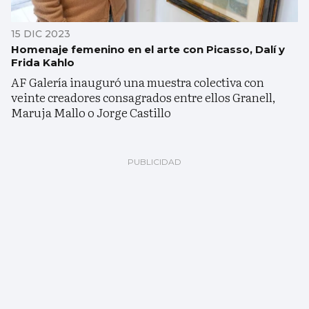
15 DIC 2023
Homenaje femenino en el arte con Picasso, Dalí y
Frida Kahlo
AF Galería inauguró una muestra colectiva con
veinte creadores consagrados entre ellos Granell,
Maruja Mallo o Jorge Castillo