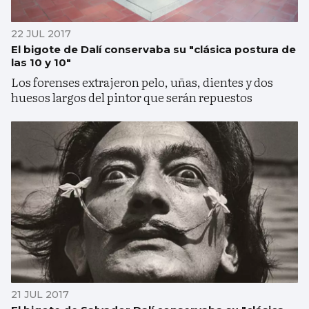
22 JUL 2017
El bigote de Dalí conservaba su "clásica postura de
las 10 y 10"
Los forenses extrajeron pelo, uñas, dientes y dos
huesos largos del pintor que serán repuestos
21 JUL 2017