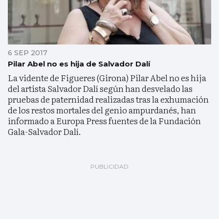
6 SEP 2017
Pilar Abel no es hija de Salvador Dalí
La vidente de Figueres (Girona) Pilar Abel no es hija
del artista Salvador Dalí según han desvelado las
pruebas de paternidad realizadas tras la exhumación
de los restos mortales del genio ampurdanés, han
informado a Europa Press fuentes de la Fundación
Gala-Salvador Dalí.