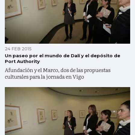
24 FEB 2015
Un paseo por el mundo de Dalí y el depósito de
Port Authority
Afundación y el Marco, dos de las propuestas
culturales para la jornada en Vigo