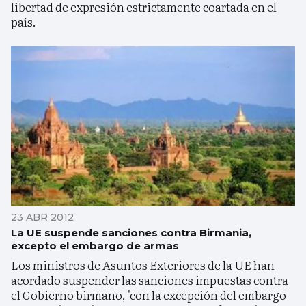
libertad de expresión estrictamente coartada en el
país.
23 ABR 2012
La UE suspende sanciones contra Birmania,
excepto el embargo de armas
Los ministros de Asuntos Exteriores de la UE han
acordado suspender las sanciones impuestas contra
el Gobierno birmano, 'con la excepción del embargo