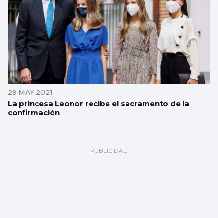
29 MAY 2021
La princesa Leonor recibe el sacramento de la
confirmación