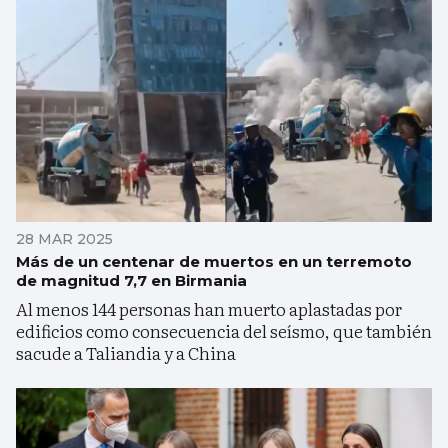
28 MAR 2025
Más de un centenar de muertos en un terremoto
de magnitud 7,7 en Birmania
Al menos 144 personas han muerto aplastadas por
edificios como consecuencia del seísmo, que también
sacude a Taliandia y a China