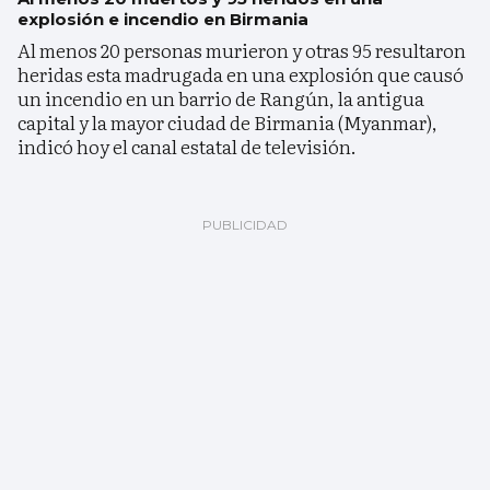
explosión e incendio en Birmania
Al menos 20 personas murieron y otras 95 resultaron
heridas esta madrugada en una explosión que causó
un incendio en un barrio de Rangún, la antigua
capital y la mayor ciudad de Birmania (Myanmar),
indicó hoy el canal estatal de televisión.