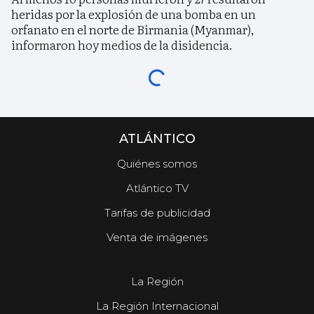
heridas por la explosión de una bomba en un
orfanato en el norte de Birmania (Myanmar),
informaron hoy medios de la disidencia.
ATLÁNTICO
Quiénes somos
Atlántico TV
Tarifas de publicidad
Venta de imágenes
La Región
La Región Internacional