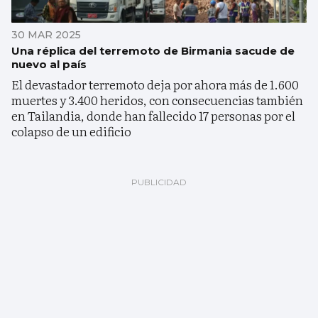
30 MAR 2025
Una réplica del terremoto de Birmania sacude de
nuevo al país
El devastador terremoto deja por ahora más de 1.600
muertes y 3.400 heridos, con consecuencias también
en Tailandia, donde han fallecido 17 personas por el
colapso de un edificio