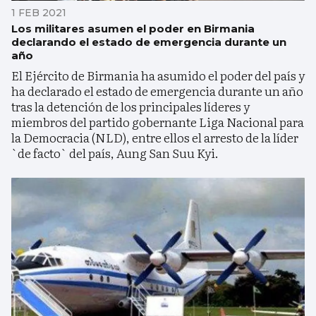
1 FEB 2021
Los militares asumen el poder en Birmania
declarando el estado de emergencia durante un
año
El Ejército de Birmania ha asumido el poder del país y
ha declarado el estado de emergencia durante un año
tras la detención de los principales líderes y
miembros del partido gobernante Liga Nacional para
la Democracia (NLD), entre ellos el arresto de la líder
`de facto` del país, Aung San Suu Kyi.