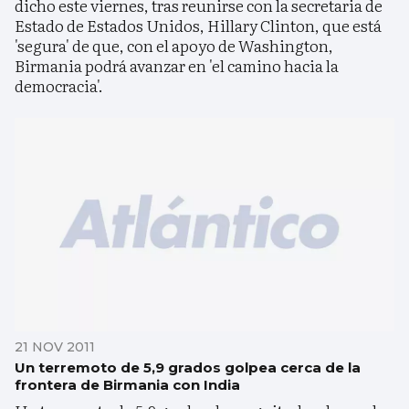
dicho este viernes, tras reunirse con la secretaria de
Estado de Estados Unidos, Hillary Clinton, que está
'segura' de que, con el apoyo de Washington,
Birmania podrá avanzar en 'el camino hacia la
democracia'.
21 NOV 2011
Un terremoto de 5,9 grados golpea cerca de la
frontera de Birmania con India