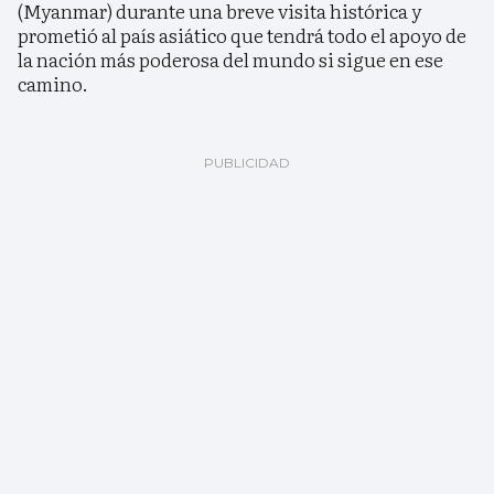
(Myanmar) durante una breve visita histórica y
prometió al país asiático que tendrá todo el apoyo de
la nación más poderosa del mundo si sigue en ese
camino.