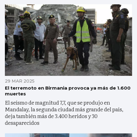
29 MAR 2025
El terremoto en Birmania provoca ya más de 1.600
muertes
El seísmo de magnitud 7,7, que se produjo en
Mandalay, la segunda ciudad más grande del país,
deja también más de 3.400 heridos y 30
desaparecidos