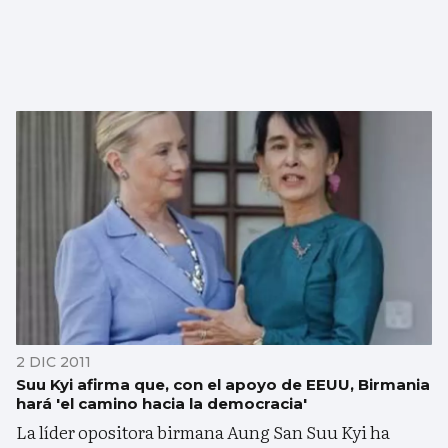
2 DIC 2011
Suu Kyi afirma que, con el apoyo de EEUU, Birmania
hará 'el camino hacia la democracia'
La líder opositora birmana Aung San Suu Kyi ha