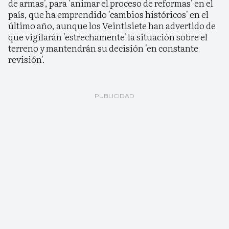
de armas', para 'animar el proceso de reformas' en el
país, que ha emprendido 'cambios históricos' en el
último año, aunque los Veintisiete han advertido de
que vigilarán 'estrechamente' la situación sobre el
terreno y mantendrán su decisión 'en constante
revisión'.