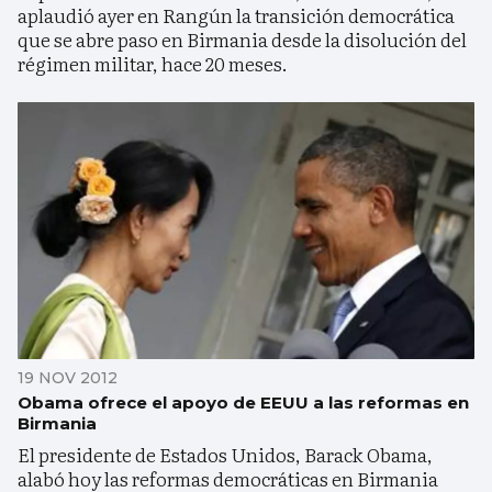
aplaudió ayer en Rangún la transición democrática
que se abre paso en Birmania desde la disolución del
régimen militar, hace 20 meses.
19 NOV 2012
Obama ofrece el apoyo de EEUU a las reformas en
Birmania
El presidente de Estados Unidos, Barack Obama,
alabó hoy las reformas democráticas en Birmania