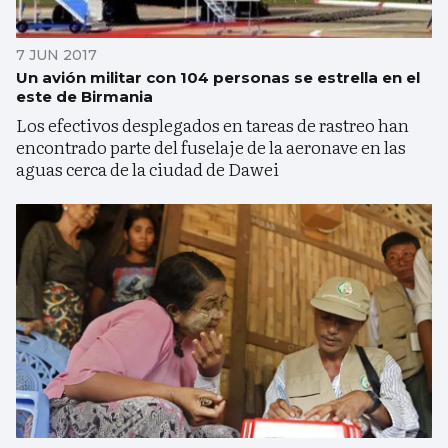
7 JUN 2017
Un avión militar con 104 personas se estrella en el
este de Birmania
Los efectivos desplegados en tareas de rastreo han
encontrado parte del fuselaje de la aeronave en las
aguas cerca de la ciudad de Dawei