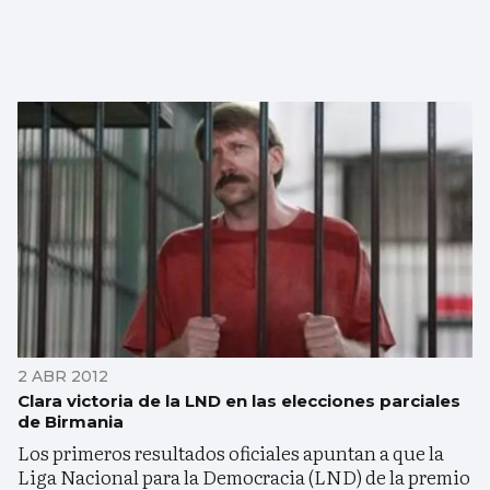
2 ABR 2012
Clara victoria de la LND en las elecciones parciales
de Birmania
Los primeros resultados oficiales apuntan a que la
Liga Nacional para la Democracia (LND) de la premio