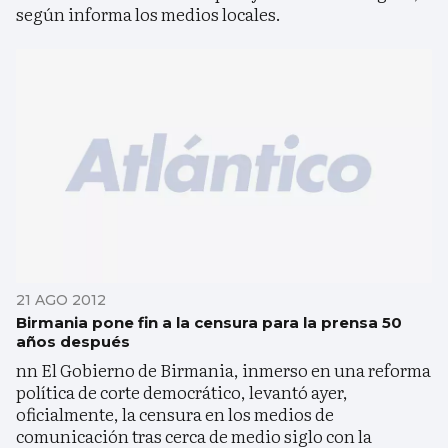
según informa los medios locales.
21 AGO 2012
Birmania pone fin a la censura para la prensa 50
años después
nn El Gobierno de Birmania, inmerso en una reforma
política de corte democrático, levantó ayer,
oficialmente, la censura en los medios de
comunicación tras cerca de medio siglo con la