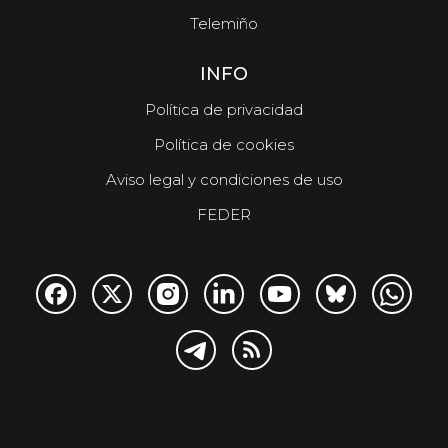
Telemiño
INFO
Política de privacidad
Política de cookies
Aviso legal y condiciones de uso
FEDER