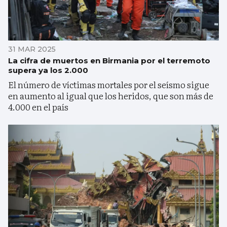
31 MAR 2025
La cifra de muertos en Birmania por el terremoto
supera ya los 2.000
El número de víctimas mortales por el seísmo sigue
en aumento al igual que los heridos, que son más de
4.000 en el país