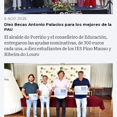
6 AGO 2025
Diez Becas Antonio Palacios para los mejores de la
PAU
El alcalde do Porriño y el conselleiro de Educación,
entregaron las ayudas nominativas, de 300 euros
cada una, a diez estudiantes de los IES Pino Manso y
Ribeira do Louro