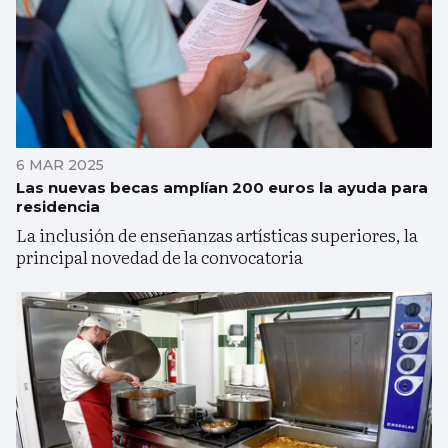
6 MAR 2025
Las nuevas becas amplían 200 euros la ayuda para
residencia
La inclusión de enseñanzas artísticas superiores, la
principal novedad de la convocatoria