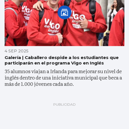
4 SEP 2025
Galería | Caballero despide a los estudiantes que
participarán en el programa Vigo en Inglés
35 alumnos viajan a Irlanda para mejorar su nivel de
inglés dentro de una iniciativa municipal que beca a
más de 1.000 jóvenes cada año.