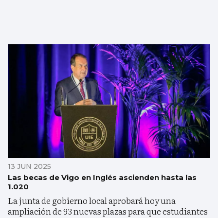
13 JUN 2025
Las becas de Vigo en Inglés ascienden hasta las
1.020
La junta de gobierno local aprobará hoy una
ampliación de 93 nuevas plazas para que estudiantes