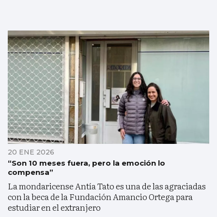
20 ENE 2026
“Son 10 meses fuera, pero la emoción lo
compensa”
La mondaricense Antía Tato es una de las agraciadas
con la beca de la Fundación Amancio Ortega para
estudiar en el extranjero