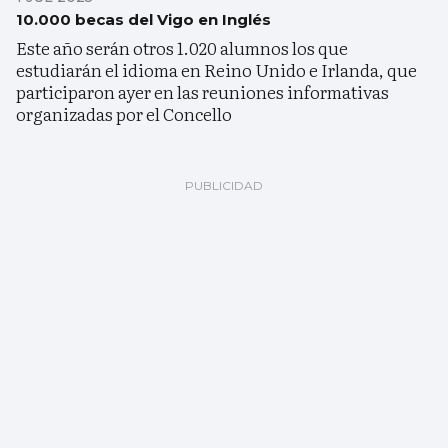
10.000 becas del Vigo en Inglés
Este año serán otros 1.020 alumnos los que
estudiarán el idioma en Reino Unido e Irlanda, que
participaron ayer en las reuniones informativas
organizadas por el Concello