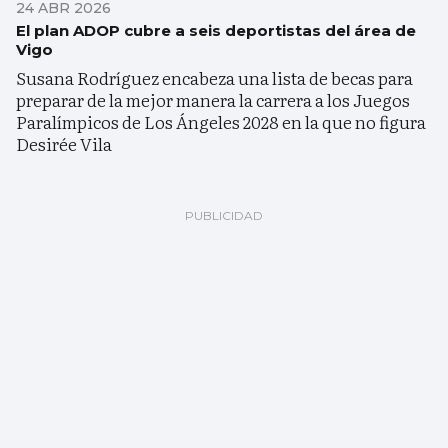
24 ABR 2026
El plan ADOP cubre a seis deportistas del área de
Vigo
Susana Rodríguez encabeza una lista de becas para
preparar de la mejor manera la carrera a los Juegos
Paralímpicos de Los Ángeles 2028 en la que no figura
Desirée Vila