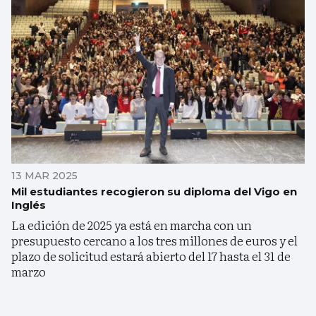
13 MAR 2025
Mil estudiantes recogieron su diploma del Vigo en
Inglés
La edición de 2025 ya está en marcha con un
presupuesto cercano a los tres millones de euros y el
plazo de solicitud estará abierto del 17 hasta el 31 de
marzo