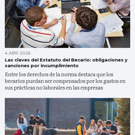
4 ABR 2026
Las claves del Estatuto del Becario: obligaciones y
sanciones por incumplimiento
Entre los derechos de la norma destaca que los
becarios puedan ser compensados por los gastos en
sus prácticas no laborales en las empresas