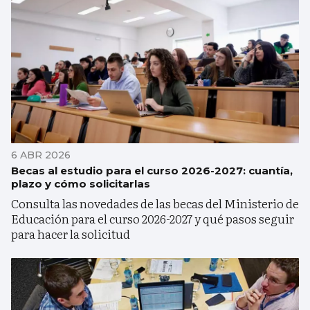
6 ABR 2026
Becas al estudio para el curso 2026-2027: cuantía,
plazo y cómo solicitarlas
Consulta las novedades de las becas del Ministerio de
Educación para el curso 2026-2027 y qué pasos seguir
para hacer la solicitud