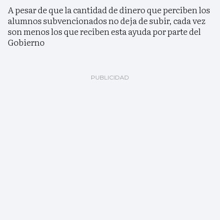
A pesar de que la cantidad de dinero que perciben los
alumnos subvencionados no deja de subir, cada vez
son menos los que reciben esta ayuda por parte del
Gobierno