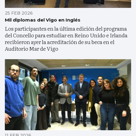
25 FEB 2026
Mil diplomas del Vigo en Inglés
Los participantes en la última edición del programa
del Concello para estudiar en Reino Unido e Irlanda
recibieron ayer la acreditación de su beca en el
Auditorio Mar de Vigo
11 FEB 2026