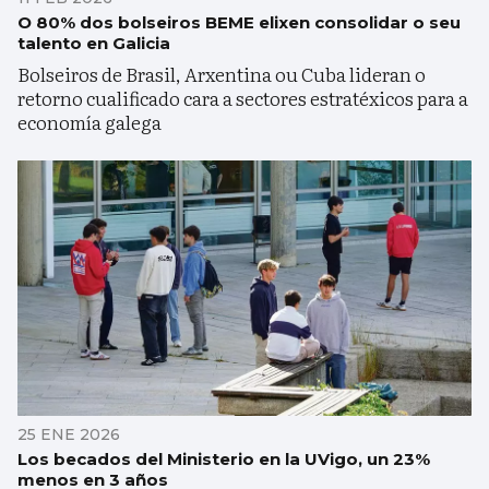
O 80% dos bolseiros BEME elixen consolidar o seu
talento en Galicia
Bolseiros de Brasil, Arxentina ou Cuba lideran o
retorno cualificado cara a sectores estratéxicos para a
economía galega
25 ENE 2026
Los becados del Ministerio en la UVigo, un 23%
menos en 3 años