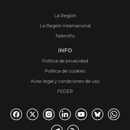
La Región
La Región Internacional
Telemiño
INFO
Política de privacidad
Política de cookies
Aviso legal y condiciones de uso
FEDER