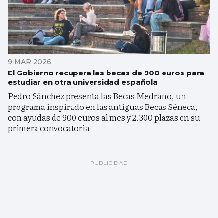
9 MAR 2026
El Gobierno recupera las becas de 900 euros para
estudiar en otra universidad española
Pedro Sánchez presenta las Becas Medrano, un
programa inspirado en las antiguas Becas Séneca,
con ayudas de 900 euros al mes y 2.300 plazas en su
primera convocatoria