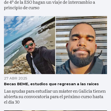
de 4º de la ESO hagan un viaje de intercambio a
principio de curso
27 ABR 2025
Becas BEME, estudios que regresan a las raíces
Las ayudas para estudiar un máster en Galicia tienen
abierta su convocatoria para el próximo curso hasta
el día 30