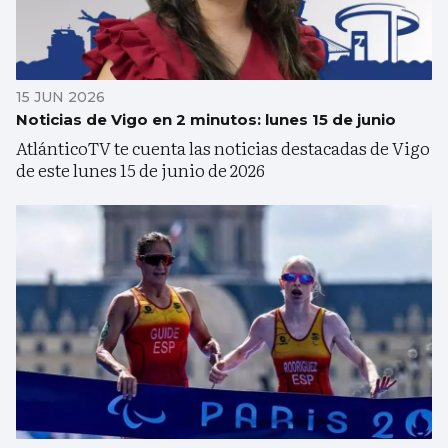
15 JUN 2026
Noticias de Vigo en 2 minutos: lunes 15 de junio
AtlánticoTV te cuenta las noticias destacadas de Vigo
de este lunes 15 de junio de 2026