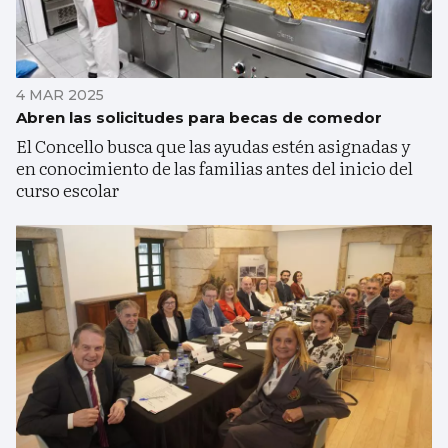
4 MAR 2025
Abren las solicitudes para becas de comedor
El Concello busca que las ayudas estén asignadas y
en conocimiento de las familias antes del inicio del
curso escolar