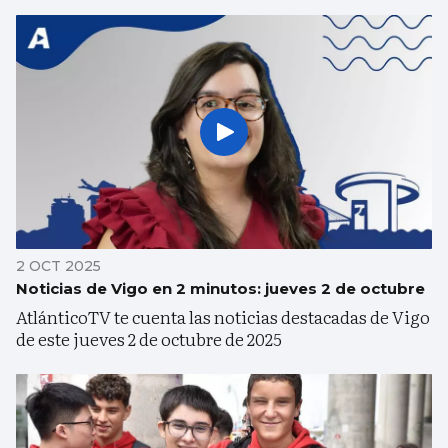
2 OCT 2025
Noticias de Vigo en 2 minutos: jueves 2 de octubre
AtlánticoTV te cuenta las noticias destacadas de Vigo
de este jueves 2 de octubre de 2025