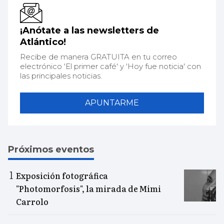
¡Anótate a las newsletters de
Atlántico!
Recibe de manera GRATUITA en tu correo
electrónico 'El primer café' y 'Hoy fue noticia' con
las principales noticias.
APUNTARME
Próximos eventos
Exposición fotográfica
"Photomorfosis", la mirada de Mimi
Carrolo