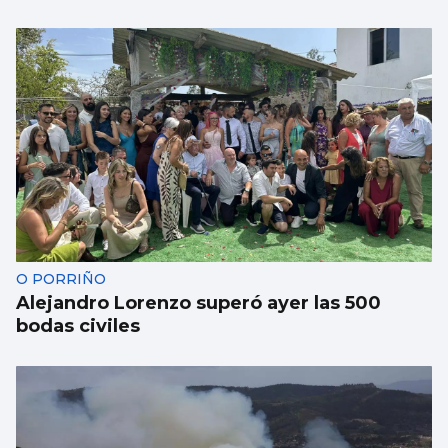
O PORRIÑO
Alejandro Lorenzo superó ayer las 500
bodas civiles