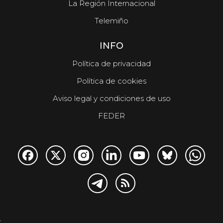
La Región Internacional
Telemiño
INFO
Política de privacidad
Política de cookies
Aviso legal y condiciones de uso
FEDER