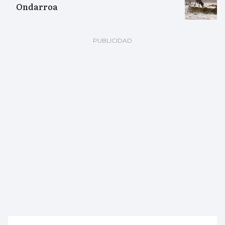
Ondarroa