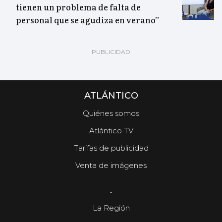
tienen un problema de falta de
personal que se agudiza en verano”
ATLÁNTICO
Quiénes somos
Atlántico TV
Tarifas de publicidad
Venta de imágenes
.
La Región