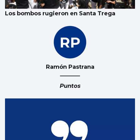
Los bombos rugieron en Santa Trega
Ramón Pastrana
Puntos