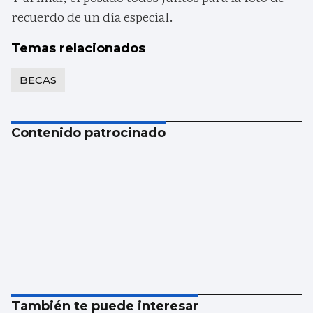
recuerdo de un día especial.
Temas relacionados
BECAS
Contenido patrocinado
También te puede interesar