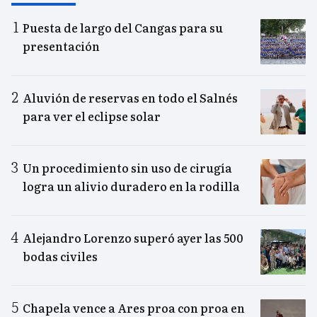
Puesta de largo del Cangas para su
presentación
Aluvión de reservas en todo el Salnés
para ver el eclipse solar
Un procedimiento sin uso de cirugía
logra un alivio duradero en la rodilla
Alejandro Lorenzo superó ayer las 500
bodas civiles
Chapela vence a Ares proa con proa en