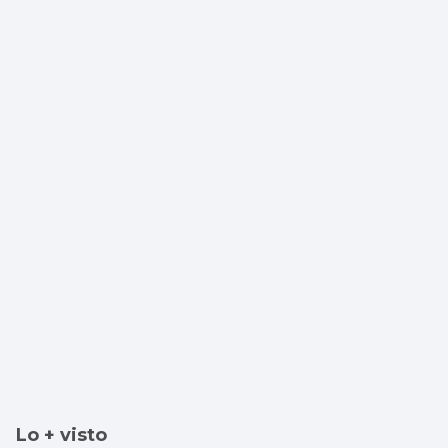
Lo + visto