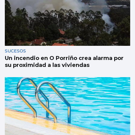
SUCESOS
Un incendio en O Porriño crea alarma por
su proximidad a las viviendas