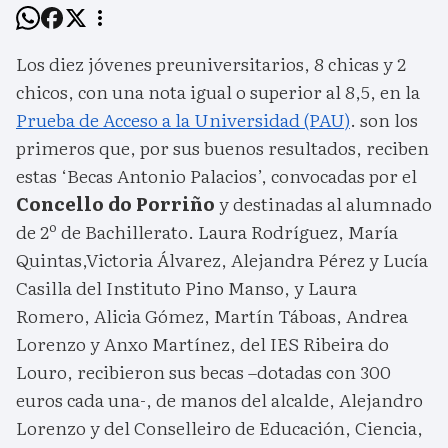
Los diez jóvenes preuniversitarios, 8 chicas y 2
chicos, con una nota igual o superior al 8,5, en la
Prueba de Acceso a la Universidad (PAU)
. son los
primeros que, por sus buenos resultados, reciben
estas ‘Becas Antonio Palacios’, convocadas por el
Concello do Porriño
y destinadas al alumnado
de 2º de Bachillerato. Laura Rodríguez, María
Quintas,Victoria Álvarez, Alejandra Pérez y Lucía
Casilla del Instituto Pino Manso, y Laura
Romero, Alicia Gómez, Martín Táboas, Andrea
Lorenzo y Anxo Martínez, del IES Ribeira do
Louro, recibieron sus becas –dotadas con 300
euros cada una-, de manos del alcalde, Alejandro
Lorenzo y del Conselleiro de Educación, Ciencia,