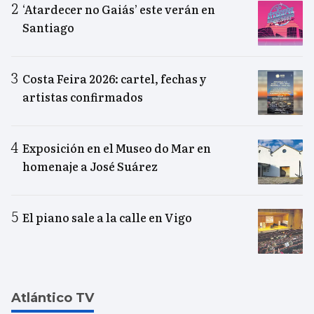
‘Atardecer no Gaiás’ este verán en
Santiago
Costa Feira 2026: cartel, fechas y
artistas confirmados
Exposición en el Museo do Mar en
homenaje a José Suárez
El piano sale a la calle en Vigo
Atlántico TV