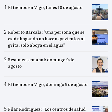
El tiempo en Vigo, lunes 10 de agosto
Roberto Barcala: "Una persona que se
está ahogando no hace aspavientos ni
grita, sólo aboya en el agua"
Resumen semanal: domingo 9 de
agosto
El tiempo en Vigo, domingo 9 de agosto
Pilar Rodríguez: “Los centros de salud