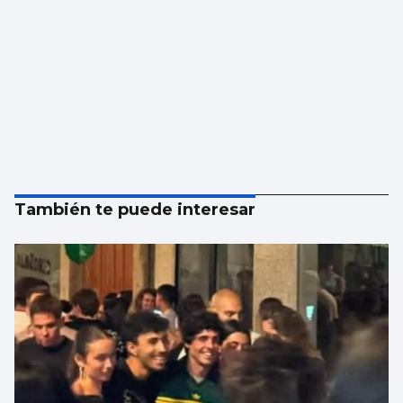
También te puede interesar