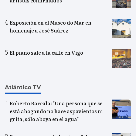
artistas confirmados
Exposición en el Museo do Mar en
homenaje a José Suárez
El piano sale a la calle en Vigo
Atlántico TV
Roberto Barcala: "Una persona que se
está ahogando no hace aspavientos ni
grita, sólo aboya en el agua"