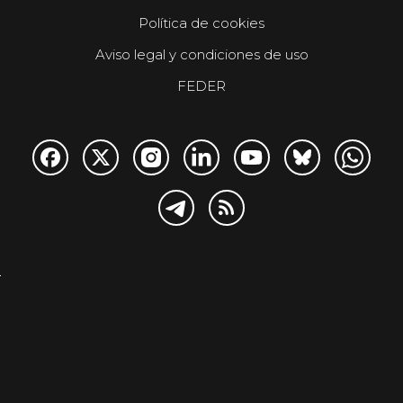
Política de cookies
Aviso legal y condiciones de uso
FEDER