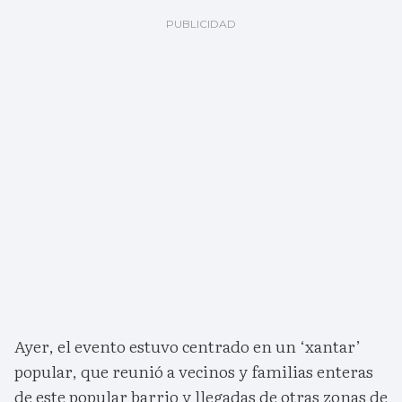
Ayer, el evento estuvo centrado en un ‘xantar’
popular, que reunió a vecinos y familias enteras
de este popular barrio y llegadas de otras zonas de