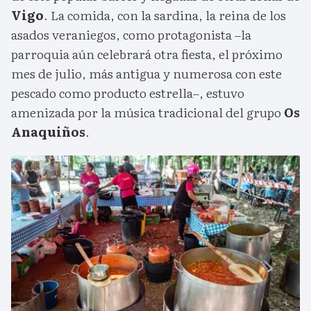
Vigo
. La comida, con la sardina, la reina de los
asados veraniegos, como protagonista –la
parroquia aún celebrará otra fiesta, el próximo
mes de julio, más antigua y numerosa con este
pescado como producto estrella–, estuvo
amenizada por la música tradicional del grupo
Os
Anaquiños
.