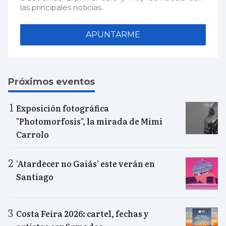
las principales noticias.
APUNTARME
Próximos eventos
Exposición fotográfica
"Photomorfosis", la mirada de Mimi
Carrolo
‘Atardecer no Gaiás’ este verán en
Santiago
Costa Feira 2026: cartel, fechas y