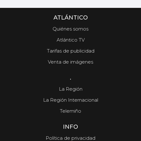
ATLÁNTICO
Quiénes somos
Atlántico TV
Tarifas de publicidad
Venta de imágenes
.
La Región
La Región Internacional
Telemiño
INFO
Política de privacidad