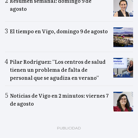
Resumen semanal: domingo 9 de
agosto
El tiempo en Vigo, domingo 9 de agosto
Pilar Rodríguez: “Los centros de salud
tienen un problema de falta de
personal que se agudiza en verano”
Noticias de Vigo en 2 minutos: viernes 7
de agosto