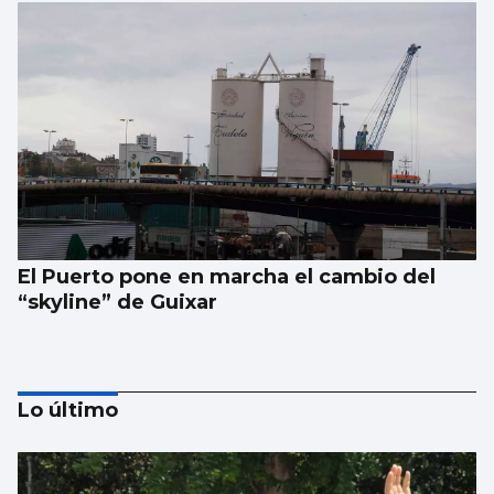
El Puerto pone en marcha el cambio del
“skyline” de Guixar
Lo último