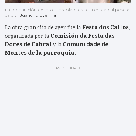
La preparación de los callos, plato estrella en Cabral pese al
calor.
|
Juancho Everman
La otra gran cita de ayer fue la
Festa dos Callos
,
organizada por la
Comisión da Festa das
Dores de Cabral
y la
Comunidade de
Montes de la parroquia
.