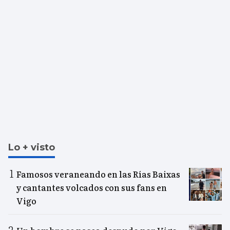
Lo + visto
Famosos veraneando en las Rías Baixas
y cantantes volcados con sus fans en
Vigo