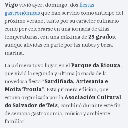
Vigo
vivió ayer, domingo, dos
fiestas
gastronómicas
que han servido como anticipo del
próximo verano, tanto por su carácter culinario
como por celebrarse en una jornada de altas
temperaturas, con una máxima de
29 grados
,
aunque alividas en parte por las nubes y brisa
marina.
La primera tuvo lugar en el
Parque da Riouxa
,
que vivió la segunda y última jornada de la
novedosa fiesta “
Sardiñada, Artesanía e
Moita Troula
”. Esta primera edición, que
estuvo organizada por la
Asociación Cultural
do Salvador de Teis
, combinó durante este fin
de semana gastronomía, música y ambiente
familiar.