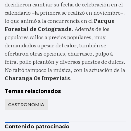
decidieron cambiar su fecha de celebración en el
calendario –la primera se realizó en noviembre–,
lo que animó a la concurrencia en el
Parque
Forestal de Cotogrande
. Además de los
populares callos a precios populares, muy
demandados a pesar del calor, también se
ofertaron otras opciones, churrasco, pulpo á
feira, pollo picantón y diversos puestos de dulces.
No faltó tampoco la música, con la actuación de la
Charanga Os Imperiais
.
Temas relacionados
GASTRONOMIA
Contenido patrocinado