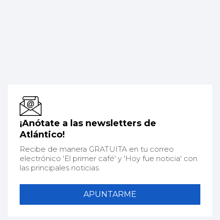
¡Anótate a las newsletters de
Atlántico!
Recibe de manera GRATUITA en tu correo
electrónico 'El primer café' y 'Hoy fue noticia' con
las principales noticias.
APUNTARME