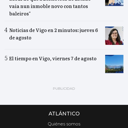
vaia nun inmoble novo con tantos
baleiros"
Noticias de Vigo en 2 minutos: jueves 6
de agosto
El tiempo en Vigo, viernes 7 de agosto
ATLÁNTICO
Quiénes somos