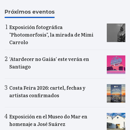
Próximos eventos
Exposición fotográfica
"Photomorfosis", la mirada de Mimi
Carrolo
‘Atardecer no Gaiás’ este verán en
Santiago
Costa Feira 2026: cartel, fechas y
artistas confirmados
Exposición en el Museo do Mar en
homenaje a José Suárez