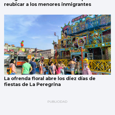
reubicar a los menores inmigrantes
La ofrenda floral abre los diez días de
fiestas de La Peregrina