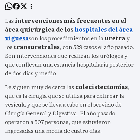
Las
intervenciones más frecuentes en el
área quirúrgica de los
hospitales del área
viguesa
son los procedimientos en la
uretra
y
los
transuretrales
, con 529 casos el año pasado.
Son intervenciones que realizan los urólogos y
que conllevan una estancia hospitalaria posterior
de dos días y medio.
Le siguen muy de cerca las
colecistectomías
,
que es la cirugía que se utiliza para extirpar la
vesícula y que se lleva a cabo en el servicio de
Cirugía General y Digestiva. El año pasado
operaron a 507 personas, que estuvieron
ingresadas una media de cuatro días.