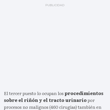
El tercer puesto lo ocupan los
procedimientos
sobre el riñón y el tracto urinario
por
procesos no malignos (460 cirugías) también en