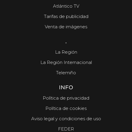
Atlántico TV
Tarifas de publicidad
Venta de imágenes
.
La Región
La Región Internacional
Telemiño
INFO
Política de privacidad
Política de cookies
Aviso legal y condiciones de uso
FEDER