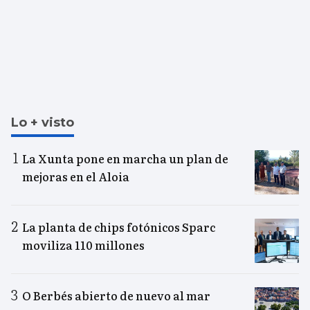
Lo + visto
La Xunta pone en marcha un plan de
mejoras en el Aloia
La planta de chips fotónicos Sparc
moviliza 110 millones
O Berbés abierto de nuevo al mar