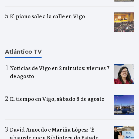
El piano sale a la calle en Vigo
Atlántico TV
Noticias de Vigo en 2 minutos: viernes 7
de agosto
El tiempo en Vigo, sábado 8 de agosto
David Amoedo e Mariña López: "É
absurdo que a Biblioteca do Estado