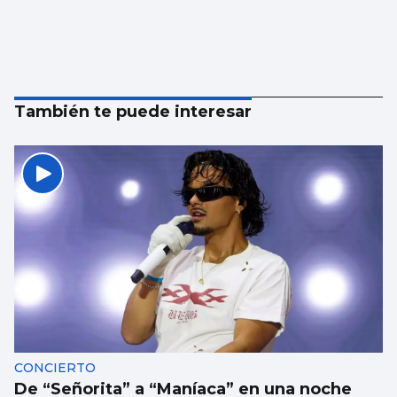
También te puede interesar
CONCIERTO
De “Señorita” a “Maníaca” en una noche