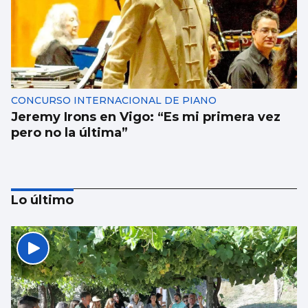
CONCURSO INTERNACIONAL DE PIANO
Jeremy Irons en Vigo: “Es mi primera vez
pero no la última”
Lo último