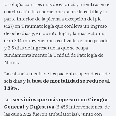
Urología con tres días de estancia, mientras en el
cuarto están las operaciones sobre la rodilla y la
parte inferior de la pierna a excepción del pie
(427) en Traumatología que conlleva un ingreso
de ocho días y, en quinto lugar, la mastectomía
(con 394 intervenciones realizadas el año pasado
y 2,5 días de ingreso) de la que se ocupa
fundamentalmente la Unidad de Patología de
Mama.
La estancia media de los pacientes operados es de
seis días y la
tasa de mortalidad se reduce al
1,39%
.
Los
servicios que más operan son Cirugía
General y Digestiva
(6.456 intervenciones, de
las que 2.922 fueron ambulatorias), junto con