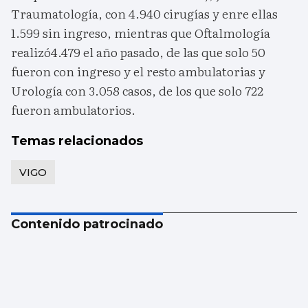
Traumatología, con 4.940 cirugías y enre ellas
1.599 sin ingreso, mientras que Oftalmología
realizó4.479 el año pasado, de las que solo 50
fueron con ingreso y el resto ambulatorias y
Urología con 3.058 casos, de los que solo 722
fueron ambulatorios.
Temas relacionados
VIGO
Contenido patrocinado