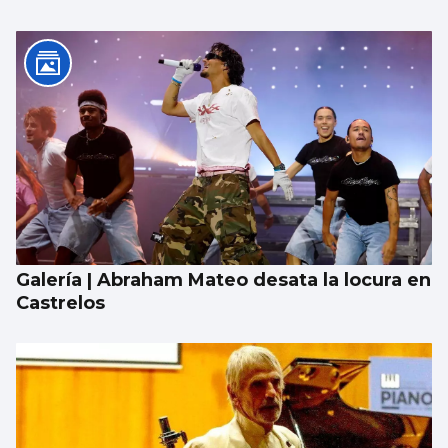
Galería | Abraham Mateo desata la locura en
Castrelos