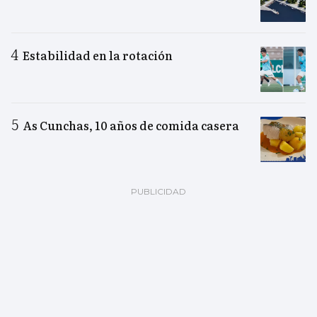
Estabilidad en la rotación
As Cunchas, 10 años de comida casera