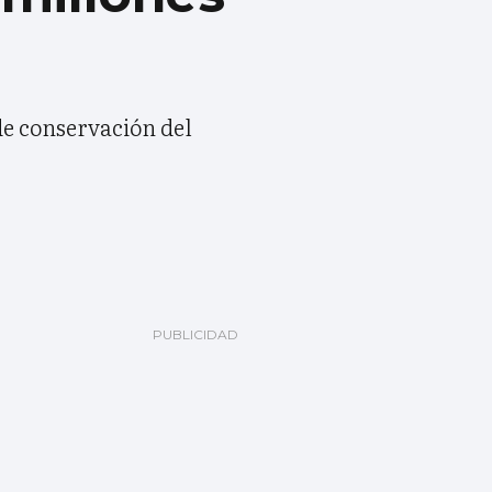
 de conservación del