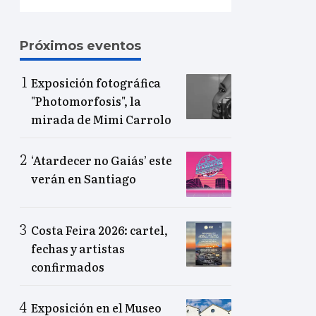
Próximos eventos
Exposición fotográfica
"Photomorfosis", la
mirada de Mimi Carrolo
‘Atardecer no Gaiás’ este
verán en Santiago
Costa Feira 2026: cartel,
fechas y artistas
confirmados
Exposición en el Museo