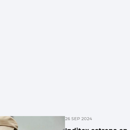
26 SEP 2024