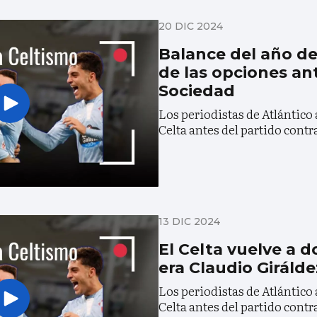
20 DIC 2024
Balance del año del
de las opciones ant
Sociedad
Los periodistas de Atlántico 
Celta antes del partido contr
13 DIC 2024
El Celta vuelve a 
era Claudio Girálde
Los periodistas de Atlántico 
Celta antes del partido contra