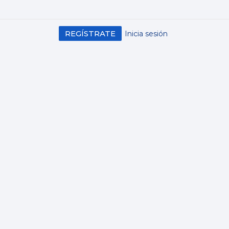
REGÍSTRATE
Inicia sesión