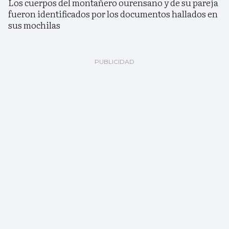
Los cuerpos del montañero ourensano y de su pareja
fueron identificados por los documentos hallados en
sus mochilas