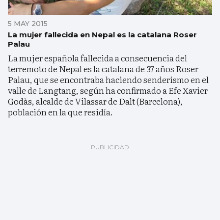
5 MAY 2015
La mujer fallecida en Nepal es la catalana Roser
Palau
La mujer española fallecida a consecuencia del
terremoto de Nepal es la catalana de 37 años Roser
Palau, que se encontraba haciendo senderismo en el
valle de Langtang, según ha confirmado a Efe Xavier
Godàs, alcalde de Vilassar de Dalt (Barcelona),
población en la que residía.