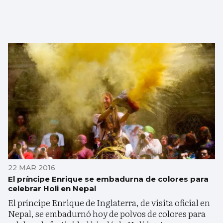
22 MAR 2016
El príncipe Enrique se embadurna de colores para
celebrar Holi en Nepal
El príncipe Enrique de Inglaterra, de visita oficial en
Nepal, se embadurnó hoy de polvos de colores para