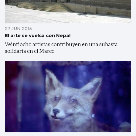
27 JUN 2015
El arte se vuelca con Nepal
Veintiocho artistas contribuyen en una subasta
solidaria en el Marco