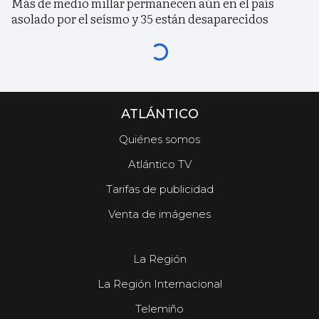
Más de medio millar permanecen aún en el país
asolado por el seísmo y 35 están desaparecidos
ATLÁNTICO
Quiénes somos
Atlántico TV
Tarifas de publicidad
Venta de imágenes
La Región
La Región Internacional
Telemiño