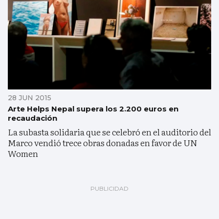
28 JUN 2015
Arte Helps Nepal supera los 2.200 euros en
recaudación
La subasta solidaria que se celebró en el auditorio del
Marco vendió trece obras donadas en favor de UN
Women