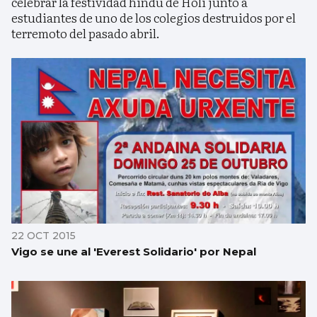
celebrar la festividad hindú de Holi junto a
estudiantes de uno de los colegios destruidos por el
terremoto del pasado abril.
22 OCT 2015
Vigo se une al 'Everest Solidario' por Nepal