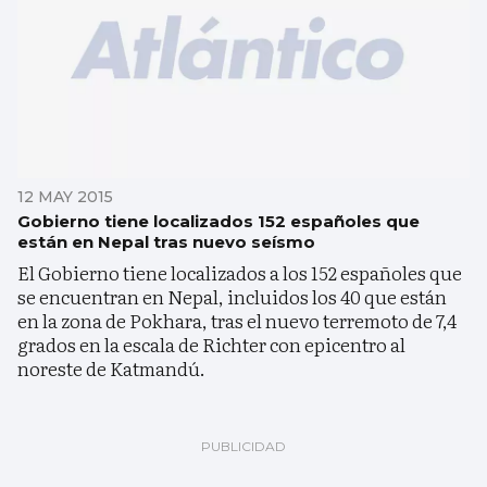
12 MAY 2015
Gobierno tiene localizados 152 españoles que
están en Nepal tras nuevo seísmo
El Gobierno tiene localizados a los 152 españoles que
se encuentran en Nepal, incluidos los 40 que están
en la zona de Pokhara, tras el nuevo terremoto de 7,4
grados en la escala de Richter con epicentro al
noreste de Katmandú.