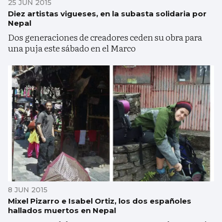
25 JUN 2015
Diez artistas vigueses, en la subasta solidaria por
Nepal
Dos generaciones de creadores ceden su obra para
una puja este sábado en el Marco
8 JUN 2015
Mixel Pizarro e Isabel Ortiz, los dos españoles
hallados muertos en Nepal