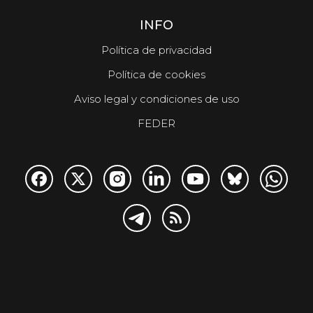
INFO
Política de privacidad
Política de cookies
Aviso legal y condiciones de uso
FEDER