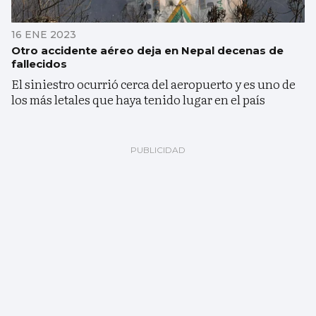
16 ENE 2023
Otro accidente aéreo deja en Nepal decenas de
fallecidos
El siniestro ocurrió cerca del aeropuerto y es uno de
los más letales que haya tenido lugar en el país