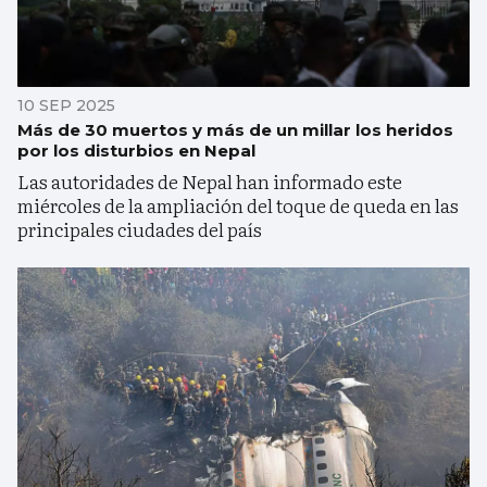
10 SEP 2025
Más de 30 muertos y más de un millar los heridos
por los disturbios en Nepal
Las autoridades de Nepal han informado este
miércoles de la ampliación del toque de queda en las
principales ciudades del país