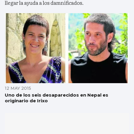
llegar la ayuda a los damnificados.
12 MAY 2015
Uno de los seis desaparecidos en Nepal es
originario de Irixo