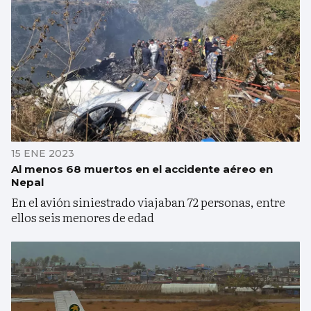
15 ENE 2023
Al menos 68 muertos en el accidente aéreo en
Nepal
En el avión siniestrado viajaban 72 personas, entre
ellos seis menores de edad