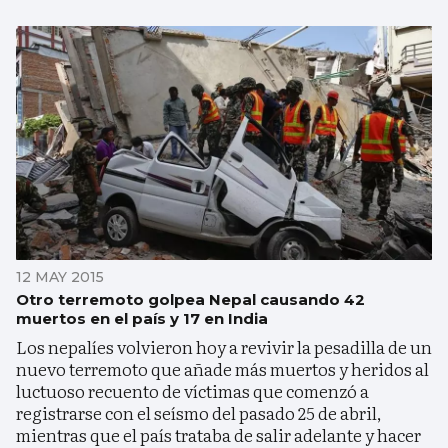
12 MAY 2015
Otro terremoto golpea Nepal causando 42
muertos en el país y 17 en India
Los nepalíes volvieron hoy a revivir la pesadilla de un
nuevo terremoto que añade más muertos y heridos al
luctuoso recuento de víctimas que comenzó a
registrarse con el seísmo del pasado 25 de abril,
mientras que el país trataba de salir adelante y hacer