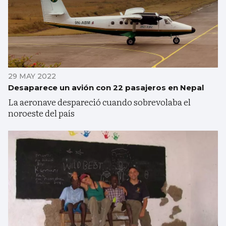
29 MAY 2022
Desaparece un avión con 22 pasajeros en Nepal
La aeronave despareció cuando sobrevolaba el
noroeste del país