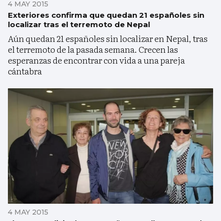
4 MAY 2015
Exteriores confirma que quedan 21 españoles sin
localizar tras el terremoto de Nepal
Aún quedan 21 españoles sin localizar en Nepal, tras
el terremoto de la pasada semana. Crecen las
esperanzas de encontrar con vida a una pareja
cántabra
4 MAY 2015