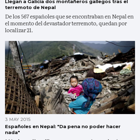
Llegan a Galicia dos montañeros gallegos tras el
terremoto de Nepal
De los 567 españoles que se encontraban en Nepal en
el momento del devastador terremoto, quedan por
localizar 21.
3 MAY 2015
Españoles en Nepal: "Da pena no poder hacer
nada"