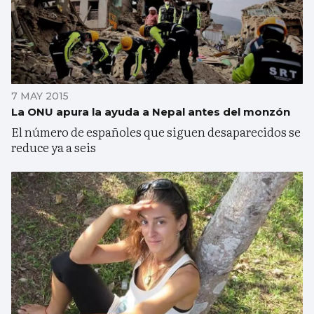
7 MAY 2015
La ONU apura la ayuda a Nepal antes del monzón
El número de españoles que siguen desaparecidos se
reduce ya a seis