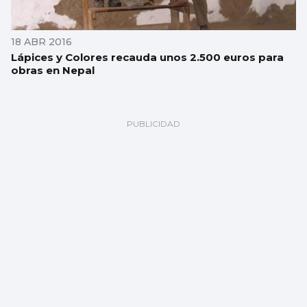
18 ABR 2016
Lápices y Colores recauda unos 2.500 euros para
obras en Nepal