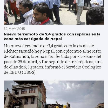
12 MAY 2015
Nuevo terremoto de 7,4 grados con réplicas en la
zona más castigada de Nepal
Un nuevo terremoto de 7,4 grados en la escala de
Richter sacudió hoy Nepal, con epicentro al noreste
de Katmandú, la zona más afectada por el seísmo del
pasado 25 de abril, y fue seguido de tres réplicas, una
de ellas de 6,3 grados, informó el Servicio Geológico
de EEUU (USGS).