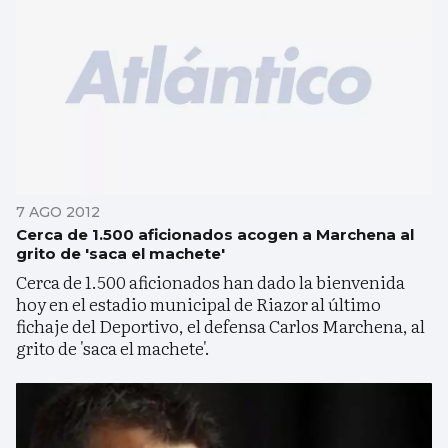
7 AGO 2012
Cerca de 1.500 aficionados acogen a Marchena al
grito de 'saca el machete'
Cerca de 1.500 aficionados han dado la bienvenida
hoy en el estadio municipal de Riazor al último
fichaje del Deportivo, el defensa Carlos Marchena, al
grito de 'saca el machete'.