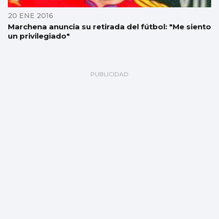
20 ENE 2016
Marchena anuncia su retirada del fútbol: "Me siento
un privilegiado"