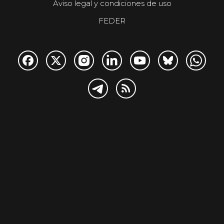
Aviso legal y condiciones de uso
FEDER