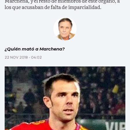
Marchena, y el resto de miembros de este órgano, a
los que acusaban de falta de imparcialidad.
¿Quién mató a Marchena?
22 NOV 2018 - 04:02