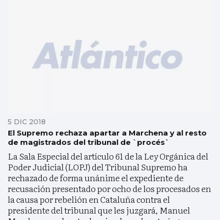
5 DIC 2018
El Supremo rechaza apartar a Marchena y al resto
de magistrados del tribunal de `procés`
La Sala Especial del artículo 61 de la Ley Orgánica del
Poder Judicial (LOPJ) del Tribunal Supremo ha
rechazado de forma unánime el expediente de
recusación presentado por ocho de los procesados en
la causa por rebelión en Cataluña contra el
presidente del tribunal que les juzgará, Manuel