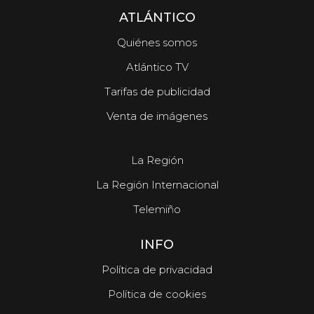
ATLÁNTICO
Quiénes somos
Atlántico TV
Tarifas de publicidad
Venta de imágenes
La Región
La Región Internacional
Telemiño
INFO
Política de privacidad
Política de cookies