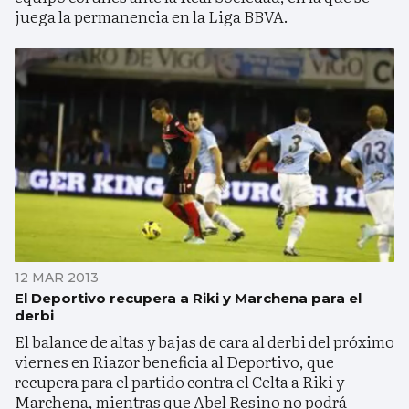
juega la permanencia en la Liga BBVA.
12 MAR 2013
El Deportivo recupera a Riki y Marchena para el
derbi
El balance de altas y bajas de cara al derbi del próximo
viernes en Riazor beneficia al Deportivo, que
recupera para el partido contra el Celta a Riki y
Marchena, mientras que Abel Resino no podrá