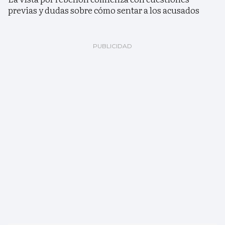
previas y dudas sobre cómo sentar a los acusados