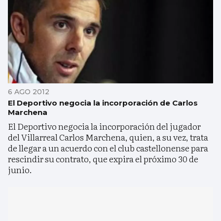
6 AGO 2012
El Deportivo negocia la incorporación de Carlos
Marchena
El Deportivo negocia la incorporación del jugador
del Villarreal Carlos Marchena, quien, a su vez, trata
de llegar a un acuerdo con el club castellonense para
rescindir su contrato, que expira el próximo 30 de
junio.