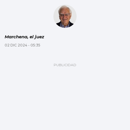
Marchena, el juez
02 DIC 2024 - 05:35