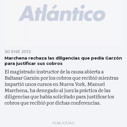
30 ENE 2012
Marchena rechaza las diligencias que pedía Garzón
para justificar sus cobros
El magistrado instructor de la causa abierta a
Baltasar Garzón por los cobros que recibió mientras
impartió unos cursos en Nueva York, Manuel
Marchena, ha denegado al juez la práctica de las
diligencias que había solicitado para justificar los
cobros que recibió por dichas conferencias.