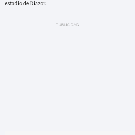
estadio de Riazor.