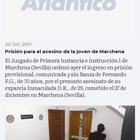
30 DIC 2011
Prisión para el asesino de la joven de Marchena
El Juzgado de Primera Instancia e Instrucción 1 de
Marchena (Sevilla) ordenó ayer el ingreso en prisión
provisional, comunicada y sin fianza de Fernando
F.G., de 35 años, por el presunto asesinato de su
expareja Inmaculada D.R., de 29, cometido el 27 de
diciembre en Marchena (Sevilla).