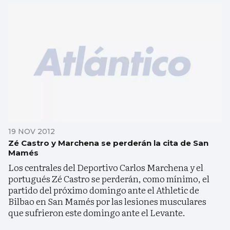
19 NOV 2012
Zé Castro y Marchena se perderán la cita de San
Mamés
Los centrales del Deportivo Carlos Marchena y el
portugués Zé Castro se perderán, como mínimo, el
partido del próximo domingo ante el Athletic de
Bilbao en San Mamés por las lesiones musculares
que sufrieron este domingo ante el Levante.