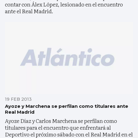
contar con Álex López, lesionado en el encuentro
ante el Real Madrid.
19 FEB 2013
Ayoze y Marchena se perfilan como titulares ante
Real Madrid
Ayoze Díaz y Carlos Marchena se perfilan como
titulares para el encuentro que enfrentará al
Deportivo el próximo sábado con el Real Madrid en el