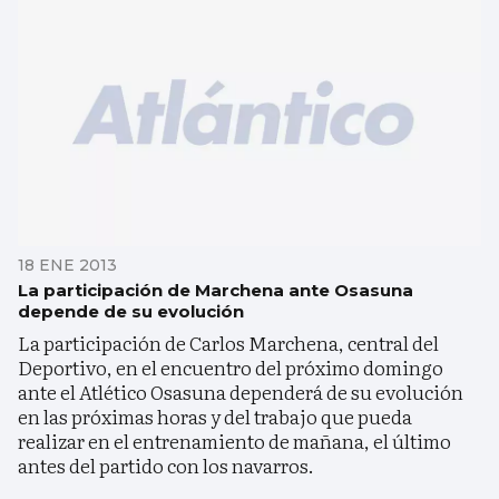
18 ENE 2013
La participación de Marchena ante Osasuna
depende de su evolución
La participación de Carlos Marchena, central del
Deportivo, en el encuentro del próximo domingo
ante el Atlético Osasuna dependerá de su evolución
en las próximas horas y del trabajo que pueda
realizar en el entrenamiento de mañana, el último
antes del partido con los navarros.