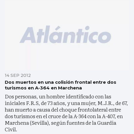
14 SEP 2012
Dos muertos en una colisión frontal entre dos
turismos en A-364 en Marchena
Dos personas, un hombre identificado con las
iniciales F.R.S, de 73 años, y una mujer, M.J.R., de 67,
han muerto a causa del choque frontolateral entre
dos turismos en el cruce de la A-364 con la A-407, en
Marchena (Sevilla), según fuentes de la Guardia
Civil.