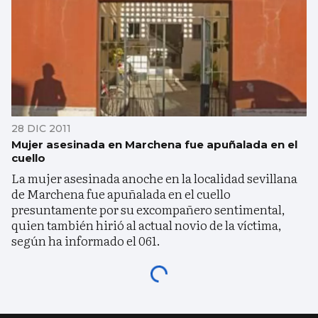
28 DIC 2011
Mujer asesinada en Marchena fue apuñalada en el
cuello
La mujer asesinada anoche en la localidad sevillana
de Marchena fue apuñalada en el cuello
presuntamente por su excompañero sentimental,
quien también hirió al actual novio de la víctima,
según ha informado el 061.