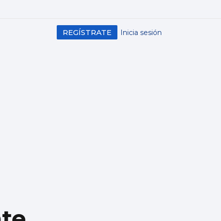
REGÍSTRATE
Inicia sesión
nte