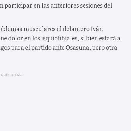
 participar en las anteriores sesiones del
oblemas musculares el delantero Iván
ne dolor en los isquiotibiales, si bien estará a
gos para el partido ante Osasuna, pero otra