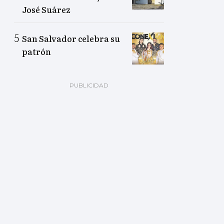
José Suárez
San Salvador celebra su
patrón