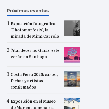
Próximos eventos
Exposición fotográfica
"Photomorfosis", la
mirada de Mimi Carrolo
‘Atardecer no Gaiás’ este
verán en Santiago
Costa Feira 2026: cartel,
fechas y artistas
confirmados
Exposición en el Museo
do Mar en homenaje a