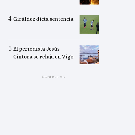
Giráldez dicta sentencia
El periodista Jesús
Cintora se relaja en Vigo