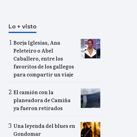
Lo + visto
Borja Iglesias, Ana
Peleteiro o Abel
Caballero, entre los
favoritos de los gallegos
para compartir un viaje
El camión con la
planeadora de Camiña
ya fueron retirados
Una leyenda del blues en
Gondomar