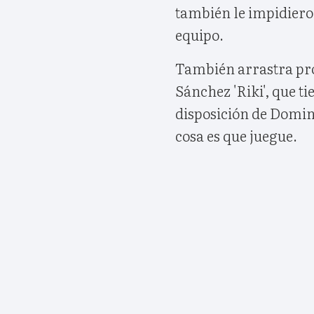
también le impidieron
equipo.
También arrastra pr
Sánchez 'Riki', que tie
disposición de Domin
cosa es que juegue.