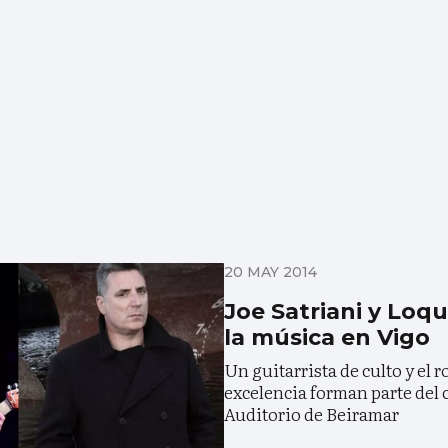
20 MAY 2014
Joe Satriani y Loqu
la música en Vigo
Un guitarrista de culto y el 
excelencia forman parte del 
Auditorio de Beiramar