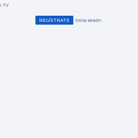
o TV
REGÍSTRATE
Inicia sesión