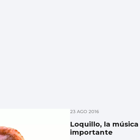
23 AGO 2016
Loquillo, la música 
importante