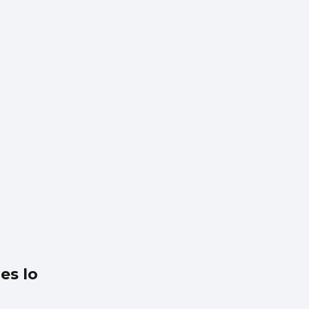
es lo