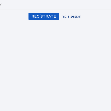
V
REGÍSTRATE
Inicia sesión