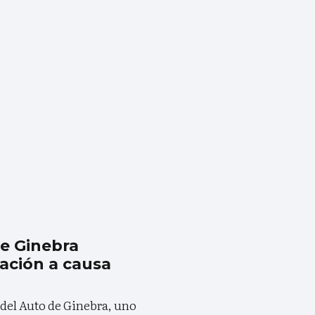
de Ginebra
ación a causa
 del Auto de Ginebra, uno