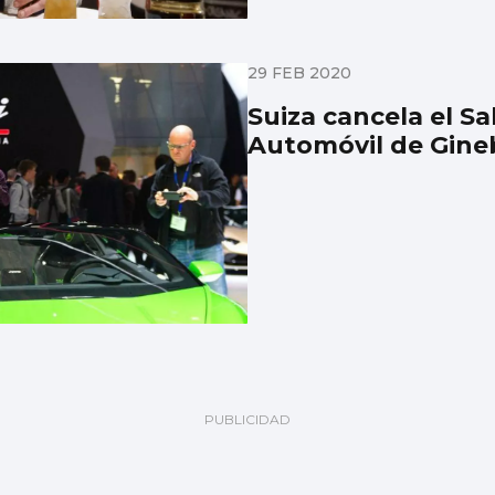
29 FEB 2020
Suiza cancela el Sa
Automóvil de Gine