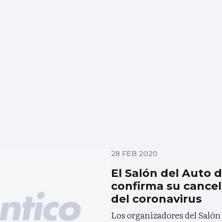
28 FEB 2020
El Salón del Auto 
confirma su cancel
del coronavirus
Los organizadores del Salón