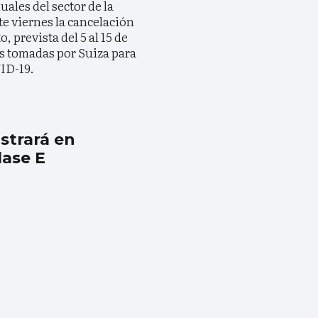
uales del sector de la
e viernes la cancelación
, prevista del 5 al 15 de
s tomadas por Suiza para
ID-19.
strará en
lase E