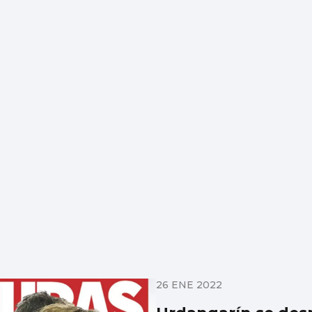
26 ENE 2022