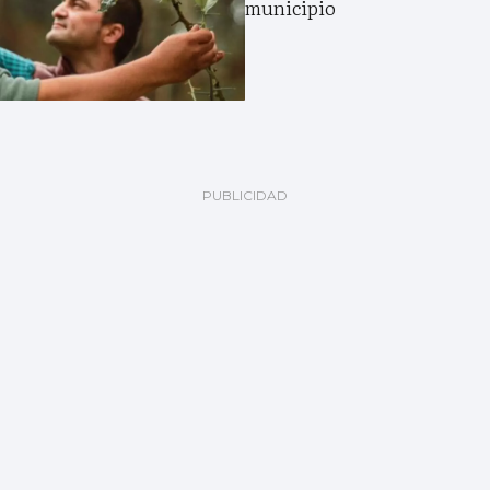
municipio