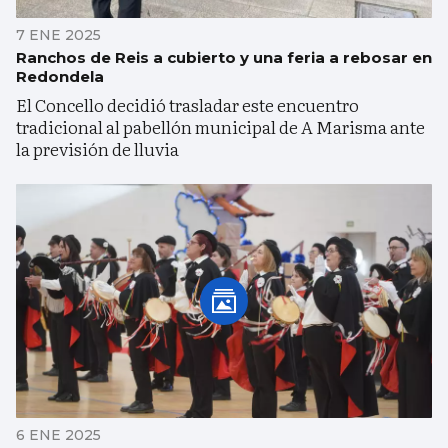
7 ENE 2025
Ranchos de Reis a cubierto y una feria a rebosar en
Redondela
El Concello decidió trasladar este encuentro
tradicional al pabellón municipal de A Marisma ante
la previsión de lluvia
6 ENE 2025