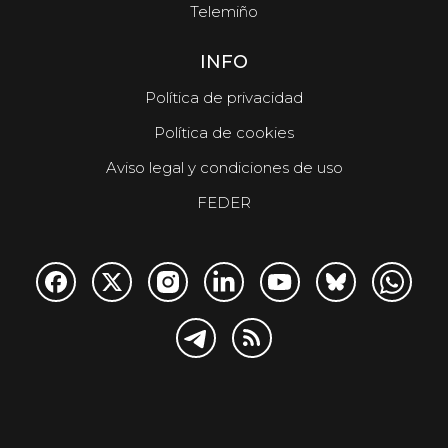
Telemiño
INFO
Política de privacidad
Política de cookies
Aviso legal y condiciones de uso
FEDER