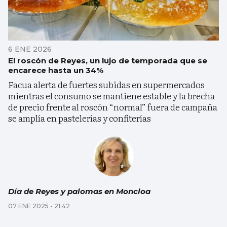
6 ENE 2026
El roscón de Reyes, un lujo de temporada que se
encarece hasta un 34%
Facua alerta de fuertes subidas en supermercados
mientras el consumo se mantiene estable y la brecha
de precio frente al roscón “normal” fuera de campaña
se amplía en pastelerías y confiterías
Día de Reyes y palomas en Moncloa
07 ENE 2025 - 21:42