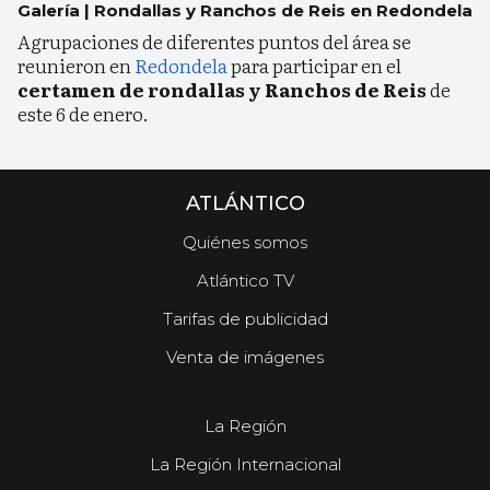
Galería | Rondallas y Ranchos de Reis en Redondela
Agrupaciones de diferentes puntos del área se
reunieron en
Redondela
para participar en el
certamen de rondallas y Ranchos de Reis
de
este 6 de enero.
ATLÁNTICO
Quiénes somos
Atlántico TV
Tarifas de publicidad
Venta de imágenes
La Región
La Región Internacional