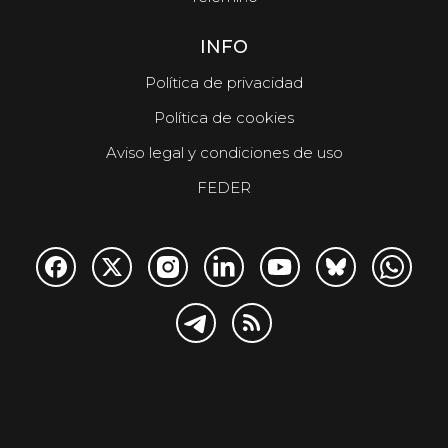
INFO
Política de privacidad
Política de cookies
Aviso legal y condiciones de uso
FEDER