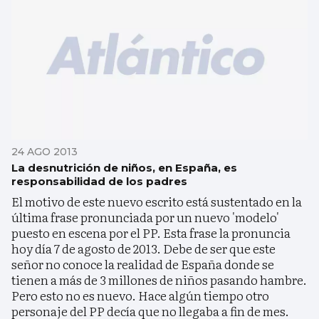
24 AGO 2013
La desnutrición de niños, en España, es
responsabilidad de los padres
El motivo de este nuevo escrito está sustentado en la
última frase pronunciada por un nuevo 'modelo'
puesto en escena por el PP. Esta frase la pronuncia
hoy día 7 de agosto de 2013. Debe de ser que este
señor no conoce la realidad de España donde se
tienen a más de 3 millones de niños pasando hambre.
Pero esto no es nuevo. Hace algún tiempo otro
personaje del PP decía que no llegaba a fin de mes.