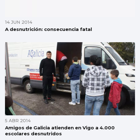
14 JUN 2014
A desnutrición: consecuencia fatal
5 ABR 2014
Amigos de Galicia atienden en Vigo a 4.000
escolares desnutridos