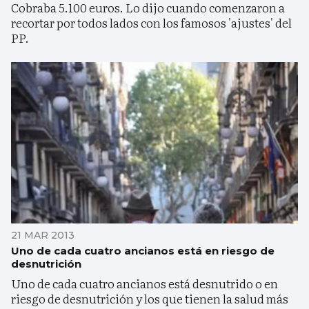
Cobraba 5.100 euros. Lo dijo cuando comenzaron a
recortar por todos lados con los famosos 'ajustes' del
PP.
21 MAR 2013
Uno de cada cuatro ancianos está en riesgo de
desnutrición
Uno de cada cuatro ancianos está desnutrido o en
riesgo de desnutrición y los que tienen la salud más