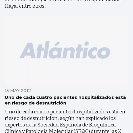
Haya, entre otros.
15 MAY 2012
Uno de cada cuatro pacientes hospitalizados está
en riesgo de desnutrición
Uno de cada cuatro pacientes hospitalizados está en
riesgo de desnutrición, según han explicado los
expertos de la Sociedad Española de Bioquímica
Clínica y Patología Molecular (SEQC) durante las X