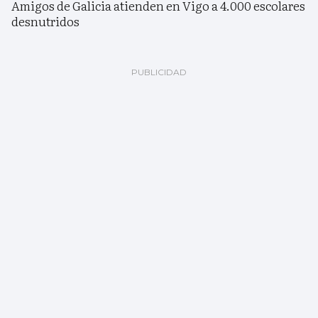
Amigos de Galicia atienden en Vigo a 4.000 escolares
desnutridos