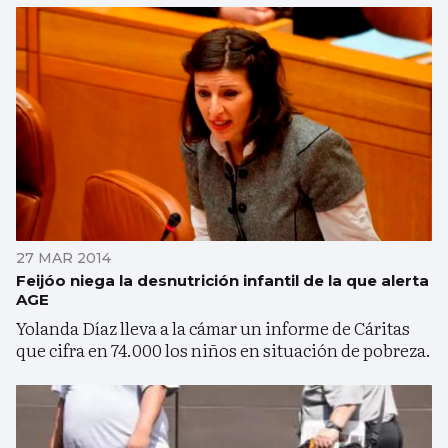
27 MAR 2014
Feijóo niega la desnutrición infantil de la que alerta
AGE
Yolanda Díaz lleva a la cámar un informe de Cáritas
que cifra en 74.000 los niños en situación de pobreza.