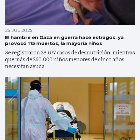
25 JUL 2025
El hambre en Gaza en guerra hace estragos: ya
provocó 115 muertos, la mayoría niños
Se registraron 28.677 casos de desnutrición, mientras
que más de 260.000 niños menores de cinco años
necesitan ayuda