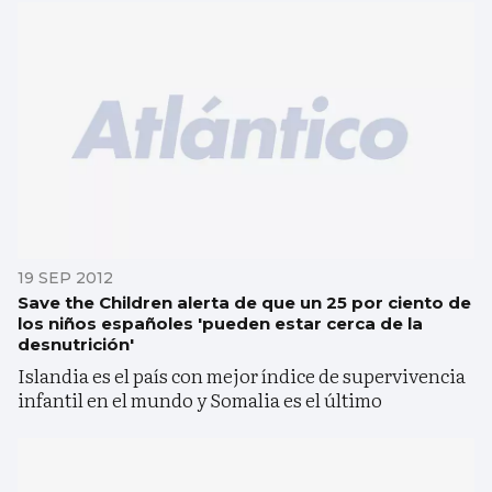
19 SEP 2012
Save the Children alerta de que un 25 por ciento de
los niños españoles 'pueden estar cerca de la
desnutrición'
Islandia es el país con mejor índice de supervivencia
infantil en el mundo y Somalia es el último