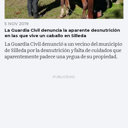
5 NOV 2019
La Guardia Civil denuncia la aparente desnutrición
en las que vive un caballo en Silleda
La Guardia Civil denunció a un vecino del municipio
de Silleda por la desnutrición y falta de cuidados que
aparentemente padece una yegua de su propiedad.