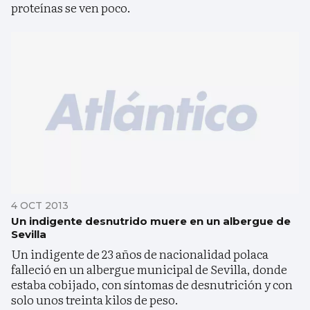
proteínas se ven poco.
4 OCT 2013
Un indigente desnutrido muere en un albergue de
Sevilla
Un indigente de 23 años de nacionalidad polaca
falleció en un albergue municipal de Sevilla, donde
estaba cobijado, con síntomas de desnutrición y con
solo unos treinta kilos de peso.