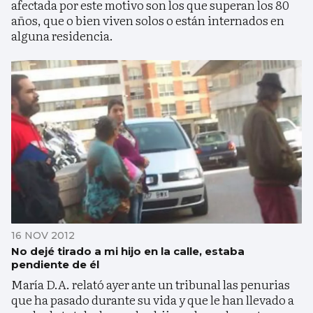
afectada por este motivo son los que superan los 80
años, que o bien viven solos o están internados en
alguna residencia.
16 NOV 2012
No dejé tirado a mi hijo en la calle, estaba
pendiente de él
María D.A. relató ayer ante un tribunal las penurias
que ha pasado durante su vida y que le han llevado a