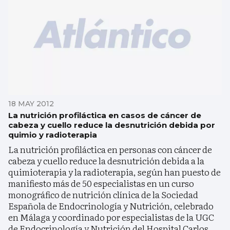
18 MAY 2012
La nutrición profiláctica en casos de cáncer de
cabeza y cuello reduce la desnutrición debida por
quimio y radioterapia
La nutrición profiláctica en personas con cáncer de
cabeza y cuello reduce la desnutrición debida a la
quimioterapia y la radioterapia, según han puesto de
manifiesto más de 50 especialistas en un curso
monográfico de nutrición clínica de la Sociedad
Española de Endocrinología y Nutrición, celebrado
en Málaga y coordinado por especialistas de la UGC
de Endocrinología y Nutrición del Hospital Carlos