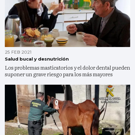
25 FEB 2021
Salud bucal y desnutrición
Los problemas masticatorios y el dolor dental pueden
suponer un grave riesgo para los más mayores