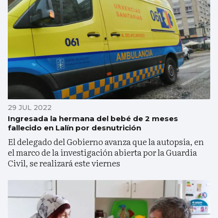
29 JUL 2022
Ingresada la hermana del bebé de 2 meses
fallecido en Lalín por desnutrición
El delegado del Gobierno avanza que la autopsia, en
el marco de la investigación abierta por la Guardia
Civil, se realizará este viernes