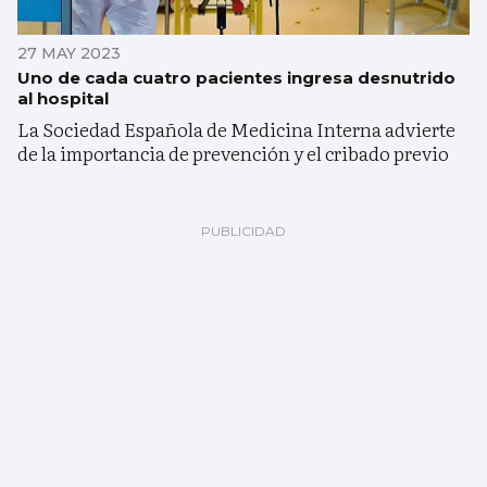
27 MAY 2023
Uno de cada cuatro pacientes ingresa desnutrido
al hospital
La Sociedad Española de Medicina Interna advierte
de la importancia de prevención y el cribado previo