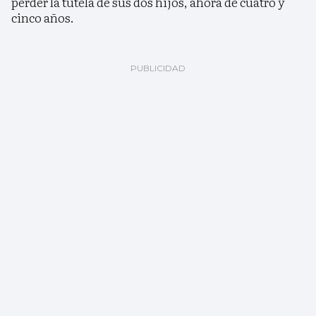
perder la tutela de sus dos hijos, ahora de cuatro y
cinco años.