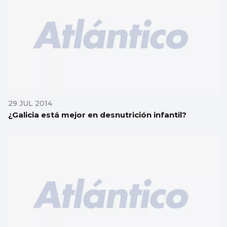
29 JUL 2014
¿Galicia está mejor en desnutrición infantil?