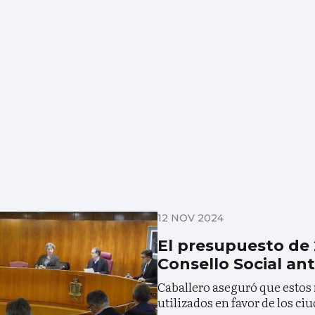
12 NOV 2024
El presupuesto de 
Consello Social ant
Caballero aseguró que estos 
utilizados en favor de los c