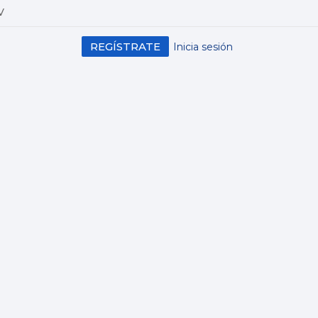
V
REGÍSTRATE
Inicia sesión