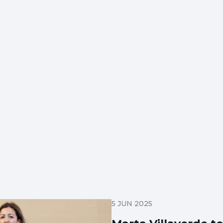
5 JUN 2025