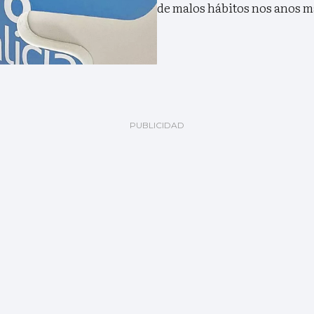
de malos hábitos nos anos m