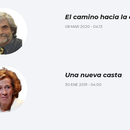
El camino hacia la
08 MAR 2020 - 04:13
Una nueva casta
30 ENE 2019 - 04:00