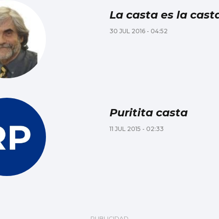
La casta es la cast
30 JUL 2016 - 04:52
Puritita casta
11 JUL 2015 - 02:33