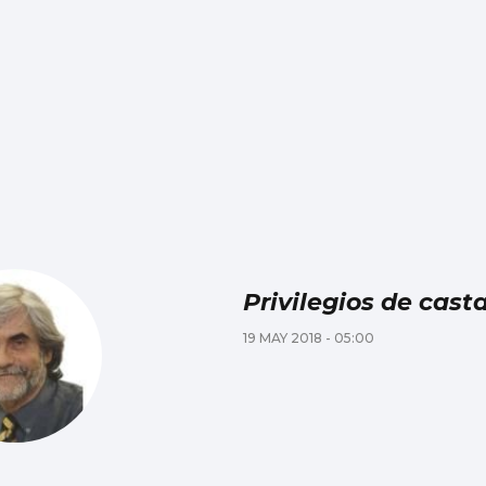
Privilegios de cast
19 MAY 2018 - 05:00