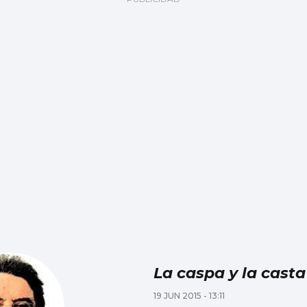
La caspa y la casta
19 JUN 2015 - 13:11